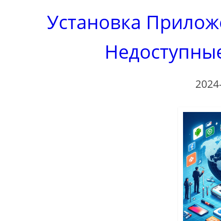
Установка Приложе
Недоступные
2024