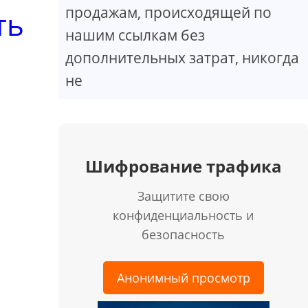
продажам, происходящей по
ть
нашим ссылкам без
дополнительных затрат, никогда
не
Шифрование трафика
Защитите свою
конфиденциальность и
безопасность
Анонимный просмотр