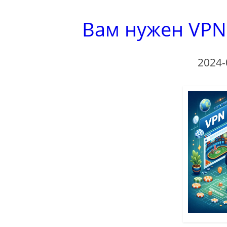
Вам нужен VPN
2024-