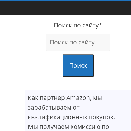
Поиск по сайту*
Поиск
Как партнер Amazon, мы
зарабатываем от
квалификационных покупок.
Мы получаем комиссию по