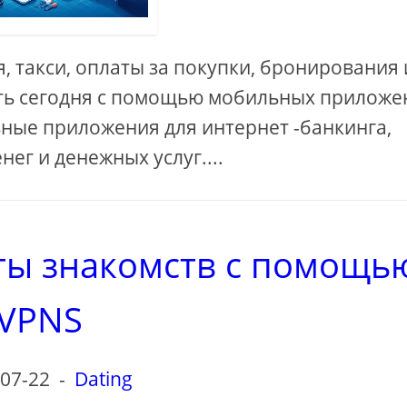
, такси, оплаты за покупки, бронирования 
лать сегодня с помощью мобильных приложе
ные приложения для интернет -банкинга,
ег и денежных услуг....
ты знакомств с помощь
VPNS
07-22
-
Dating