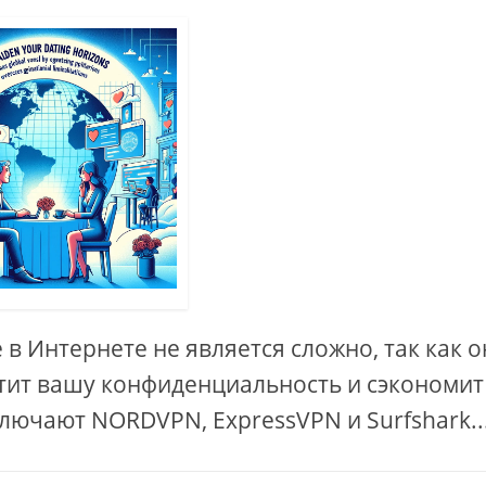
в Интернете не является сложно, так как о
тит вашу конфиденциальность и сэкономит
лючают NORDVPN, ExpressVPN и Surfshark...