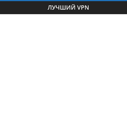
ЛУЧШИЙ VPN