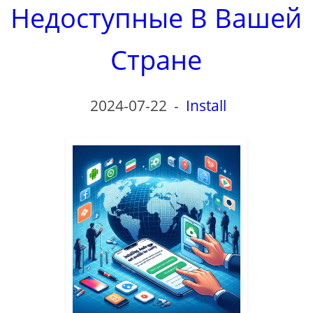
Недоступные В Вашей
Стране
2024-07-22
-
Install