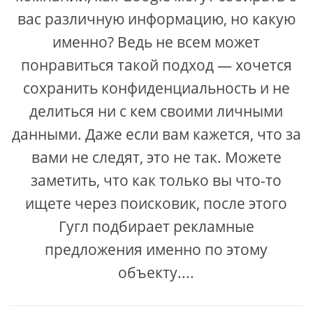
вас различную информацию, но какую
именно? Ведь не всем может
понравиться такой подход — хочется
сохранить конфиденциальность и не
делиться ни с кем своими личными
данными. Даже если вам кажется, что за
вами не следят, это не так. Можете
заметить, что как только вы что-то
ищете через поисковик, после этого
Гугл подбирает рекламные
предложения именно по этому
объекту....