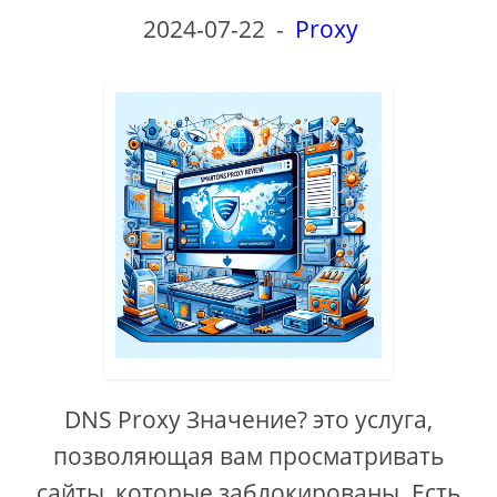
2024-07-22
-
Proxy
DNS Proxy Значение? это услуга,
позволяющая вам просматривать
сайты, которые заблокированы. Есть