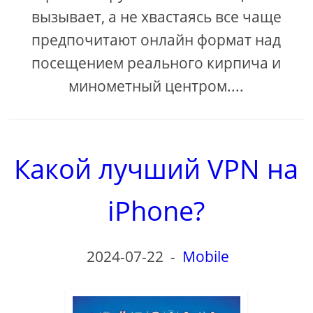
вызывает, а не хвастаясь все чаще
предпочитают онлайн формат над
посещением реального кирпича и
минометный центром....
Какой лучший VPN на
iPhone?
2024-07-22
-
Mobile