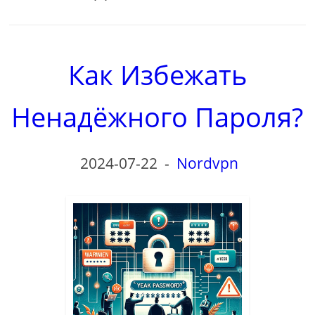
Как Избежать
Ненадёжного Пароля?
2024-07-22
-
Nordvpn