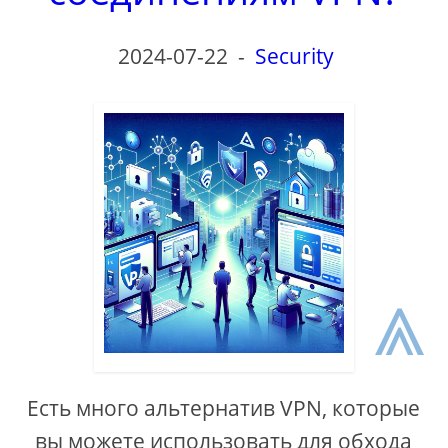
2024-07-22
-
Security
⩓
Есть много альтернатив VPN, которые
вы можете использовать для обхода