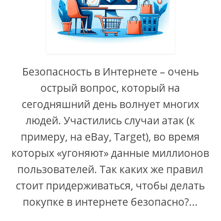
Безопасность в Интернете – очень
острый вопрос, который на
сегодняшний день волнует многих
людей. Участились случаи атак (к
примеру, на eBay, Target), во время
которых «угоняют» данные миллионов
пользователей. Так каких же правил
стоит придерживаться, чтобы делать
покупке в интернете безопасно?...