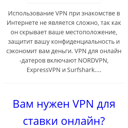
Использование VPN при знакомстве в
Интернете не является сложно, так как
он скрывает ваше местоположение,
защитит вашу конфиденциальность и
сэкономит вам деньги. VPN для онлайн
-датеров включают NORDVPN,
ExpressVPN и Surfshark....
Вам нужен VPN для
ставки онлайн?