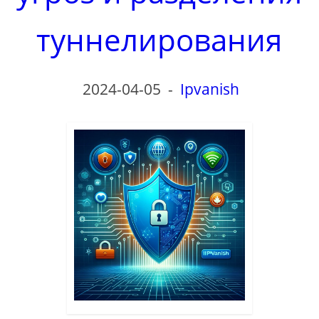
туннелирования
2024-04-05
-
Ipvanish