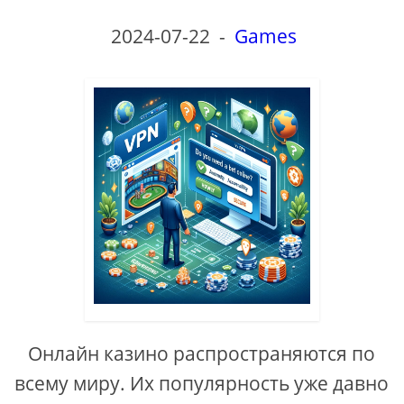
2024-07-22
-
Games
Онлайн казино распространяются по
всему миру. Их популярность уже давно