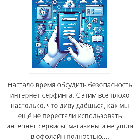
Настало время обсудить безопасность
интернет-сёрфинга. С этим всё плохо
настолько, что диву даёшься, как мы
ещё не перестали использовать
интернет-сервисы, магазины и не ушли
в оффлайн полностью....