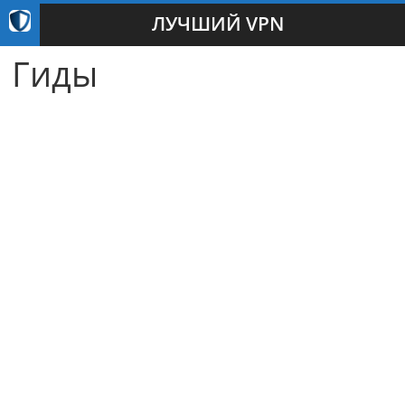
ЛУЧШИЙ VPN
Гиды