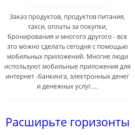
Заказ продуктов, продуктов питания,
такси, оплаты за покупки,
бронирования и многого другого - все
это можно сделать сегодня с помощью
мобильных приложений. Многие люди
используют мобильные приложения для
интернет -банкинга, электронных денег
и денежных услуг....
Расширьте горизонты