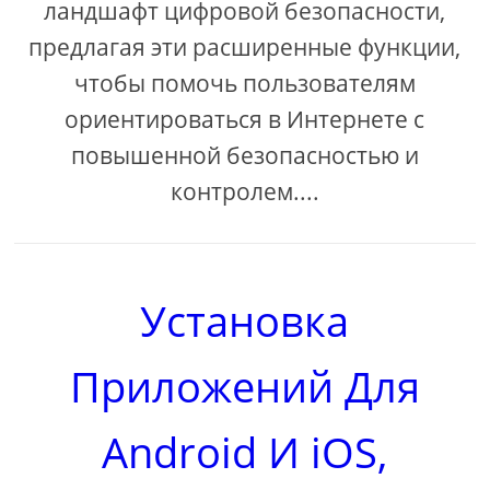
ландшафт цифровой безопасности,
предлагая эти расширенные функции,
чтобы помочь пользователям
ориентироваться в Интернете с
повышенной безопасностью и
контролем....
Установка
Приложений Для
Android И iOS,