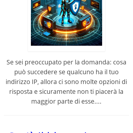
Se sei preoccupato per la domanda: cosa
può succedere se qualcuno ha il tuo
indirizzo IP, allora ci sono molte opzioni di
risposta e sicuramente non ti piacerà la
maggior parte di esse....