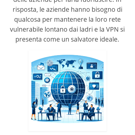
risposta, le aziende hanno bisogno di
qualcosa per mantenere la loro rete
vulnerabile lontano dai ladri e la VPN si
presenta come un salvatore ideale.