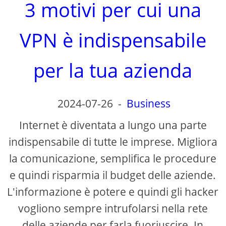
3 motivi per cui una
VPN è indispensabile
per la tua azienda
2024-07-26
-
Business
Internet è diventata a lungo una parte
indispensabile di tutte le imprese. Migliora
la comunicazione, semplifica le procedure
e quindi risparmia il budget delle aziende.
L'informazione è potere e quindi gli hacker
vogliono sempre intrufolarsi nella rete
delle aziende per farla fuoriuscire. In