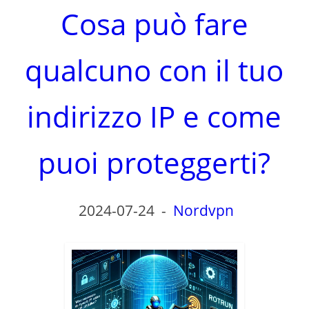
Cosa può fare
qualcuno con il tuo
indirizzo IP e come
puoi proteggerti?
2024-07-24
-
Nordvpn