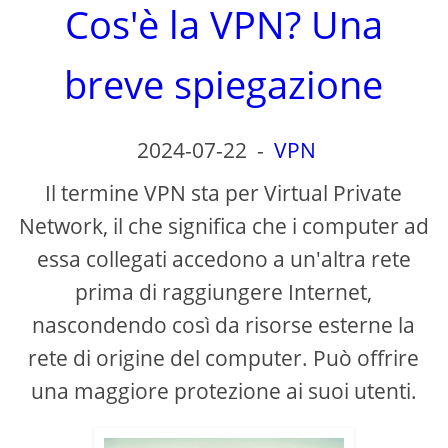
Cos'è la VPN? Una
breve spiegazione
2024-07-22
-
VPN
Il termine VPN sta per Virtual Private
Network, il che significa che i computer ad
essa collegati accedono a un'altra rete
prima di raggiungere Internet,
nascondendo così da risorse esterne la
rete di origine del computer. Può offrire
una maggiore protezione ai suoi utenti.