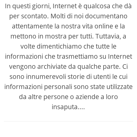
In questi giorni, Internet è qualcosa che dà
per scontato. Molti di noi documentano
attentamente la nostra vita online e la
mettono in mostra per tutti. Tuttavia, a
volte dimentichiamo che tutte le
informazioni che trasmettiamo su Internet
vengono archiviate da qualche parte. Ci
sono innumerevoli storie di utenti le cui
informazioni personali sono state utilizzate
da altre persone o aziende a loro
insaputa....