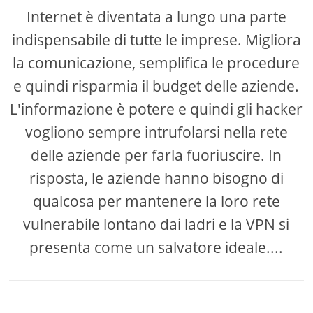
Internet è diventata a lungo una parte
indispensabile di tutte le imprese. Migliora
la comunicazione, semplifica le procedure
e quindi risparmia il budget delle aziende.
L'informazione è potere e quindi gli hacker
vogliono sempre intrufolarsi nella rete
delle aziende per farla fuoriuscire. In
risposta, le aziende hanno bisogno di
qualcosa per mantenere la loro rete
vulnerabile lontano dai ladri e la VPN si
presenta come un salvatore ideale....