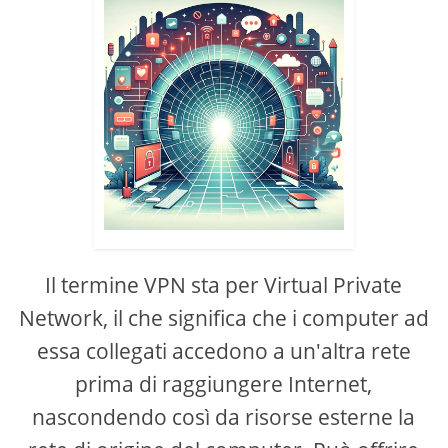
Il termine VPN sta per Virtual Private
Network, il che significa che i computer ad
essa collegati accedono a un'altra rete
prima di raggiungere Internet,
nascondendo così da risorse esterne la