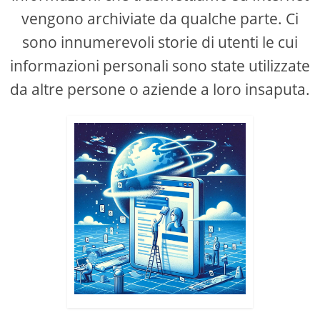
vengono archiviate da qualche parte. Ci
sono innumerevoli storie di utenti le cui
informazioni personali sono state utilizzate
da altre persone o aziende a loro insaputa.