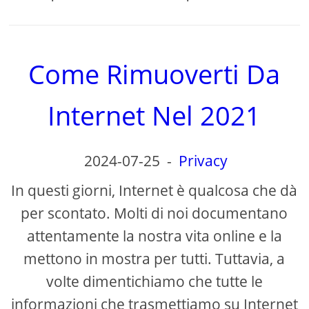
Come Rimuoverti Da
Internet Nel 2021
2024-07-25
-
Privacy
In questi giorni, Internet è qualcosa che dà
per scontato. Molti di noi documentano
attentamente la nostra vita online e la
mettono in mostra per tutti. Tuttavia, a
volte dimentichiamo che tutte le
informazioni che trasmettiamo su Internet