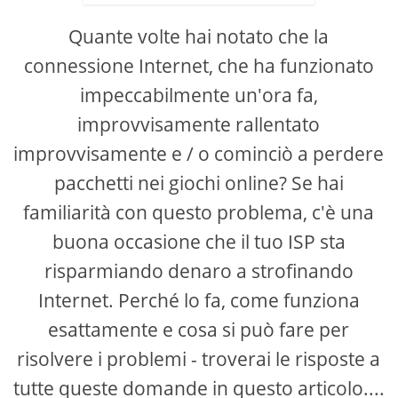
Quante volte hai notato che la
connessione Internet, che ha funzionato
impeccabilmente un'ora fa,
improvvisamente rallentato
improvvisamente e / o cominciò a perdere
pacchetti nei giochi online? Se hai
familiarità con questo problema, c'è una
buona occasione che il tuo ISP sta
risparmiando denaro a strofinando
Internet. Perché lo fa, come funziona
esattamente e cosa si può fare per
risolvere i problemi - troverai le risposte a
tutte queste domande in questo articolo....