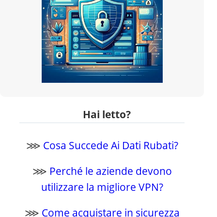
Hai letto?
⋙
Cosa Succede Ai Dati Rubati?
⋙
Perché le aziende devono
utilizzare la migliore VPN?
⋙
Come acquistare in sicurezza