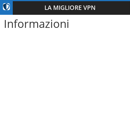
LA MIGLIORE VPN
Informazioni