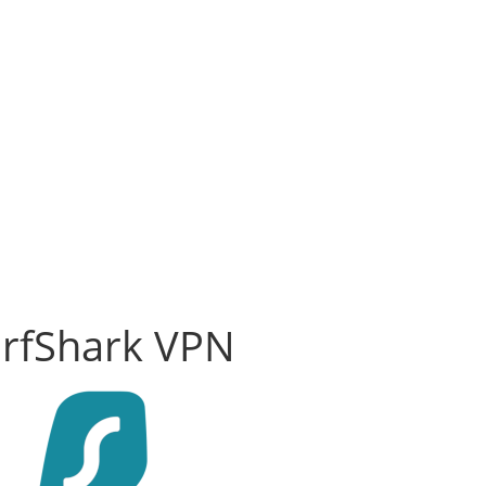
rfShark VPN