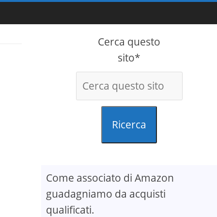
Cerca questo
sito*
Ricerca
Come associato di Amazon
guadagniamo da acquisti
qualificati.