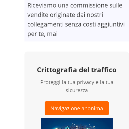
Riceviamo una commissione sulle
vendite originate dai nostri
collegamenti senza costi aggiuntivi
per te, mai
Crittografia del traffico
Proteggi la tua privacy e la tua
sicurezza
Navigazione anonima