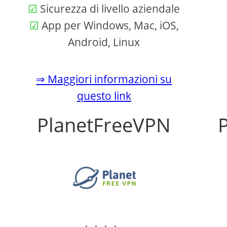
Sicurezza di livello aziendale
App per Windows, Mac, iOS,
Android, Linux
⇒ Maggiori informazioni su
questo link
PlanetFreeVPN