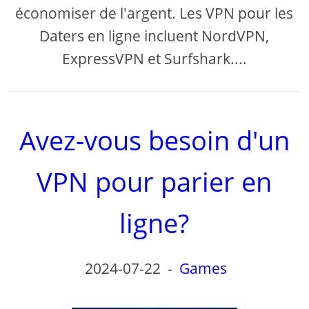
économiser de l'argent. Les VPN pour les
Daters en ligne incluent NordVPN,
ExpressVPN et Surfshark....
Avez-vous besoin d'un
VPN pour parier en
ligne?
2024-07-22
-
Games