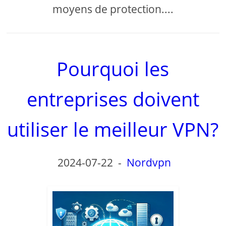
moyens de protection....
Pourquoi les
entreprises doivent
utiliser le meilleur VPN?
2024-07-22
-
Nordvpn