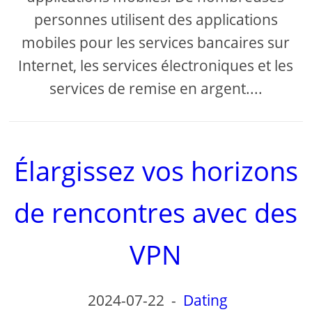
personnes utilisent des applications
mobiles pour les services bancaires sur
Internet, les services électroniques et les
services de remise en argent....
Élargissez vos horizons
de rencontres avec des
VPN
2024-07-22
-
Dating