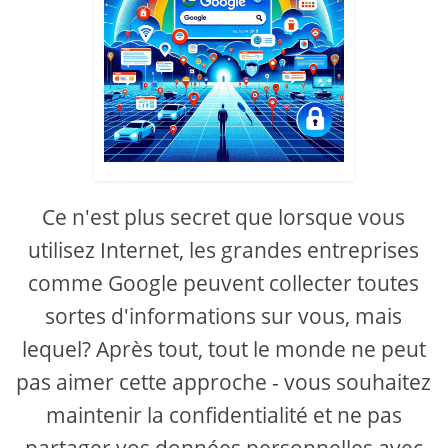
Ce n'est plus secret que lorsque vous
utilisez Internet, les grandes entreprises
comme Google peuvent collecter toutes
sortes d'informations sur vous, mais
lequel? Après tout, tout le monde ne peut
pas aimer cette approche - vous souhaitez
maintenir la confidentialité et ne pas