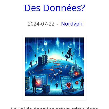
Des Données?
2024-07-22
-
Nordvpn