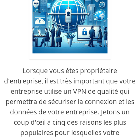
Lorsque vous êtes propriétaire
d'entreprise, il est très important que votre
entreprise utilise un VPN de qualité qui
permettra de sécuriser la connexion et les
données de votre entreprise. Jetons un
coup d'œil à cinq des raisons les plus
populaires pour lesquelles votre