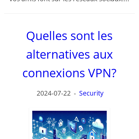
Quelles sont les
alternatives aux
connexions VPN?
2024-07-22
-
Security