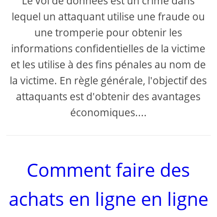
Le vol de données est un crime dans
lequel un attaquant utilise une fraude ou
une tromperie pour obtenir les
informations confidentielles de la victime
et les utilise à des fins pénales au nom de
la victime. En règle générale, l'objectif des
attaquants est d'obtenir des avantages
économiques....
Comment faire des
achats en ligne en ligne