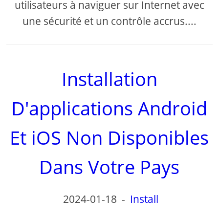
utilisateurs à naviguer sur Internet avec
une sécurité et un contrôle accrus....
Installation
D'applications Android
Et iOS Non Disponibles
Dans Votre Pays
2024-01-18
-
Install