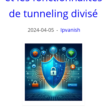
de tunneling divisé
2024-04-05
-
Ipvanish