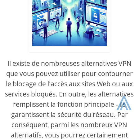
Il existe de nombreuses alternatives VPN
que vous pouvez utiliser pour contourner
le blocage de l'accès aux sites Web ou aux
⩓
services bloqués. En outre, les alternatives
remplissent la fonction principale - ils
garantissent la sécurité du réseau. Par
conséquent, parmi les nombreux VPN
alternatifs, vous pourrez certainement