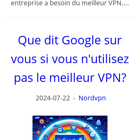
entreprise a besoin du meilleur VPN....
Que dit Google sur
vous si vous n'utilisez
pas le meilleur VPN?
2024-07-22
-
Nordvpn