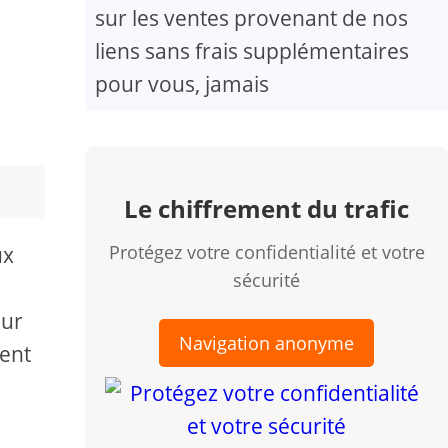
sur les ventes provenant de nos
liens sans frais supplémentaires
pour vous, jamais
Le chiffrement du trafic
Protégez votre confidentialité et votre
ux
sécurité
sur
Navigation anonyme
ent