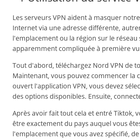
Les serveurs VPN aident à masquer notre a
Internet via une adresse différente, aut
l'emplacement ou la région sur le réseau s
apparemment compliquée à première vu
Tout d'abord, téléchargez Nord VPN de tou
Maintenant, vous pouvez commencer la co
ouvert l'application VPN, vous devez sélec
des options disponibles. Ensuite, connec
Après avoir fait tout cela et entré Tikto
être exactement du pays auquel vous êtes
l'emplacement que vous avez spécifié, de