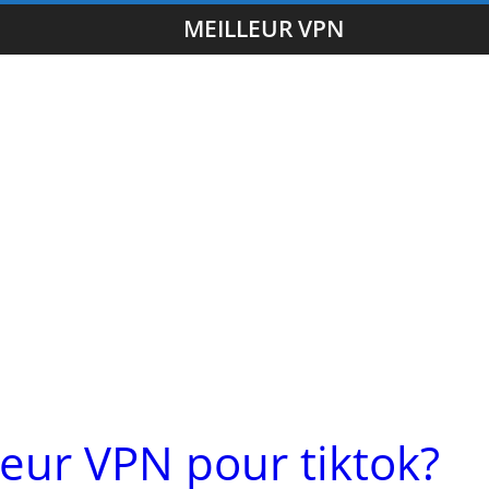
MEILLEUR VPN
leur VPN pour tiktok?