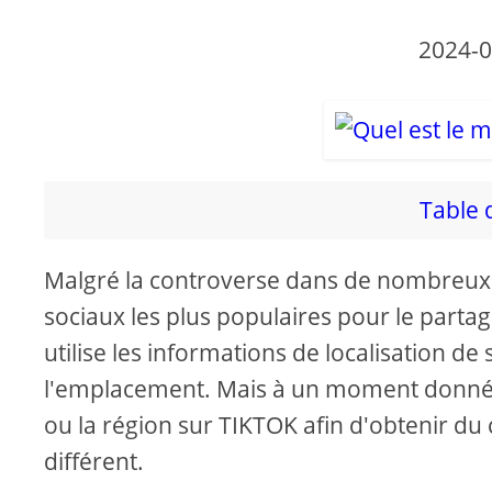
2024-0
Table 
Malgré la controverse dans de nombreux p
sociaux les plus populaires pour le partag
utilise les informations de localisation de
l'emplacement. Mais à un moment donné,
ou la région sur TIKTOK afin d'obtenir 
différent.