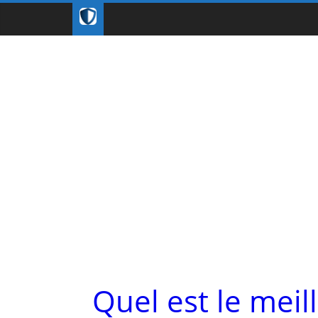
Quel est le meil