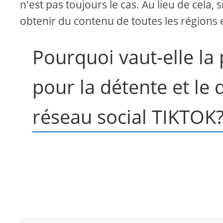
n'est pas toujours le cas. Au lieu de cela,
obtenir du contenu de toutes les régions 
Pourquoi vaut-elle la
pour la détente et le 
réseau social TIKTOK