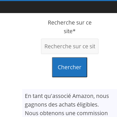
Recherche sur ce
site*
Chercher
En tant qu'associé Amazon, nous
gagnons des achats éligibles.
Nous obtenons une commission