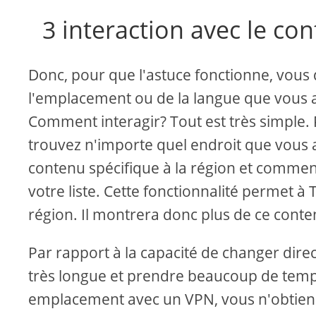
3 interaction avec le co
Donc, pour que l'astuce fonctionne, vous
l'emplacement ou de la langue que vous 
Comment interagir? Tout est très simple.
trouvez n'importe quel endroit que vous ai
contenu spécifique à la région et commen
votre liste. Cette fonctionnalité permet 
région. Il montrera donc plus de ce conte
Par rapport à la capacité de changer dir
très longue et prendre beaucoup de temps
emplacement avec un VPN, vous n'obtien