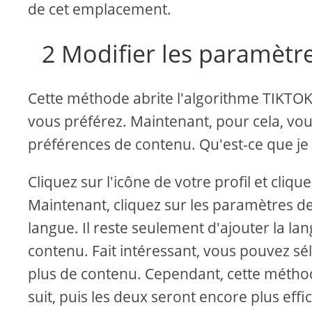
de cet emplacement.
2 Modifier les paramètr
Cette méthode abrite l'algorithme TIKTO
vous préférez. Maintenant, pour cela, vo
préférences de contenu. Qu'est-ce que je 
Cliquez sur l'icône de votre profil et cliqu
Maintenant, cliquez sur les paramètres de
langue. Il reste seulement d'ajouter la la
contenu. Fait intéressant, vous pouvez sé
plus de contenu. Cependant, cette métho
suit, puis les deux seront encore plus effi