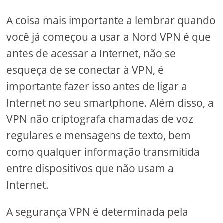
A coisa mais importante a lembrar quando
você já começou a usar a Nord VPN é que
antes de acessar a Internet, não se
esqueça de se conectar à VPN, é
importante fazer isso antes de ligar a
Internet no seu smartphone. Além disso, a
VPN não criptografa chamadas de voz
regulares e mensagens de texto, bem
como qualquer informação transmitida
entre dispositivos que não usam a
Internet.
A segurança VPN é determinada pela