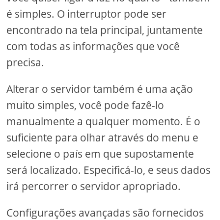
é simples. O interruptor pode ser
encontrado na tela principal, juntamente
com todas as informações que você
precisa.
Alterar o servidor também é uma ação
muito simples, você pode fazê-lo
manualmente a qualquer momento. É o
suficiente para olhar através do menu e
selecione o país em que supostamente
será localizado. Especificá-lo, e seus dados
irá percorrer o servidor apropriado.
Configurações avançadas são fornecidos