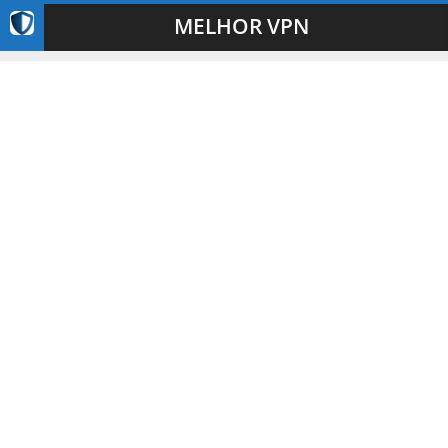
MELHOR VPN