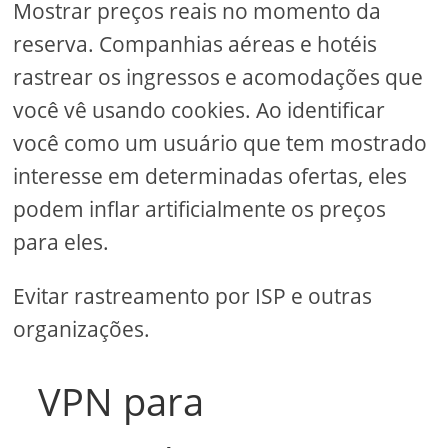
Mostrar preços reais no momento da
reserva. Companhias aéreas e hotéis
rastrear os ingressos e acomodações que
você vê usando cookies. Ao identificar
você como um usuário que tem mostrado
interesse em determinadas ofertas, eles
podem inflar artificialmente os preços
para eles.
Evitar rastreamento por ISP e outras
organizações.
VPN para