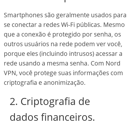
Smartphones são geralmente usados ​​para
se conectar a redes Wi-Fi públicas. Mesmo
que a conexão é protegido por senha, os
outros usuários na rede podem ver você,
porque eles (incluindo intrusos) acessar a
rede usando a mesma senha. Com Nord
VPN, você protege suas informações com
criptografia e anonimização.
2. Criptografia de
dados financeiros.