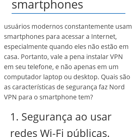
smartphones
usuários modernos constantemente usam
smartphones para acessar a Internet,
especialmente quando eles não estão em
casa. Portanto, vale a pena instalar VPN
em seu telefone, e não apenas em um
computador laptop ou desktop. Quais são
as características de segurança faz Nord
VPN para o smartphone tem?
1. Segurança ao usar
redes Wi-Fi públicas.