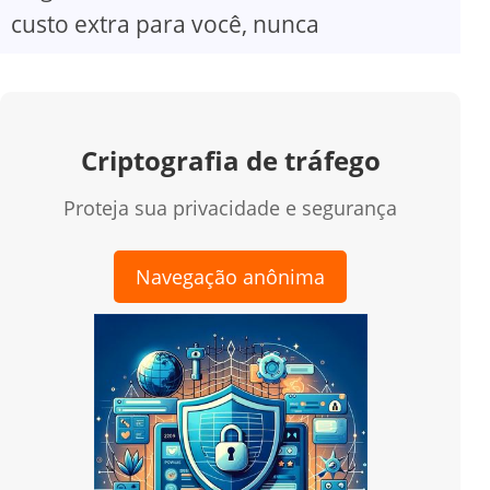
custo extra para você, nunca
Criptografia de tráfego
Proteja sua privacidade e segurança
Navegação anônima