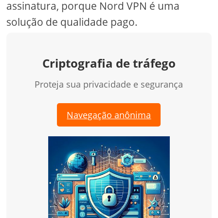
assinatura, porque Nord VPN é uma
solução de qualidade pago.
Criptografia de tráfego
Proteja sua privacidade e segurança
Navegação anônima