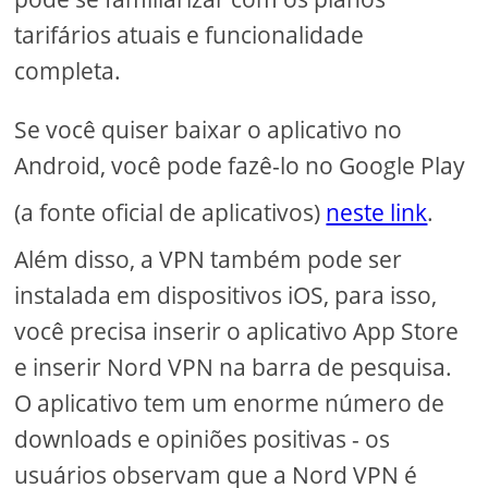
tarifários atuais e funcionalidade
completa.
Se você quiser baixar o aplicativo no
Android, você pode fazê-lo no Google Play
(a fonte oficial de aplicativos)
neste link
.
Além disso, a VPN também pode ser
instalada em dispositivos iOS, para isso,
você precisa inserir o aplicativo App Store
e inserir Nord VPN na barra de pesquisa.
O aplicativo tem um enorme número de
downloads e opiniões positivas - os
usuários observam que a Nord VPN é