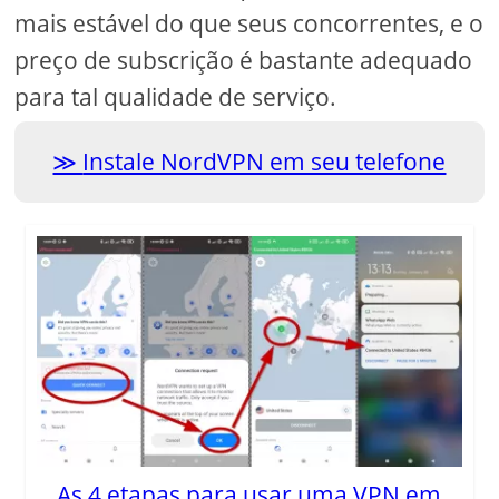
mais estável do que seus concorrentes, e o
preço de subscrição é bastante adequado
para tal qualidade de serviço.
Instale NordVPN em seu telefone
As 4 etapas para usar uma VPN em