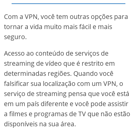
Com a VPN, você tem outras opções para
tornar a vida muito mais fácil e mais
seguro.
Acesso ao conteúdo de serviços de
streaming de vídeo que é restrito em
determinadas regiões. Quando você
falsificar sua localização com um VPN, o
serviço de streaming pensa que você está
em um país diferente e você pode assistir
a filmes e programas de TV que não estão
disponíveis na sua área.