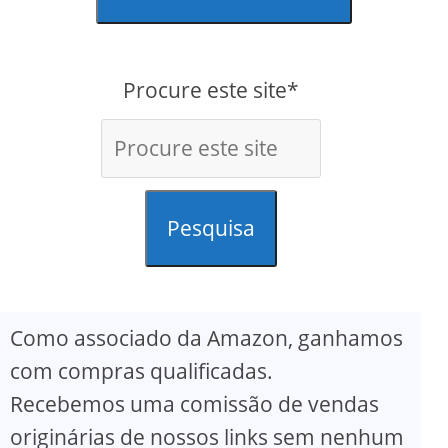
Procure este site*
Pesquisa
Como associado da Amazon, ganhamos
com compras qualificadas.
Recebemos uma comissão de vendas
originárias de nossos links sem nenhum