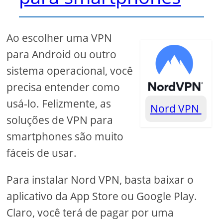
Ao escolher uma VPN
para Android ou outro
sistema operacional, você
precisa entender como
usá-lo. Felizmente, as
Nord VPN
soluções de VPN para
smartphones são muito
fáceis de usar.
Para instalar Nord VPN, basta baixar o
aplicativo da App Store ou Google Play.
Claro, você terá de pagar por uma