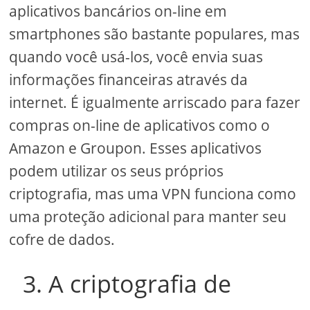
aplicativos bancários on-line em
smartphones são bastante populares, mas
quando você usá-los, você envia suas
informações financeiras através da
internet. É igualmente arriscado para fazer
compras on-line de aplicativos como o
Amazon e Groupon. Esses aplicativos
podem utilizar os seus próprios
criptografia, mas uma VPN funciona como
uma proteção adicional para manter seu
cofre de dados.
3. A criptografia de