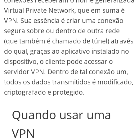
Virtual Private Network, que em suma é
VPN. Sua essência é criar uma conexão
segura sobre ou dentro de outra rede
(que também é chamado de túnel) através
do qual, graças ao aplicativo instalado no
dispositivo, o cliente pode acessar o
servidor VPN. Dentro de tal conexão um,
todos os dados transmitidos é modificado,
criptografado e protegido.
Quando usar uma
VPN