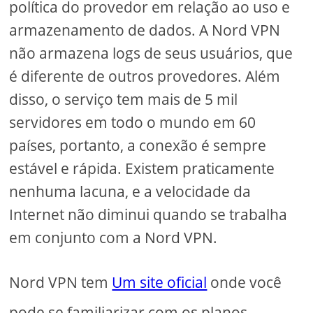
política do provedor em relação ao uso e
armazenamento de dados. A Nord VPN
não armazena logs de seus usuários, que
é diferente de outros provedores. Além
disso, o serviço tem mais de 5 mil
servidores em todo o mundo em 60
países, portanto, a conexão é sempre
estável e rápida. Existem praticamente
nenhuma lacuna, e a velocidade da
Internet não diminui quando se trabalha
em conjunto com a Nord VPN.
Nord VPN tem
Um site oficial
onde você
pode se familiarizar com os planos