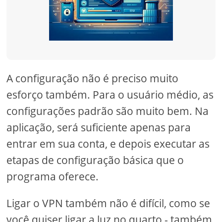
A configuração não é preciso muito
esforço também. Para o usuário médio, as
configurações padrão são muito bem. Na
aplicação, será suficiente apenas para
entrar em sua conta, e depois executar as
etapas de configuração básica que o
programa oferece.
Ligar o VPN também não é difícil, como se
você quiser ligar a luz no quarto - também