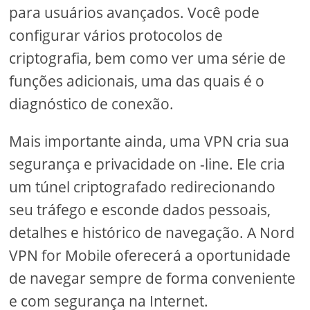
para usuários avançados. Você pode
configurar vários protocolos de
criptografia, bem como ver uma série de
funções adicionais, uma das quais é o
diagnóstico de conexão.
Mais importante ainda, uma VPN cria sua
segurança e privacidade on -line. Ele cria
um túnel criptografado redirecionando
seu tráfego e esconde dados pessoais,
detalhes e histórico de navegação. A Nord
VPN for Mobile oferecerá a oportunidade
de navegar sempre de forma conveniente
e com segurança na Internet.