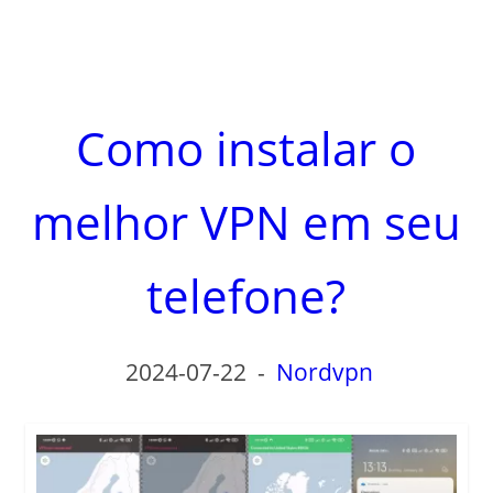
Como instalar o
melhor VPN em seu
telefone?
2024-07-22
-
Nordvpn