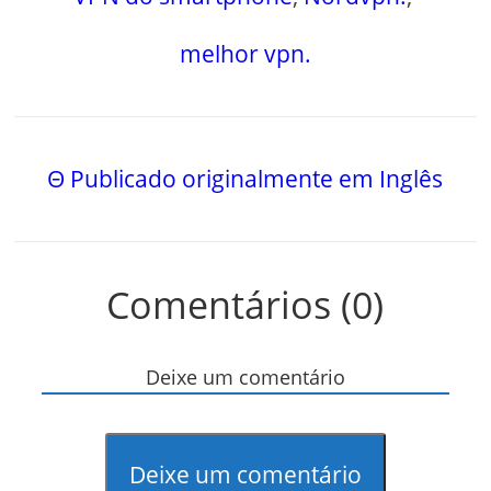
melhor vpn.
Θ Publicado originalmente em Inglês
Comentários (0)
Deixe um comentário
Deixe um comentário