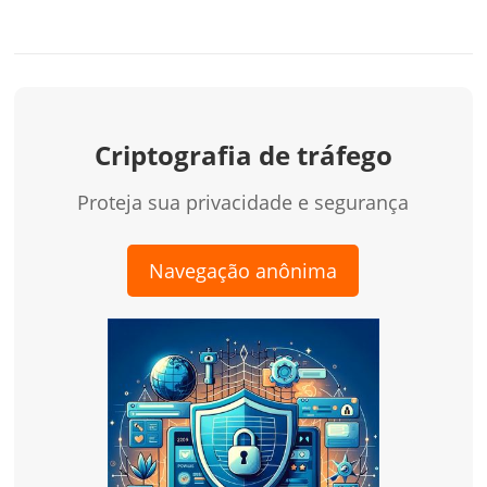
Criptografia de tráfego
Proteja sua privacidade e segurança
Navegação anônima