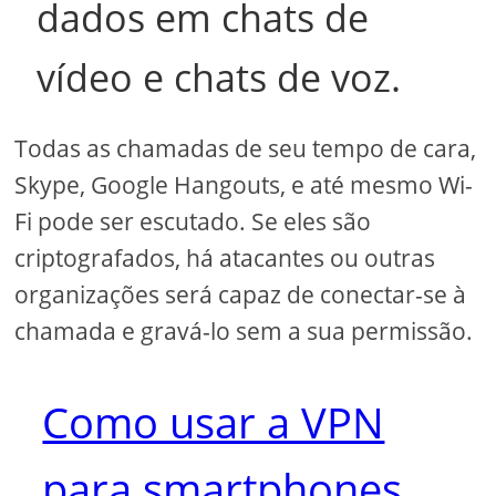
dados em chats de
vídeo e chats de voz.
Todas as chamadas de seu tempo de cara,
Skype, Google Hangouts, e até mesmo Wi-
Fi pode ser escutado. Se eles são
criptografados, há atacantes ou outras
organizações será capaz de conectar-se à
chamada e gravá-lo sem a sua permissão.
Como usar a VPN
para smartphones