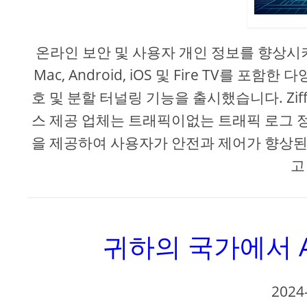
온라인 보안 및 사용자 개인 정보를 향상시키기
Mac, Android, iOS 및 Fire TV를
호 및 분할 터널링 기능을 출시했습니다. Zif
스 제공 업체는 트래픽이없는 트래픽 로그 정
을 제공하여 사용자가 안전과 제어가 향상된
고
귀하의 국가에서 An
2024