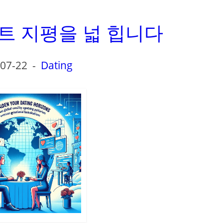
트 지평을 넓 힙니다
07-22
-
Dating