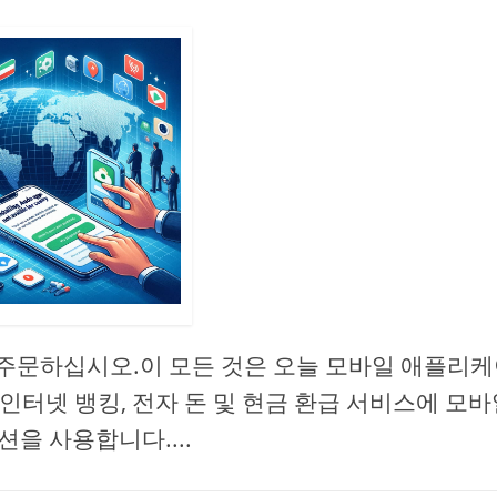
등을 주문하십시오.이 모든 것은 오늘 모바일 애플리
 인터넷 뱅킹, 전자 돈 및 현금 환급 서비스에 모바
을 사용합니다....