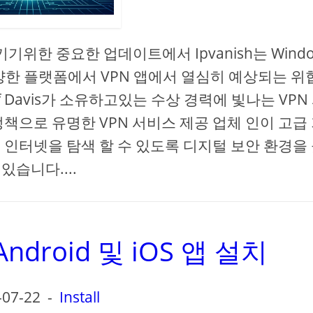
위한 중요한 업데이트에서 Ipvanish는 Windo
 포함한 다양한 플랫폼에서 VPN 앱에서 열심히 예상되는 위
f Davis가 소유하고있는 수상 경력에 빛나는 VPN
책으로 유명한 VPN 서비스 제공 업체 인이 고급
 인터넷을 탐색 할 수 있도록 디지털 보안 환경을
 있습니다....
droid 및 iOS 앱 설치
-07-22
-
Install