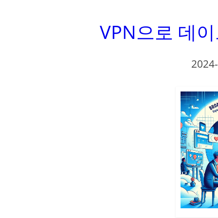
VPN으로 데이
2024-