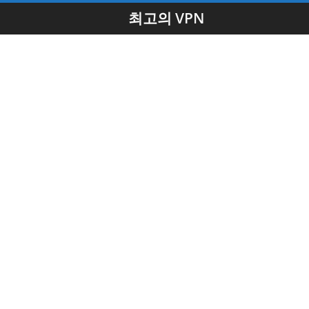
최고의 VPN