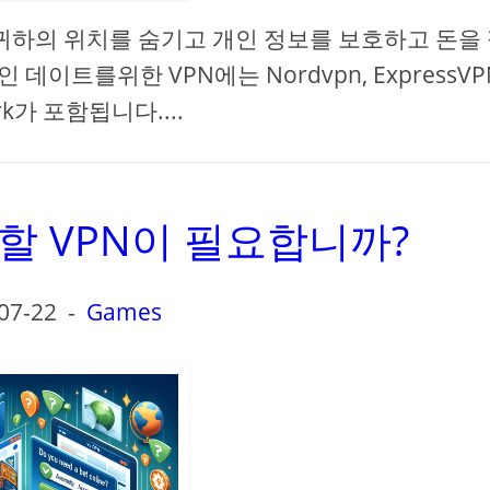
귀하의 위치를 ​​숨기고 개인 정보를 보호하고 돈을
데이트를위한 VPN에는 Nordvpn, ExpressVP
ark가 포함됩니다....
할 VPN이 필요합니까?
07-22
-
Games