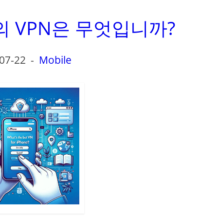
고의 VPN은 무엇입니까?
07-22
-
Mobile