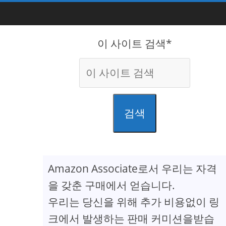
이 사이트 검색*
검색
Amazon Associate로서 우리는 자격
을 갖춘 구매에서 얻습니다.
우리는 당신을 위해 추가 비용없이 링
크에서 발생하는 판매 커미션을받습