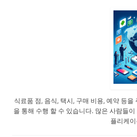
식료품 점, 음식, 택시, 구매 비용, 예약 
을 통해 수행 할 수 있습니다. 많은 사람들이
플리케이션