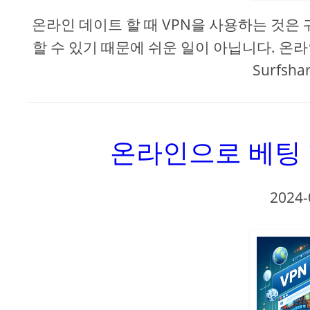
온라인 데이트 할 때 VPN을 사용하는 것은 
할 수 있기 때문에 쉬운 일이 아닙니다. 온라인 
Surfsh
온라인으로 베팅 
2024-