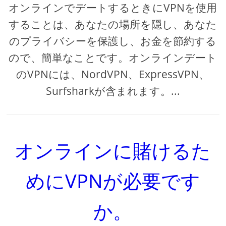
オンラインでデートするときにVPNを使用
することは、あなたの場所を隠し、あなた
のプライバシーを保護し、お金を節約する
ので、簡単なことです。オンラインデート
のVPNには、NordVPN、ExpressVPN、
Surfsharkが含まれます。...
オンラインに賭けるた
めにVPNが必要です
か。