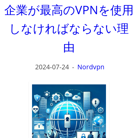
企業が最高のVPNを使用
しなければならない理
由
2024-07-24
-
Nordvpn