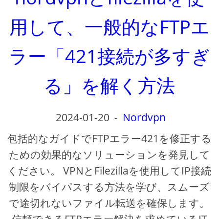
用して、一般的なFTPエ
ラー「421接続が多すぎ
る」を解く方法
2024-01-20
-
Nordvpn
包括的なガイドでFTPエラー421を修正する
ための効果的なソリューションを発見して
ください。 VPNとFilezillaを使用してIP接続
制限をバイパスする方法を学び、スムーズ
で途切れないファイル転送を確保します。