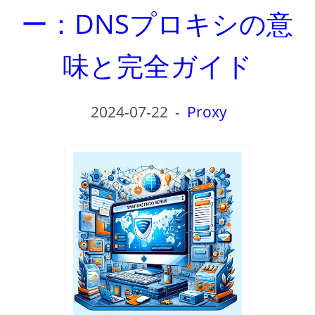
ー：DNSプロキシの意
味と完全ガイド
2024-07-22
-
Proxy