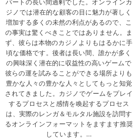
パートの長い間過剰でした。オンラインカ
ジノでは潜在的な顧客の目に魅力が著しく
増加する多くの未然の利点があるので、こ
の事実は驚くべきことではありません。ま
ず、彼らは本物のカジノよりもはるかに手
頃な価格です。後者は長い間、誰かが多く
の興味深く潜在的に収益性の高いゲームで
彼らの運を試みることができる場所よりも
豊かな人々の豊かな人々としてもっと知覚
されてきました。カジノでゲームをプレイ
するプロセスと感情を喚起するプロセス
は、実際のレンガ＆モルタル施設を訪問す
るオンラインフォーマットをますます推奨
しています。...