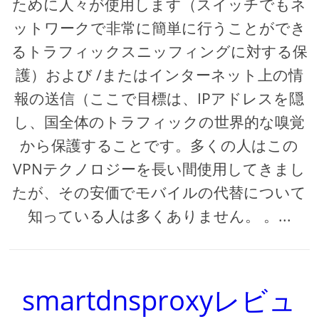
ために人々が使用します（スイッチでもネ
ットワークで非常に簡単に行うことができ
るトラフィックスニッフィングに対する保
護）および /またはインターネット上の情
報の送信（ここで目標は、IPアドレスを隠
し、国全体のトラフィックの世界的な嗅覚
から保護することです。多くの人はこの
VPNテクノロジーを長い間使用してきまし
たが、その安価でモバイルの代替について
知っている人は多くありません。 。...
smartdnsproxyレビュ