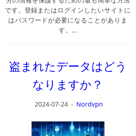
分の情報を保護するための最も簡単な方法
です。登録またはログインしたいサイトに
はパスワードが必要になることがありま
す。...
盗まれたデータはどう
なりますか？
2024-07-24
-
Nordvpn