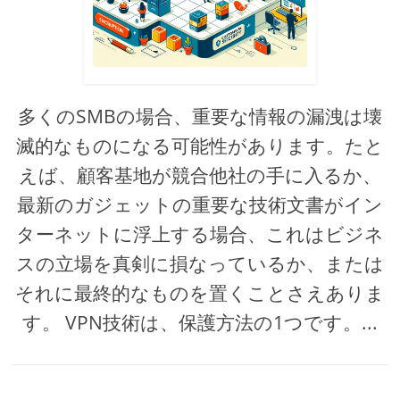
多くのSMBの場合、重要な情報の漏洩は壊
滅的なものになる可能性があります。たと
えば、顧客基地が競合他社の手に入るか、
最新のガジェットの重要な技術文書がイン
ターネットに浮上する場合、これはビジネ
スの立場を真剣に損なっているか、または
それに最終的なものを置くことさえありま
す。 VPN技術は、保護方法の1つです。...