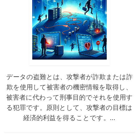
データの盗難とは、攻撃者が詐欺または詐
欺を使用して被害者の機密情報を取得し、
被害者に代わって刑事目的でそれを使用す
る犯罪です。原則として、攻撃者の目標は
経済的利益を得ることです。...