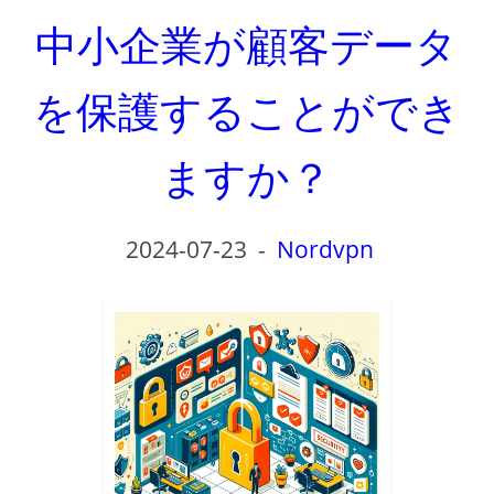
中小企業が顧客データ
を保護することができ
ますか？
2024-07-23
-
Nordvpn