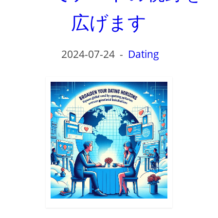
広げます
2024-07-24
-
Dating