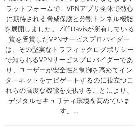
ラットフォームで、VPNアプリ全体で熱心
に期待される脅威保護と分割トンネル機能
を展開しました。 Ziff Davisが所有している
賞を受賞したVPNサービスプロバイダー
は、その堅実なトラフィックログポリシー
で知られるVPNサービスプロバイダーであ
り、ユーザーが安全性と制御を高めてイン
ターネットをナビゲートするのに役立つこ
れらの高度な機能を提供することにより、
デジタルセキュリティ環境を高めていま
す。...