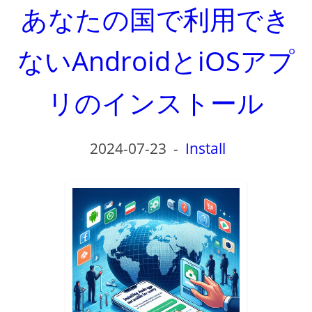
あなたの国で利用でき
ないAndroidとiOSアプ
リのインストール
2024-07-23
-
Install