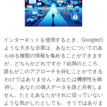
インターネットを使用するとき、Googleの
ような大きな企業は、あなたについてのあ
らゆる種類の情報を集めることができます
が、どちらがどれですか？結局のところ、
誰もがこのアプローチを好むことができる
わけではありません - あなたは機密性を維
持し、あなたの個人データを誰と共有しま
せん。たとえあなたがそれに従っていない
ような気がしたとしても、そうではありま