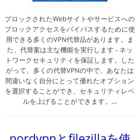
ブロックされたWebサイトやサービスへの
ブロックアクセスをバイパスするために使
用できる多くのVPN代替品があります。ま
た、代替案は主な機能を実行します - ネッ
トワークセキュリティを保証します。した
がって、多くの代替VPNの中で、あなたは
間違いなく自分にとって優れたオプション
を選択することができ、セキュリティレベ
ルを上げることができます。...
nordvpnとfilezillaを使