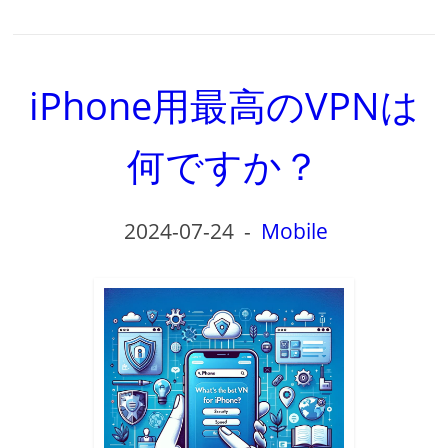
iPhone用最高のVPNは
何ですか？
2024-07-24
-
Mobile