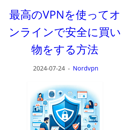
最高のVPNを使ってオ
ンラインで安全に買い
物をする方法
2024-07-24
-
Nordvpn