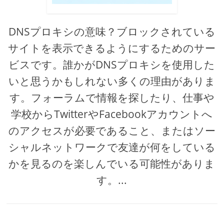
DNSプロキシの意味？ブロックされている
サイトを表示できるようにするためのサー
ビスです。誰かがDNSプロキシを使用した
いと思うかもしれない多くの理由がありま
す。フォーラムで情報を探したり、仕事や
学校からTwitterやFacebookアカウントへ
のアクセスが必要であること、またはソー
シャルネットワークで友達が何をしている
かを見るのを楽しんでいる可能性がありま
す。...