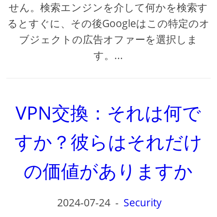
せん。検索エンジンを介して何かを検索す
るとすぐに、その後Googleはこの特定のオ
ブジェクトの広告オファーを選択しま
す。...
VPN交換：それは何で
すか？彼らはそれだけ
の価値がありますか
2024-07-24
-
Security