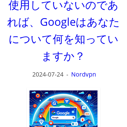
使用していないのであ
れば、Googleはあなた
について何を知ってい
ますか？
2024-07-24
-
Nordvpn