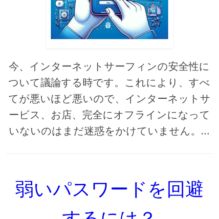
今、インターネットサーフィンの安全性に
ついて議論する時です。これにより、すべ
てが悪いほど悪いので、インターネットサ
ービス、お店、完全にオフラインになって
いないのはまだ迷惑をかけていません。...
弱いパスワードを回避
するには？