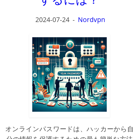
2024-07-24
-
Nordvpn
オンラインパスワードは、ハッカーから自