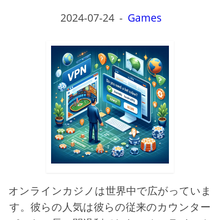
2024-07-24
-
Games
オンラインカジノは世界中で広がっていま
す。彼らの人気は彼らの従来のカウンター