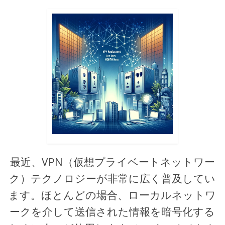
最近、VPN（仮想プライベートネットワー
ク）テクノロジーが非常に広く普及してい
ます。ほとんどの場合、ローカルネットワ
ークを介して送信された情報を暗号化する