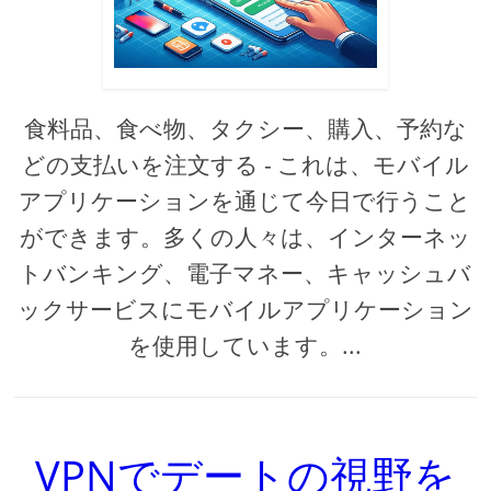
食料品、食べ物、タクシー、購入、予約な
どの支払いを注文する - これは、モバイル
アプリケーションを通じて今日で行うこと
ができます。多くの人々は、インターネッ
トバンキング、電子マネー、キャッシュバ
ックサービスにモバイルアプリケーション
を使用しています。...
VPNでデートの視野を