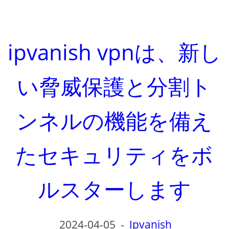
ipvanish vpnは、新し
い脅威保護と分割ト
ンネルの機能を備え
たセキュリティをボ
ルスターします
2024-04-05
-
Ipvanish