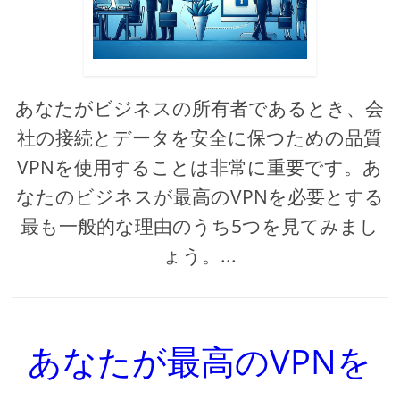
あなたがビジネスの所有者であるとき、会
社の接続とデータを安全に保つための品質
VPNを使用することは非常に重要です。あ
なたのビジネスが最高のVPNを必要とする
最も一般的な理由のうち5つを見てみまし
ょう。...
あなたが最高のVPNを