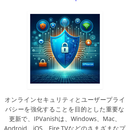
オンラインセキュリティとユーザープライ
バシーを強化することを目的とした重要な
更新で、IPVanishは、Windows、Mac、
Android、iOS、Fire TVなどのさまざまなプ