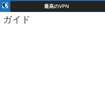
最高のVPN
ガイド