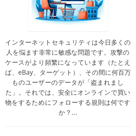
インターネットセキュリティは今日多くの
人を悩ます非常に敏感な問題です。攻撃の
ケースがより頻繁になっています（たとえ
ば、eBay、ターゲット）、その間に何百万
ものユーザーのデータが「盗まれまし
た」。それでは、安全にオンラインで買い
物をするためにフォローする規則は何です
か？...