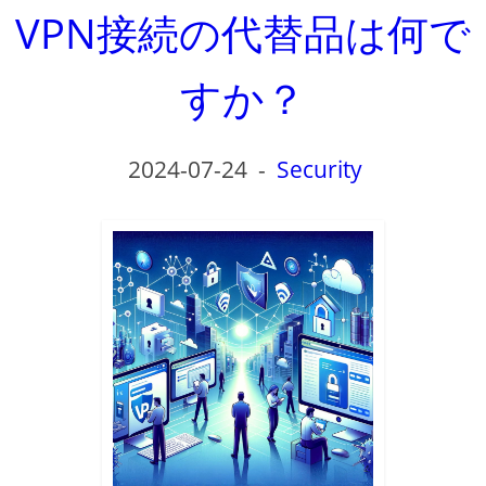
VPN接続の代替品は何で
すか？
2024-07-24
-
Security