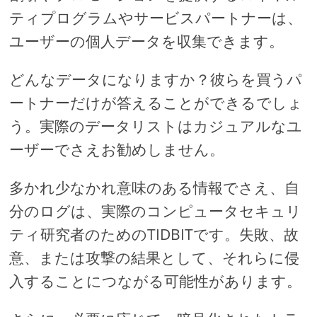
ティプログラムやサービスパートナーは、
ユーザーの個人データを収集できます。
どんなデータになりますか？彼らを買うパ
ートナーだけが答えることができるでしょ
う。実際のデータリストはカジュアルなユ
ーザーでさえお勧めしません。
多かれ少なかれ意味のある情報でさえ、自
分のログは、実際のコンピュータセキュリ
ティ研究者のためのTIDBITです。失敗、故
意、または攻撃の結果として、それらに侵
入することにつながる可能性があります。