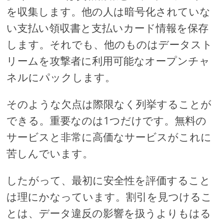
を収集します。他の人は暗号化されていな
い支払い領収書と支払いカード情報を保存
します。それでも、他のものはデータスト
リームを攻撃者に利用可能なオープンチャ
ネルにパックします。
そのような欠点は際限なく列挙することが
できる。重要なのは1つだけです。無料の
サービスと非常に高価なサービスがこれに
苦しんでいます。
したがって、最初に安全性を評価すること
は理にかなっています。割引を見つけるこ
とは、データ違反の影響を扱うよりもはる