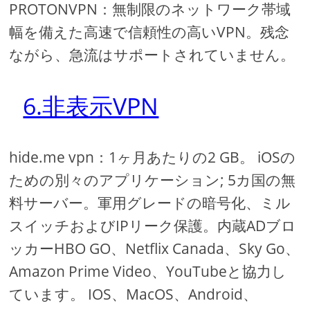
PROTONVPN：無制限のネットワーク帯域
幅を備えた高速で信頼性の高いVPN。残念
ながら、急流はサポートされていません。
6.非表示VPN
hide.me vpn：1ヶ月あたりの2 GB。 iOSの
ための別々のアプリケーション; 5カ国の無
料サーバー。軍用グレードの暗号化、ミル
スイッチおよびIPリーク保護。内蔵ADブロ
ッカーHBO GO、Netflix Canada、Sky Go、
Amazon Prime Video、YouTubeと協力し
ています。 IOS、MacOS、Android、