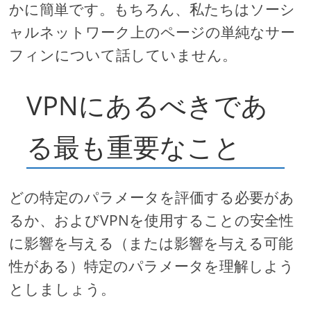
かに簡単です。もちろん、私たちはソーシ
ャルネットワーク上のページの単純なサー
フィンについて話していません。
VPNにあるべきであ
る最も重要なこと
どの特定のパラメータを評価する必要があ
るか、およびVPNを使用することの安全性
に影響を与える（または影響を与える可能
性がある）特定のパラメータを理解しよう
としましょう。