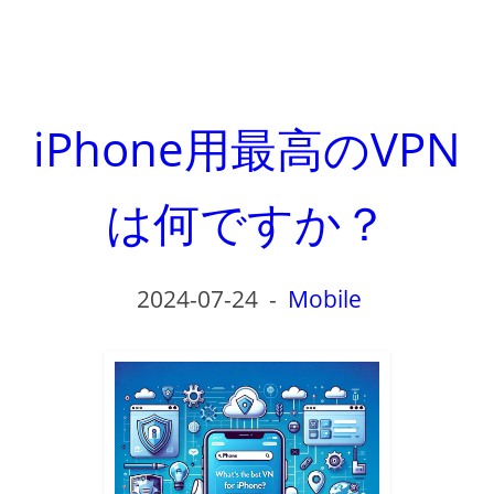
iPhone用最高のVPN
は何ですか？
2024-07-24
-
Mobile