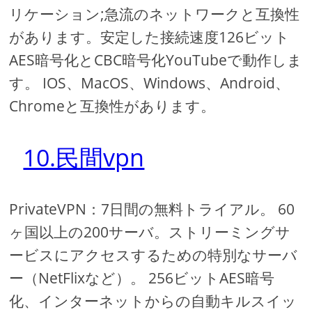
リケーション;急流のネットワークと互換性
があります。安定した接続速度126ビット
AES暗号化とCBC暗号化YouTubeで動作しま
す。 IOS、MacOS、Windows、Android、
Chromeと互換性があります。
10.民間vpn
PrivateVPN：7日間の無料トライアル。 60
ヶ国以上の200サーバ。ストリーミングサ
ービスにアクセスするための特別なサーバ
ー（NetFlixなど）。 256ビットAES暗号
化、インターネットからの自動キルスイッ