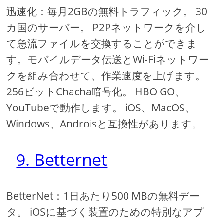
迅速化：毎月2GBの無料トラフィック。 30
カ国のサーバー。 P2Pネットワークを介し
て急流ファイルを交換することができま
す。モバイルデータ伝送とWi-Fiネットワー
クを組み合わせて、作業速度を上げます。
256ビットChacha暗号化。 HBO GO、
YouTubeで動作します。 iOS、MacOS、
Windows、Androisと互換性があります。
9. Betternet
BetterNet：1日あたり500 MBの無料デー
タ。 iOSに基づく装置のための特別なアプ