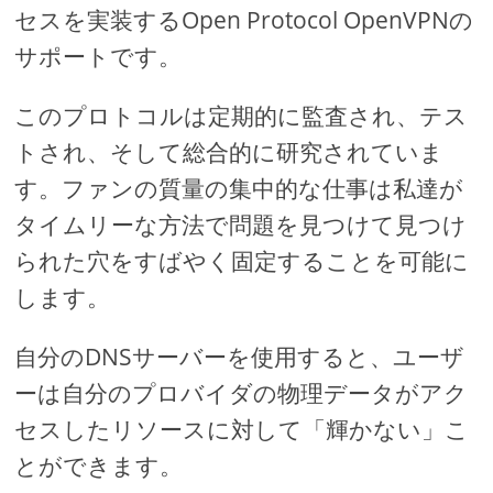
セスを実装するOpen Protocol OpenVPNの
サポートです。
このプロトコルは定期的に監査され、テス
トされ、そして総合的に研究されていま
す。ファンの質量の集中的な仕事は私達が
タイムリーな方法で問題を見つけて見つけ
られた穴をすばやく固定することを可能に
します。
自分のDNSサーバーを使用すると、ユーザ
ーは自分のプロバイダの物理データがアク
セスしたリソースに対して「輝かない」こ
とができます。