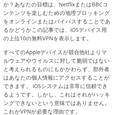
か？あなたの目標は、NetflixまたはBBCコ
ンテンツを楽しむための地理ブロッキング
をオンラインまたはバイパスすることであ
るかどうかこの記事では、iOSデバイス用
の上位10の無料VPNを表示します。
すべてのAppleデバイスが競合他社よりマ
ルウェアやウイルスに対して脆弱ではない
と考えられるものにもかかわらず、部外者
はあなたの個人情報にアクセスすることが
できます。 iOSシステムは非常に信頼でき
るようです。しかし、これはそれがハッキ
ングできないという意味ではありません。
これがVPNが必要な理由です。