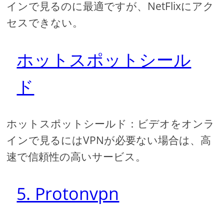
インで見るのに最適ですが、NetFlixにアク
セスできない。
ホットスポットシール
ド
ホットスポットシールド：ビデオをオンラ
インで見るにはVPNが必要ない場合は、高
速で信頼性の高いサービス。
5. Protonvpn