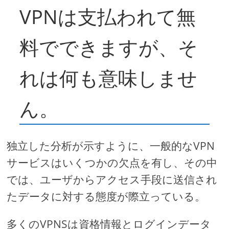
VPNは支払われて無
料でできますが、そ
れは何も意味しませ
ん。
独立した分析が示すように、一般的なVPN
サービスはいくつかの欠点を有し、その中
では、ユーザからアクセス手段に送信され
たデータに対する態度が際立っている。
多くのVPNSは資格情報とログインデータ