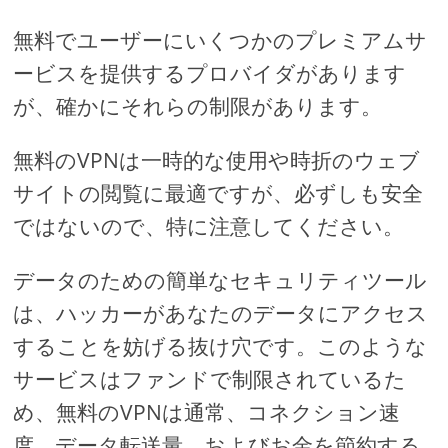
無料でユーザーにいくつかのプレミアムサ
ービスを提供するプロバイダがあります
が、確かにそれらの制限があります。
無料のVPNは一時的な使用や時折のウェブ
サイトの閲覧に最適ですが、必ずしも安全
ではないので、特に注意してください。
データのための簡単なセキュリティツール
は、ハッカーがあなたのデータにアクセス
することを妨げる抜け穴です。このような
サービスはファンドで制限されているた
め、無料のVPNは通常、コネクション速
度、データ転送量、およびお金を節約する