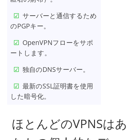
サーバーと通信するため
のPGPキー。
OpenVPNフローをサポ
ートします。
独自のDNSサーバー。
最新のSSL証明書を使用
した暗号化。
ほとんどのVPNSはあ