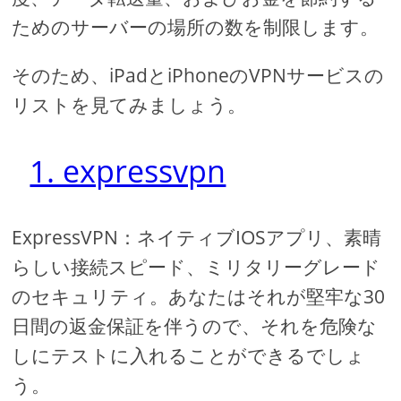
ためのサーバーの場所の数を制限します。
そのため、iPadとiPhoneのVPNサービスの
リストを見てみましょう。
1. expressvpn
ExpressVPN：ネイティブIOSアプリ、素晴
らしい接続スピード、ミリタリーグレード
のセキュリティ。あなたはそれが堅牢な30
日間の返金保証を伴うので、それを危険な
しにテストに入れることができるでしょ
う。