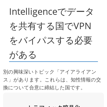
Intelligenceでデータ
を共有する国でVPN
をバイパスする必要
がある
別の興味深いトピック「アイアライアン
ス」があります。これらは、知性情報の交
換について合意に締結した国です。