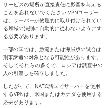
サービスの場所が直接責任に影響を与える
ことを忘れないでください.VPNユーザー
は、サーバーが物理的に取り付けられてい
る領域の法則に自動的に従わないようにす
る必要があります。
一部の国では、急流または海賊版の試合は
刑事訴追の対象となる可能性があります。
そしてそれらの多くで、ロシアは調査中の
人の引渡しを確立しました。
したがって、NATO諸国でサーバーを使用
するVPNは、米国またはカナダを使用する
必要があります。