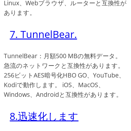
Linux、Webブラウザ、ルーターと互換性が
あります。
7. TunnelBear.
TunnelBear：月額500 MBの無料データ。
急流のネットワークと互換性があります。
256ビットAES暗号化HBO GO、YouTube、
Kodiで動作します。 iOS、MacOS、
Windows、Androidと互換性があります。
8.迅速化します