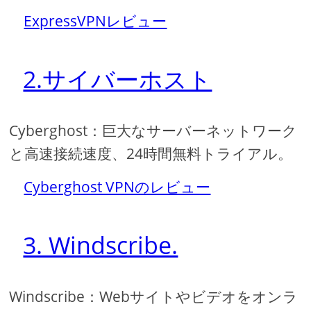
ExpressVPNレビュー
2.サイバーホスト
Cyber​​ghost：巨大なサーバーネットワーク
と高速接続速度、24時間無料トライアル。
Cyber​​ghost VPNのレビュー
3. Windscribe.
Windscribe：Webサイトやビデオをオンラ