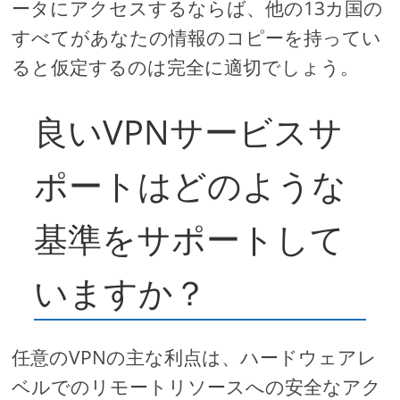
ータにアクセスするならば、他の13カ国の
すべてがあなたの情報のコピーを持ってい
ると仮定するのは完全に適切でしょう。
良いVPNサービスサ
ポートはどのような
基準をサポートして
いますか？
任意のVPNの主な利点は、ハードウェアレ
ベルでのリモートリソースへの安全なアク