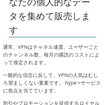
なたの個人的なデー
タを集めて販売しま
す
通常、VPNはチャネル速度、ユーザーごと
のチャンネル数、毎月の購読のコストによ
って推定されます。
一般的な信念に反して、VPNの人気はむし
ろ望ましくない要素です。 hype =サービス
に焦点を当てています。
割引やプロモーションを提供するロイヤル