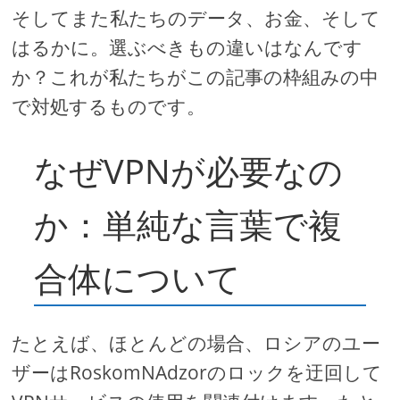
そしてまた私たちのデータ、お金、そして
はるかに。選ぶべきもの違いはなんです
か？これが私たちがこの記事の枠組みの中
で対処するものです。
なぜVPNが必要なの
か：単純な言葉で複
合体について
たとえば、ほとんどの場合、ロシアのユー
ザーはRoskomNAdzorのロックを迂回して