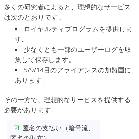
多くの研究者によると、理想的なサービス
は次のとおりです。
ロイヤルティプログラムを提供しま
す。
少なくとも一部のユーザーログを収
集して保存します。
5/9/14目のアライアンスの加盟国に
あります。
その一方で、理想的なサービスを提供する
必要があります。
匿名の支払い（暗号流、
匿名の財布）。