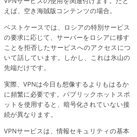
VPNサービスの使用を関連付けます。たと
えば、空き海賊版コンテンツの場合。
ベストケースでは、ロシアの特別サービス
の要求に応じて、サーバーをロシアに移す
ことを拒否したサービスへのアクセスにつ
いて話しています。しかし、これは氷山の
先端だけです。
実際、VPNは今日も想像するよりもはるか
に頻繁に必要です。パブリックホットスポ
ットを使用すると、暗号化されていない接
続が異なります。
VPNサービスは、情報セキュリティの基本