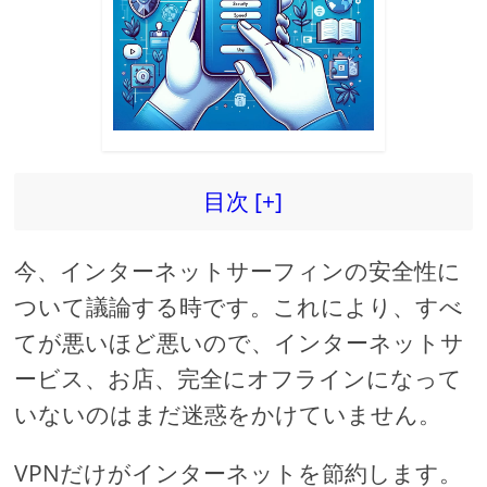
目次 [+]
今、インターネットサーフィンの安全性に
ついて議論する時です。これにより、すべ
てが悪いほど悪いので、インターネットサ
ービス、お店、完全にオフラインになって
いないのはまだ迷惑をかけていません。
VPNだけがインターネットを節約します。