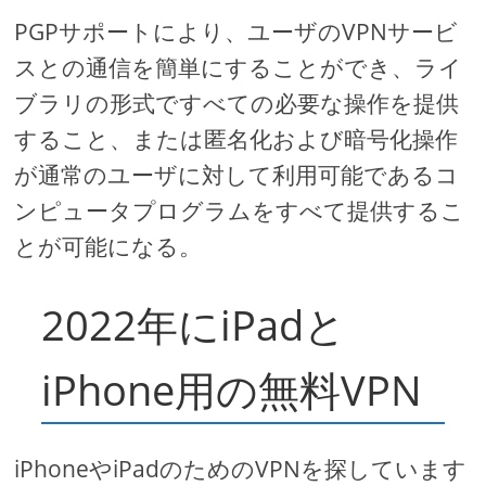
PGPサポートにより、ユーザのVPNサービ
スとの通信を簡単にすることができ、ライ
ブラリの形式ですべての必要な操作を提供
すること、または匿名化および暗号化操作
が通常のユーザに対して利用可能であるコ
ンピュータプログラムをすべて提供するこ
とが可能になる。
2022年にiPadと
iPhone用の無料VPN
iPhoneやiPadのためのVPNを探しています