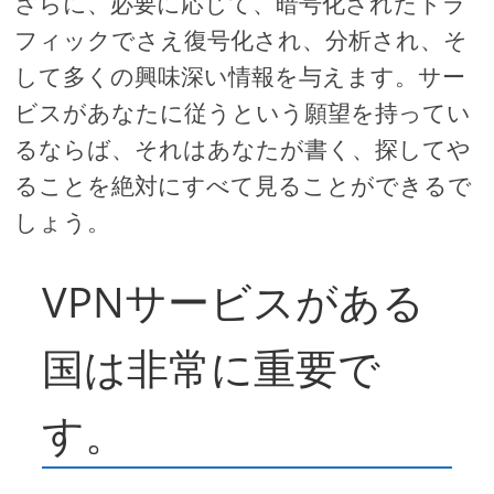
さらに、必要に応じて、暗号化されたトラ
フィックでさえ復号化され、分析され、そ
して多くの興味深い情報を与えます。サー
ビスがあなたに従うという願望を持ってい
るならば、それはあなたが書く、探してや
ることを絶対にすべて見ることができるで
しょう。
VPNサービスがある
国は非常に重要で
す。