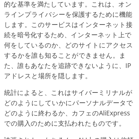
的な基準を満たしています。これは、オン
ラインプライバシーを保護するために機能
します。このサービスはインターネット接
続を暗号化するため、インターネット上で
何をしているのか、どのサイトにアクセス
するかを誰も知ることができません。ま
た、誰もあなたを追跡できないように、IP
アドレスと場所を隠します。
統計によると、これはサイバーミリナルが
どのようにしていかにパーソナルデータで
どのように終わるか、カフェのAliExpress
での購入のために支払われたものです。