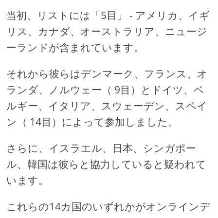
当初、リストには「5目」 - アメリカ、イギ
リス、カナダ、オーストラリア、ニュージ
ーランドが含まれています。
それから彼らはデンマーク、フランス、オ
ランダ、ノルウェー（ 9目）とドイツ、ベ
ルギー、イタリア、スウェーデン、スペイ
ン（ 14目）によって参加しました。
さらに、イスラエル、日本、シンガポー
ル、韓国は彼らと協力していると疑われて
います。
これらの14カ国のいずれかがオンラインデ