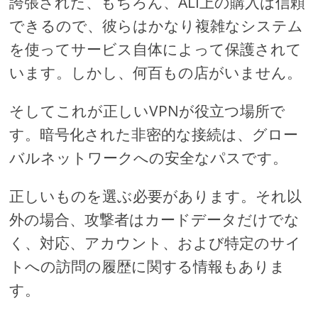
誇張された、もちろん、ALI上の購入は信頼
できるので、彼らはかなり複雑なシステム
を使ってサービス自体によって保護されて
います。しかし、何百もの店がいません。
そしてこれが正しいVPNが役立つ場所で
す。暗号化された非密的な接続は、グロー
バルネットワークへの安全なパスです。
正しいものを選ぶ必要があります。それ以
外の場合、攻撃者はカードデータだけでな
く、対応、アカウント、および特定のサイ
トへの訪問の履歴に関する情報もありま
す。