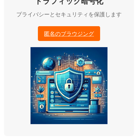
トラフィック暗号化
プライバシーとセキュリティを保護します
匿名のブラウジング