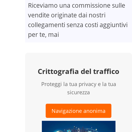
Riceviamo una commissione sulle
vendite originate dai nostri
collegamenti senza costi aggiuntivi
per te, mai
Crittografia del traffico
Proteggi la tua privacy e la tua
sicurezza
Navigazione anonima