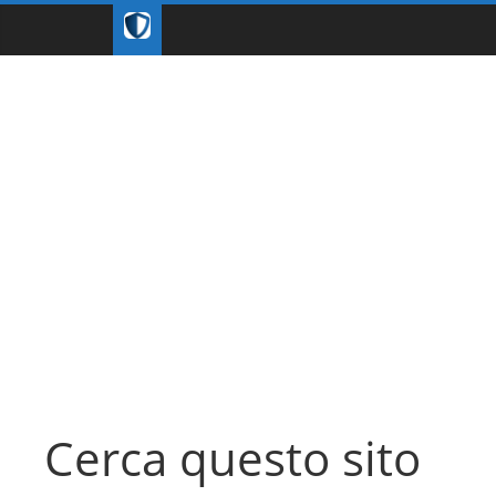
Cerca questo sito