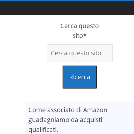
Cerca questo
sito*
Ricerca
Come associato di Amazon
guadagniamo da acquisti
qualificati.