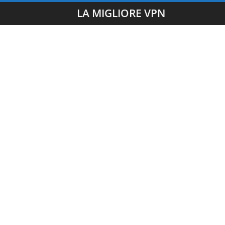
LA MIGLIORE VPN