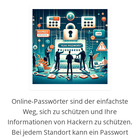
Online-Passwörter sind der einfachste
Weg, sich zu schützen und Ihre
Informationen von Hackern zu schützen.
Bei jedem Standort kann ein Passwort