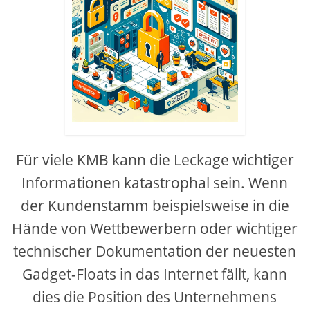
Für viele KMB kann die Leckage wichtiger
Informationen katastrophal sein. Wenn
der Kundenstamm beispielsweise in die
Hände von Wettbewerbern oder wichtiger
technischer Dokumentation der neuesten
Gadget-Floats in das Internet fällt, kann
dies die Position des Unternehmens