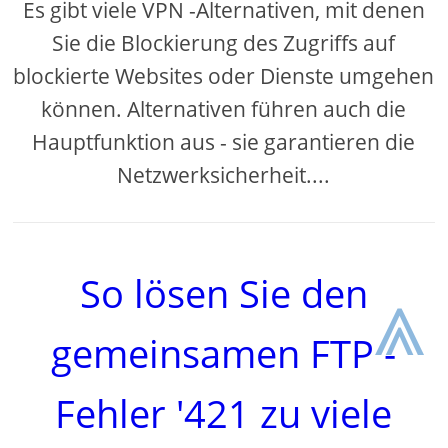
Es gibt viele VPN -Alternativen, mit denen
Sie die Blockierung des Zugriffs auf
blockierte Websites oder Dienste umgehen
können. Alternativen führen auch die
Hauptfunktion aus - sie garantieren die
Netzwerksicherheit....
So lösen Sie den
⩓
gemeinsamen FTP -
Fehler '421 zu viele