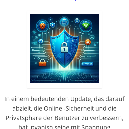
In einem bedeutenden Update, das darauf
abzielt, die Online -Sicherheit und die
Privatsphäre der Benutzer zu verbessern,
hat Ipvanish seine mit Spannung