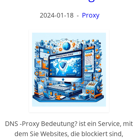
2024-01-18
-
Proxy
DNS -Proxy Bedeutung? ist ein Service, mit
dem Sie Websites, die blockiert sind,