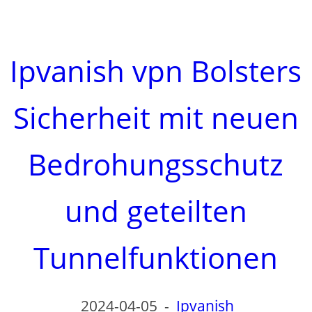
Ipvanish vpn Bolsters
Sicherheit mit neuen
Bedrohungsschutz
und geteilten
Tunnelfunktionen
2024-04-05
-
Ipvanish