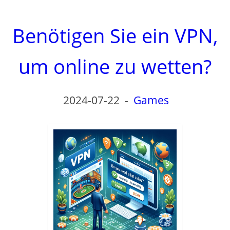
Benötigen Sie ein VPN,
um online zu wetten?
2024-07-22
-
Games