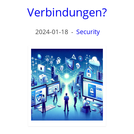
Verbindungen?
2024-01-18
-
Security