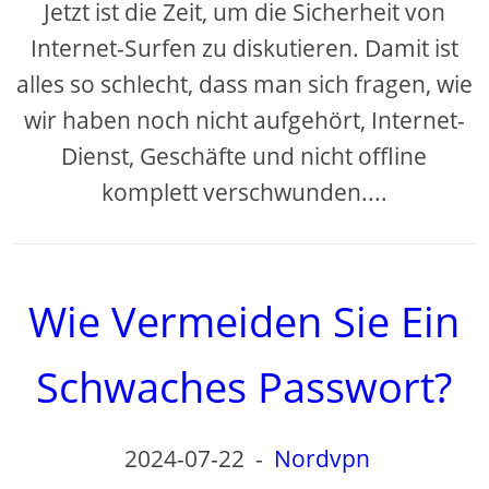
Jetzt ist die Zeit, um die Sicherheit von
Internet-Surfen zu diskutieren. Damit ist
alles so schlecht, dass man sich fragen, wie
wir haben noch nicht aufgehört, Internet-
Dienst, Geschäfte und nicht offline
komplett verschwunden....
Wie Vermeiden Sie Ein
Schwaches Passwort?
2024-07-22
-
Nordvpn