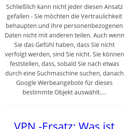
Schließlich kann nicht jeder diesen Ansatz
gefallen - Sie möchten die Vertraulichkeit
behaupten und Ihre personenbezogenen
Daten nicht mit anderen teilen. Auch wenn
Sie das Gefühl haben, dass Sie nicht
verfolgt werden, sind Sie nicht. Sie können
feststellen, dass, sobald Sie nach etwas
durch eine Suchmaschine suchen, danach
Google Werbeangebote für dieses
bestimmte Objekt auswählt....
VPN -Ersatz: Was ist