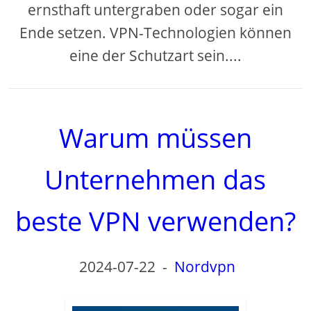
ernsthaft untergraben oder sogar ein
Ende setzen. VPN-Technologien können
eine der Schutzart sein....
Warum müssen
Unternehmen das
beste VPN verwenden?
2024-07-22
-
Nordvpn