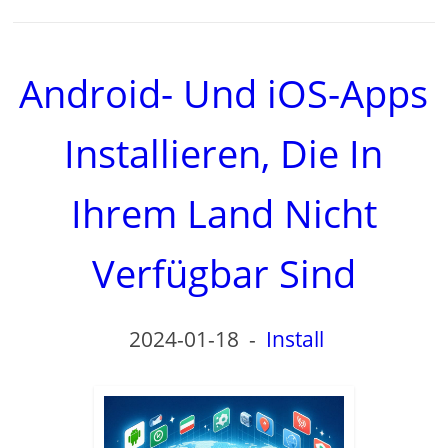
Android- Und iOS-Apps
Installieren, Die In
Ihrem Land Nicht
Verfügbar Sind
2024-01-18
-
Install