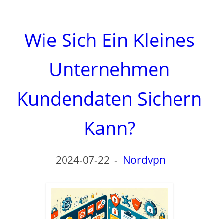
Wie Sich Ein Kleines
Unternehmen
Kundendaten Sichern
Kann?
2024-07-22
-
Nordvpn