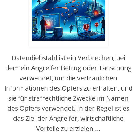
Datendiebstahl ist ein Verbrechen, bei
dem ein Angreifer Betrug oder Täuschung
verwendet, um die vertraulichen
Informationen des Opfers zu erhalten, und
sie für strafrechtliche Zwecke im Namen
des Opfers verwendet. In der Regel ist es
das Ziel der Angreifer, wirtschaftliche
Vorteile zu erzielen....