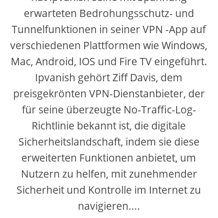
erwarteten Bedrohungsschutz- und
Tunnelfunktionen in seiner VPN -App auf
verschiedenen Plattformen wie Windows,
Mac, Android, IOS und Fire TV eingeführt.
Ipvanish gehört Ziff Davis, dem
preisgekrönten VPN-Dienstanbieter, der
für seine überzeugte No-Traffic-Log-
Richtlinie bekannt ist, die digitale
Sicherheitslandschaft, indem sie diese
erweiterten Funktionen anbietet, um
Nutzern zu helfen, mit zunehmender
Sicherheit und Kontrolle im Internet zu
navigieren....