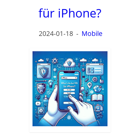
für iPhone?
2024-01-18
-
Mobile