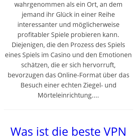
wahrgenommen als ein Ort, an dem
jemand ihr Glück in einer Reihe
interessanter und möglicherweise
profitabler Spiele probieren kann.
Diejenigen, die den Prozess des Spiels
eines Spiels im Casino und den Emotionen
schätzen, die er sich hervorruft,
bevorzugen das Online-Format über das
Besuch einer echten Ziegel- und
Mörteleinrichtung....
Was ist die beste VPN