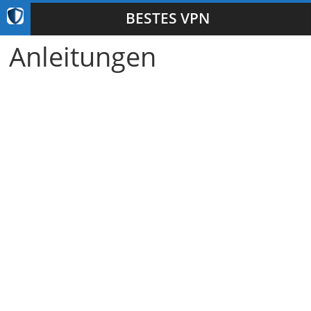
BESTES VPN
Anleitungen