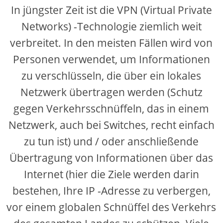
In jüngster Zeit ist die VPN (Virtual Private
Networks) -Technologie ziemlich weit
verbreitet. In den meisten Fällen wird von
Personen verwendet, um Informationen
zu verschlüsseln, die über ein lokales
Netzwerk übertragen werden (Schutz
gegen Verkehrsschnüffeln, das in einem
Netzwerk, auch bei Switches, recht einfach
zu tun ist) und / oder anschließende
Übertragung von Informationen über das
Internet (hier die Ziele werden darin
bestehen, Ihre IP -Adresse zu verbergen,
vor einem globalen Schnüffel des Verkehrs