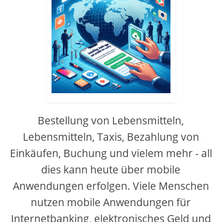
Bestellung von Lebensmitteln,
Lebensmitteln, Taxis, Bezahlung von
Einkäufen, Buchung und vielem mehr - all
dies kann heute über mobile
Anwendungen erfolgen. Viele Menschen
nutzen mobile Anwendungen für
Internetbanking, elektronisches Geld und