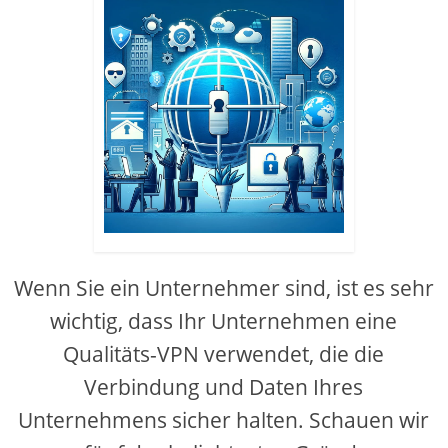
Wenn Sie ein Unternehmer sind, ist es sehr
wichtig, dass Ihr Unternehmen eine
Qualitäts-VPN verwendet, die die
Verbindung und Daten Ihres
Unternehmens sicher halten. Schauen wir