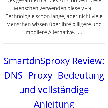
des gesamten Landes zu schützen. Viele
Menschen verwenden diese VPN -
Technologie schon lange, aber nicht viele
Menschen wissen über ihre billigere und
mobilere Alternative. ....
SmartdnSproxy Review:
DNS -Proxy -Bedeutung
und vollständige
Anleitung