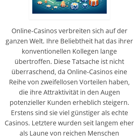
Online-Casinos verbreiten sich auf der
ganzen Welt. Ihre Beliebtheit hat das ihrer
konventionellen Kollegen lange
übertroffen. Diese Tatsache ist nicht
überraschend, da Online-Casinos eine
Reihe von zweifellosen Vorteilen haben,
die ihre Attraktivität in den Augen
potenzieller Kunden erheblich steigern.
Erstens sind sie viel günstiger als echte
Casinos. Letztere wurden seit langem eher
als Laune von reichen Menschen