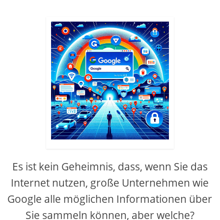
Es ist kein Geheimnis, dass, wenn Sie das
Internet nutzen, große Unternehmen wie
Google alle möglichen Informationen über
Sie sammeln können, aber welche?