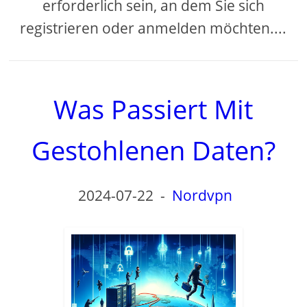
erforderlich sein, an dem Sie sich
registrieren oder anmelden möchten....
Was Passiert Mit
Gestohlenen Daten?
2024-07-22
-
Nordvpn