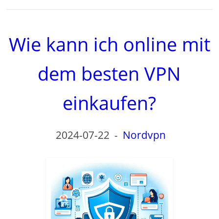
Wie kann ich online mit
dem besten VPN
einkaufen?
2024-07-22
-
Nordvpn