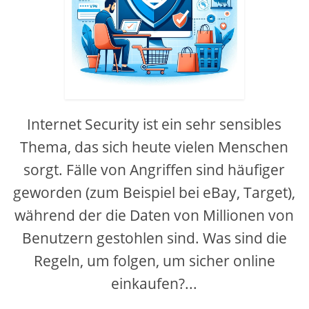
Internet Security ist ein sehr sensibles
Thema, das sich heute vielen Menschen
sorgt. Fälle von Angriffen sind häufiger
geworden (zum Beispiel bei eBay, Target),
während der die Daten von Millionen von
Benutzern gestohlen sind. Was sind die
Regeln, um folgen, um sicher online
einkaufen?...