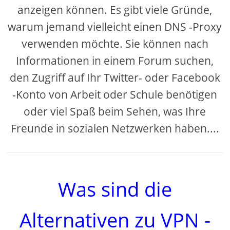
anzeigen können. Es gibt viele Gründe,
warum jemand vielleicht einen DNS -Proxy
verwenden möchte. Sie können nach
Informationen in einem Forum suchen,
den Zugriff auf Ihr Twitter- oder Facebook
-Konto von Arbeit oder Schule benötigen
oder viel Spaß beim Sehen, was Ihre
Freunde in sozialen Netzwerken haben....
Was sind die
Alternativen zu VPN -