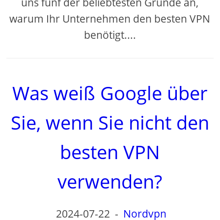
uns fünf der beliebtesten Gründe an,
warum Ihr Unternehmen den besten VPN
benötigt....
Was weiß Google über
Sie, wenn Sie nicht den
besten VPN
verwenden?
2024-07-22
-
Nordvpn