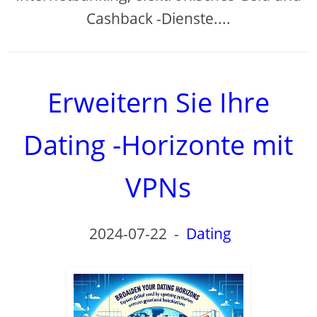
Cashback -Dienste....
Erweitern Sie Ihre
Dating -Horizonte mit
VPNs
2024-07-22
-
Dating