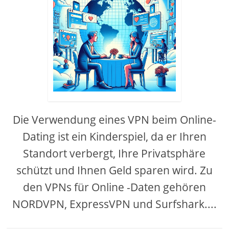
Die Verwendung eines VPN beim Online-
Dating ist ein Kinderspiel, da er Ihren
Standort verbergt, Ihre Privatsphäre
schützt und Ihnen Geld sparen wird. Zu
den VPNs für Online -Daten gehören
NORDVPN, ExpressVPN und Surfshark....