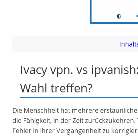
Inhalt
Ivacy vpn. vs ipvanish
Wahl treffen?
Die Menschheit hat mehrere erstaunliche Me
die Fähigkeit, in der Zeit zurückzukehren
Fehler in ihrer Vergangenheit zu korrigier