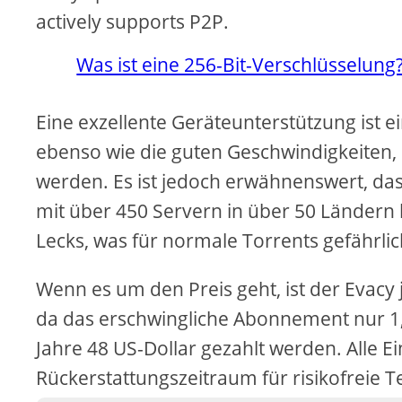
actively supports P2P.
Was ist eine 256-Bit-Verschlüsselung
Eine exzellente Geräteunterstützung ist 
ebenso wie die guten Geschwindigkeiten, 
werden. Es ist jedoch erwähnenswert, das
mit über 450 Servern in über 50 Ländern
Lecks, was für normale Torrents gefährlic
Wenn es um den Preis geht, ist der Evacy 
da das erschwingliche Abonnement nur 1,
Jahre 48 US-Dollar gezahlt werden. Alle 
Rückerstattungszeitraum für risikofreie Te