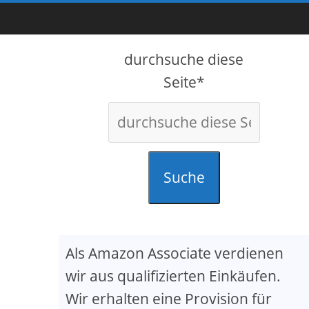
durchsuche diese
Seite*
Suche
Als Amazon Associate verdienen
wir aus qualifizierten Einkäufen.
Wir erhalten eine Provision für