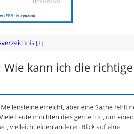
sverzeichnis [+]
: Wie kann ich die richtige
ilensteine ​​erreicht, aber eine Sache fehlt n
. Viele Leute möchten dies gerne tun, um einen
en, vielleicht einen anderen Blick auf eine