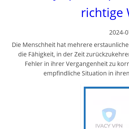
richtige
2024-0
Die Menschheit hat mehrere erstaunliche Me
die Fähigkeit, in der Zeit zurückzukehr
Fehler in ihrer Vergangenheit zu korri
empfindliche Situation in ihr