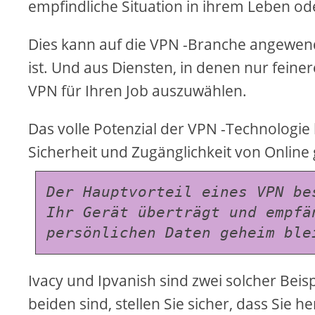
empfindliche Situation in ihrem Leben od
Dies kann auf die VPN -Branche angewende
ist. Und aus Diensten, in denen nur fein
VPN für Ihren Job auszuwählen.
Das volle Potenzial der VPN -Technologie 
Sicherheit und Zugänglichkeit von Online
Der Hauptvorteil eines VPN be
Ihr Gerät überträgt und empfä
persönlichen Daten geheim ble
Ivacy und Ipvanish sind zwei solcher Bei
beiden sind, stellen Sie sicher, dass Sie 