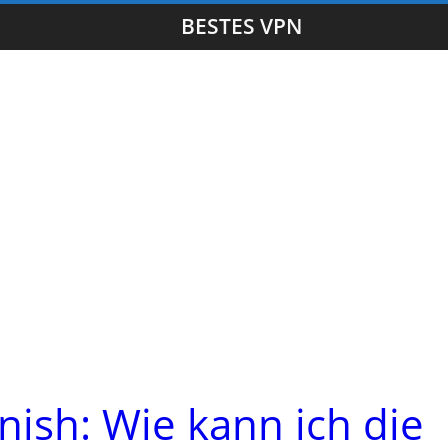
BESTES VPN
anish: Wie kann ich die