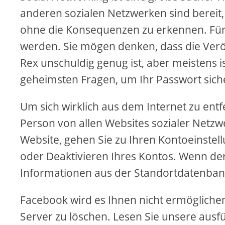
anderen sozialen Netzwerken sind bereit
ohne die Konsequenzen zu erkennen. Für
werden. Sie mögen denken, dass die Verö
Rex unschuldig genug ist, aber meistens i
geheimsten Fragen, um Ihr Passwort siche
Um sich wirklich aus dem Internet zu entfe
Person von allen Websites sozialer Netzw
Website, gehen Sie zu Ihren Kontoeinste
oder Deaktivieren Ihres Kontos. Wenn der
Informationen aus der Standortdatenbank
Facebook wird es Ihnen nicht ermöglichen
Server zu löschen. Lesen Sie unsere ausfü