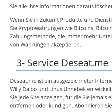
Sie alle Ihre Informationen daraus lösche
Wenn Sie in Zukunft Produkte und Diens
Sie Kryptowährungen wie Bitcoins. Bitcoi
Zahlungsmethode, die immer mehr Unter
von Währungen akzeptieren.
3- Service Deseat.me
Deseat.me ist ein ausgezeichneter Intern
Willy Dalbo und Linus Unnebek entwickel
Sie jede Site anzeigen, für die Sie jemal
entfernen oder kündigen. Abonnieren Sie 