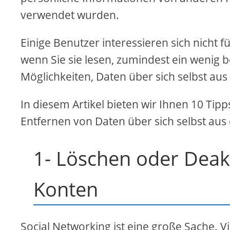
verwendet wurden.
Einige Benutzer interessieren sich nicht fü
wenn Sie sie lesen, zumindest ein wenig be
Möglichkeiten, Daten über sich selbst aus
In diesem Artikel bieten wir Ihnen 10 T
Entfernen von Daten über sich selbst aus
1- Löschen oder Deakt
Konten
Social Networking ist eine große Sache. V