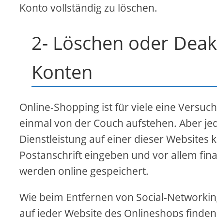
Konto vollständig zu löschen.
2- Löschen oder Deak
Konten
Online-Shopping ist für viele eine Vers
einmal von der Couch aufstehen. Aber jed
Dienstleistung auf einer dieser Websites k
Postanschrift eingeben und vor allem fin
werden online gespeichert.
Wie beim Entfernen von Social-Networkin
auf jeder Website des Onlineshops finden