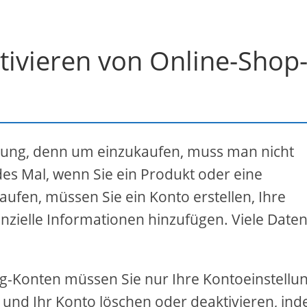
tivieren von Online-Shop
uchung, denn um einzukaufen, muss man nicht
es Mal, wenn Sie ein Produkt oder eine
aufen, müssen Sie ein Konto erstellen, Ihre
anzielle Informationen hinzufügen. Viele Date
g-Konten müssen Sie nur Ihre Kontoeinstellu
 und Ihr Konto löschen oder deaktivieren, in