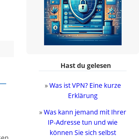
Hast du gelesen
»
Was ist VPN? Eine kurze
Erklärung
»
Was kann jemand mit Ihrer
IP-Adresse tun und wie
können Sie sich selbst
sen