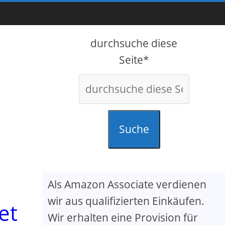
durchsuche diese
Seite*
Suche
Als Amazon Associate verdienen
wir aus qualifizierten Einkäufen.
et
Wir erhalten eine Provision für