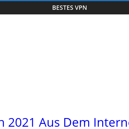
BESTES VPN
ch 2021 Aus Dem Intern