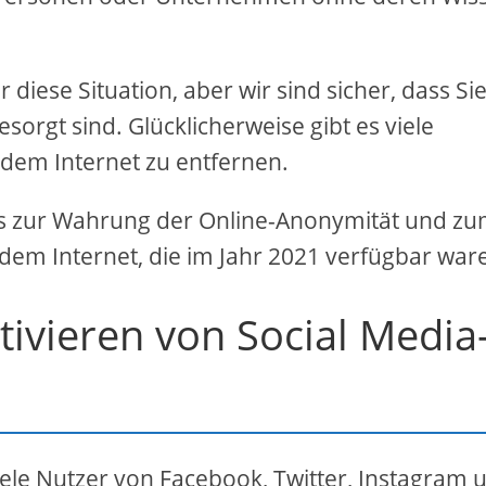
r diese Situation, aber wir sind sicher, dass Sie
sorgt sind. Glücklicherweise gibt es viele
 dem Internet zu entfernen.
ipps zur Wahrung der Online-Anonymität und z
 dem Internet, die im Jahr 2021 verfügbar war
ivieren von Social Media
iele Nutzer von Facebook, Twitter, Instagram 