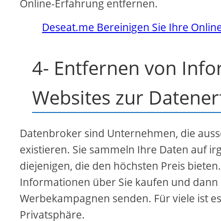
Online-Erfahrung entfernen.
Deseat.me Bereinigen Sie Ihre Onlin
4- Entfernen von Inf
Websites zur Datener
Datenbroker sind Unternehmen, die aussc
existieren. Sie sammeln Ihre Daten auf i
diejenigen, die den höchsten Preis bieten.
Informationen über Sie kaufen und dann p
Werbekampagnen senden. Für viele ist es 
Privatsphäre.