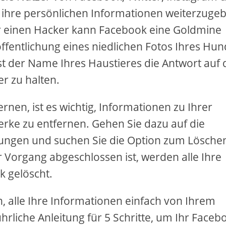
, ihre persönlichen Informationen weiterzuge
 einen Hacker kann Facebook eine Goldmine
ffentlichung eines niedlichen Fotos Ihres Hu
st der Name Ihres Haustieres die Antwort auf 
r zu halten.
rnen, ist es wichtig, Informationen zu Ihrer
erke zu entfernen. Gehen Sie dazu auf die
llungen und suchen Sie die Option zum Lösche
 Vorgang abgeschlossen ist, werden alle Ihre
 gelöscht.
, alle Ihre Informationen einfach von Ihrem
hrliche Anleitung für 5 Schritte, um Ihr Faceb