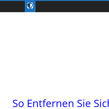
So Entfernen Sie Si