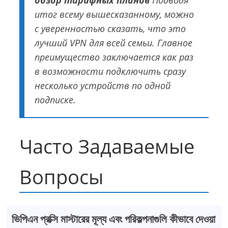
обзор тарифных планов
Подводя
итог всему вышесказанному, можно
с уверенностью сказать, что это
лучший VPN для всей семьи. Главное
преимущество заключается как раз
в возможности подключить сразу
несколько устройств по одной
подписке.
Часто Задаваемые
Вопросы
ভিপিএন প্রক্সি মাস্টারের মূল্য এবং পরিকল্পনাগুলি কীভাবে দেওয়া