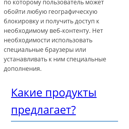
по которому пользователь может
обойти любую географическую
блокировку и получить доступ к
необходимому веб-контенту. Нет
необходимости использовать
специальные браузеры или
устанавливать к ним специальные
дополнения.
Какие продукты
предлагает?