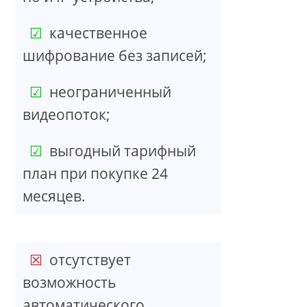
качественное
шифрование без записей;
неограниченный
видеопоток;
выгодный тарифный
план при покупке 24
месяцев.
отсутствует
возможность
автоматического