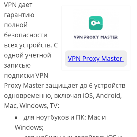
VPN дает
гарантию
полной
безопасности
всех устройств. С
одной учетной
VPN Proxy Master
записью
подписки VPN
Proxy Master защищает до 6 устройств
одновременно, включая iOS, Android,
Mac, Windows, TV:
для ноутбуков и ПК: Mac и
Windows;