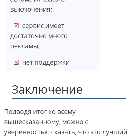
выключения;
сервис имеет
достаточно много
рекламы;
нет поддержки
Заключение
Подводя итог ко всему
вышесказанному, можно с
уверенностью сказать, что это лучший