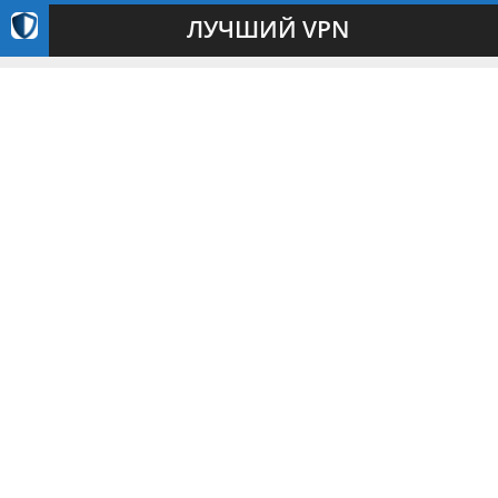
ЛУЧШИЙ VPN