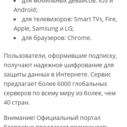
для мобильных девайсов: iOS и
Android;
для телевизоров: Smart TVs, Fire,
Apple, Samsung и LG;
для браузеров: Chrome.
Пользователи, оформившие подписку,
получают надежное шифрование для
защиты данных в Интернете. Сервис
предлагает более 6000 глобальных
серверов по всему миру из более, чем
40 стран.
Внимание! Официальный портал