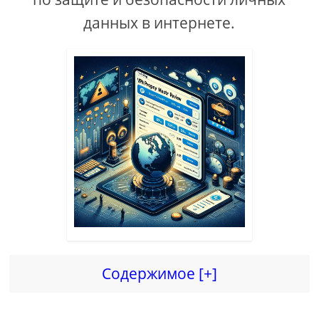
данных в интернете.
Содержимое [+]