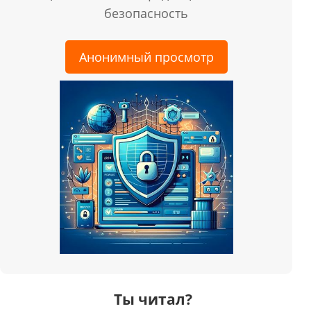
безопасность
Анонимный просмотр
Ты читал?