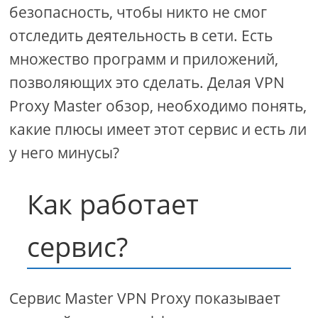
безопасность, чтобы никто не смог
отследить деятельность в сети. Есть
множество программ и приложений,
позволяющих это сделать. Делая VPN
Proxy Master обзор, необходимо понять,
какие плюсы имеет этот сервис и есть ли
у него минусы?
Как работает
сервис?
Сервис Master VPN Proxy показывает