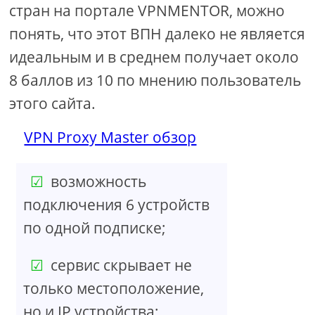
стран на портале VPNMENTOR, можно
понять, что этот ВПН далеко не является
идеальным и в среднем получает около
8 баллов из 10 по мнению пользователь
этого сайта.
VPN Proxy Master обзор
возможность
подключения 6 устройств
по одной подписке;
сервис скрывает не
только местоположение,
но и IP устройства;