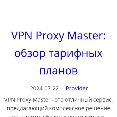
VPN Proxy Master:
обзор тарифных
планов
2024-07-22
-
Provider
VPN Proxy Master - это отличный сервис,
предлагающий комплексное решение
по защите и безопасности личных