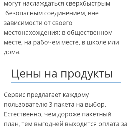
могут наслаждаться сверхбыстрым
безопасным соединением, вне
зависимости от своего
местонахождения: в общественном
месте, на рабочем месте, в школе или
дома.
Цены на продукты
Сервис предлагает каждому
пользователю 3 пакета на выбор.
Естественно, чем дороже пакетный
план, тем выгодней выходится оплата за