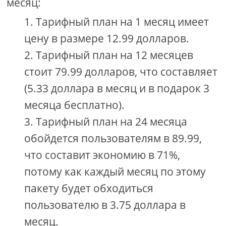
месяц:
Тарифный план на 1 месяц имеет
цену в размере 12.99 долларов.
Тарифный план на 12 месяцев
стоит 79.99 долларов, что составляет
(5.33 доллара в месяц и в подарок 3
месяца бесплатно).
Тарифный план на 24 месяца
обойдется пользователям в 89.99,
что составит экономию в 71%,
потому как каждый месяц по этому
пакету будет обходиться
пользователю в 3.75 доллара в
месяц.