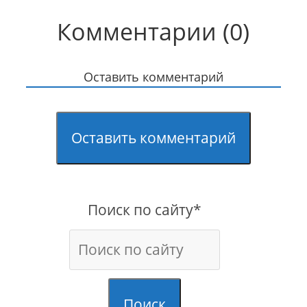
Комментарии (0)
Оставить комментарий
Оставить комментарий
Поиск по сайту*
Поиск