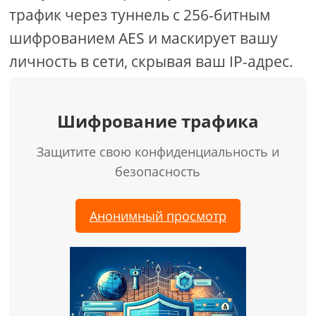
трафик через туннель с 256-битным
шифрованием AES и маскирует вашу
личность в сети, скрывая ваш IP-адрес.
Шифрование трафика
Защитите свою конфиденциальность и
безопасность
Анонимный просмотр