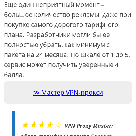
Еще один неприятный момент –
большое количество рекламы, даже при
покупке самого дорогого тарифного
плана. Разработчики могли бы ее
полностью убрать, как минимум с
пакета на 24 месяца. По шкале от 1 до 5,
сервис может получить уверенные 4
балла.
Мастер VPN-прокси
★★★★☆
VPN Proxy Master: