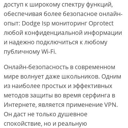
доступ к широкому спектру функций,
обеспечивая более безопасное онлайн-
опыт: Dodge Isp мониторинг Oprotect
любой конфиденциальной информации
и надежно подключиться к любому
публичному Wi-Fi.
Онлайн-безопасность в современном
мире волнует даже школьников. Одним
из наиболее простых и эффективных
методов защиты во время серфинга в
Интернете, является применение VPN.
Он даст не только душевное
спокойствие, но и реальную