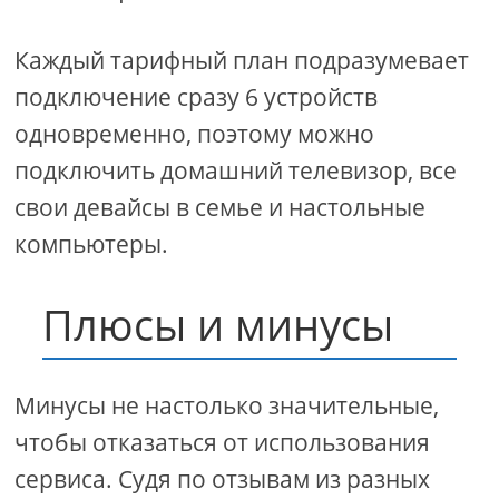
Каждый тарифный план подразумевает
подключение сразу 6 устройств
одновременно, поэтому можно
подключить домашний телевизор, все
свои девайсы в семье и настольные
компьютеры.
Плюсы и минусы
Минусы не настолько значительные,
чтобы отказаться от использования
сервиса. Судя по отзывам из разных