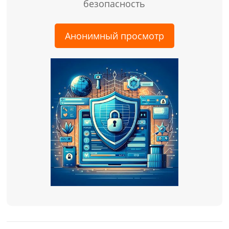
безопасность
Анонимный просмотр