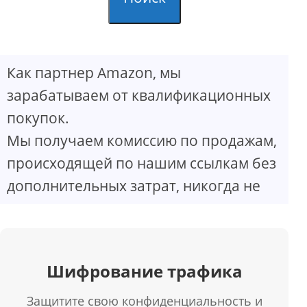
Как партнер Amazon, мы
зарабатываем от квалификационных
покупок.
Мы получаем комиссию по продажам,
происходящей по нашим ссылкам без
дополнительных затрат, никогда не
Шифрование трафика
Защитите свою конфиденциальность и