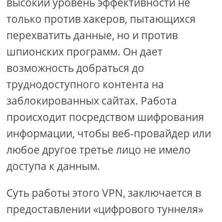
высокий уровень эффективности не
только против хакеров, пытающихся
перехватить данные, но и против
шпионских программ. Он дает
возможность добраться до
труднодоступного контента на
заблокированных сайтах. Работа
происходит посредством шифрования
информации, чтобы веб-провайдер или
любое другое третье лицо не имело
доступа к данным.
Суть работы этого VPN, заключается в
предоставлении «цифрового туннеля»