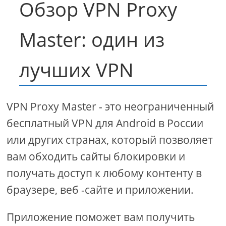
Обзор VPN Proxy
Master: один из
лучших VPN
VPN Proxy Master - это неограниченный
бесплатный VPN для Android в России
или других странах, который позволяет
вам обходить сайты блокировки и
получать доступ к любому контенту в
браузере, веб -сайте и приложении.
Приложение поможет вам получить