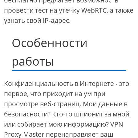
бесплатно предлагает возможность
провести тест на утечку WebRTC, а также
узнать свой IP-адрес.
Особенности
работы
Конфиденциальность в Интернете - это
первое, что приходит на ум при
просмотре веб-страниц. Мои данные в
безопасности? Кто-то шпионит за мной
или собирает мою информацию? VPN
Proxy Master перенаправляет ваш