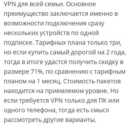
VPN для всей семьи. Основное
преимущество заключается именно в
возможности подключения сразу
нескольких устройств по одной
подписке. Тарифных плана только три,
но если купить самый дорогой на 2 года,
тогда в итоге удастся получить скидку в
размере 71%, по сравнению с тарифным
планом на 1 месяц. Стоимость пакетов
находится на приемлемом уровне. Но
если требуется VPN только для ПК или
одного телефона, тогда есть смысл
рассмотреть другие варианты.