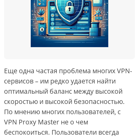
Еще одна частая проблема многих VPN-
сервисов – им редко удается найти
оптимальный баланс между высокой
скоростью и высокой безопасностью.
По мнению многих пользователей, с
VPN Proxy Master не о чем
беспокоиться. Пользователи всегда