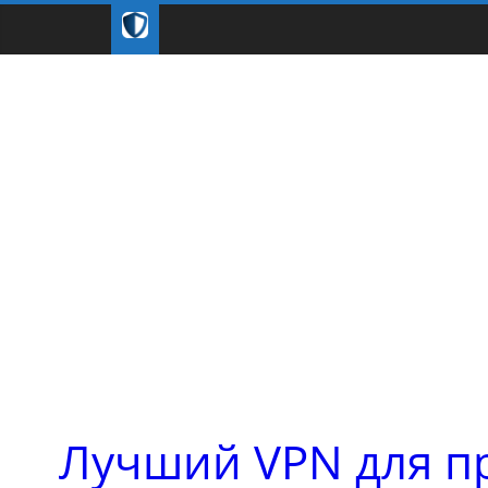
Лучший VPN для п