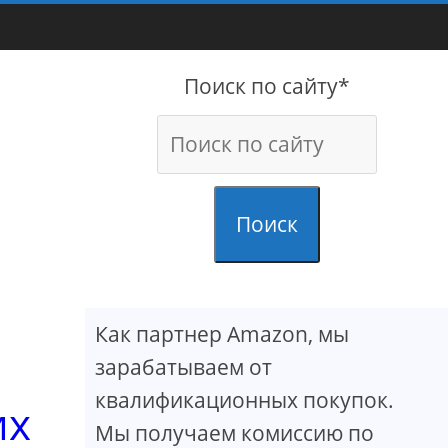
Поиск по сайту*
Поиск
Как партнер Amazon, мы
зарабатываем от
квалификационных покупок.
их
Мы получаем комиссию по