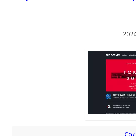
2024
Сод