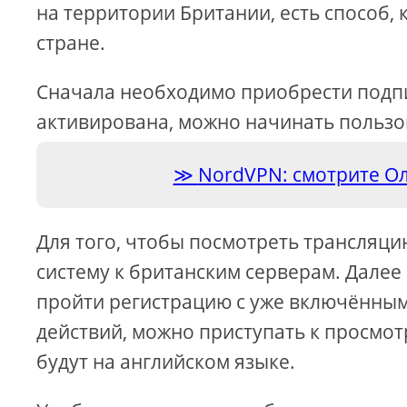
на территории Британии, есть способ, 
стране.
Сначала необходимо приобрести подпи
активирована, можно начинать пользо
NordVPN: смотрите О
Для того, чтобы посмотреть трансляц
систему к британским серверам. Далее
пройти регистрацию с уже включённы
действий, можно приступать к просмотр
будут на английском языке.