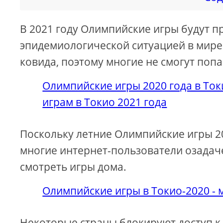
В 2021 году Олимпийские игры будут пр
эпидемиологической ситуацией в мире 
ковида, поэтому многие не смогут попа
Олимпийские игры 2020 года в То
играм в Токио 2021 года
Поскольку летние Олимпийские игры 202
многие интернет-пользователи озадач
смотреть игры дома.
Олимпийские игры в Токио-2020 - 
Некоторые страны блокируют доступ к