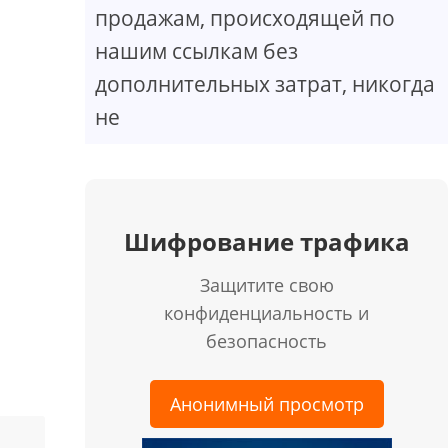
продажам, происходящей по
нашим ссылкам без
дополнительных затрат, никогда
не
Шифрование трафика
Защитите свою
конфиденциальность и
безопасность
Анонимный просмотр