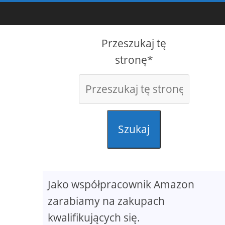
Przeszukaj tę
stronę*
Szukaj
Jako współpracownik Amazon
zarabiamy na zakupach
kwalifikujących się.