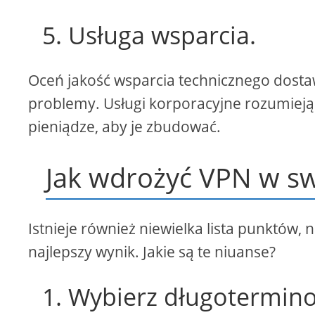
5. Usługa wsparcia.
Oceń jakość wsparcia technicznego dosta
problemy. Usługi korporacyjne rozumieją 
pieniądze, aby je zbudować.
Jak wdrożyć VPN w sw
Istnieje również niewielka lista punktów,
najlepszy wynik. Jakie są te niuanse?
1. Wybierz długotermino