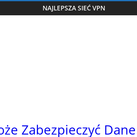
NAJLEPSZA SIEĆ VPN
Może Zabezpieczyć Dane