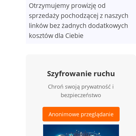
Otrzymujemy prowizję od
sprzedaży pochodzącej z naszych
linków bez żadnych dodatkowych
kosztów dla Ciebie
Szyfrowanie ruchu
Chroń swoją prywatność i
bezpieczeństwo
Anonimowe przeglądanie