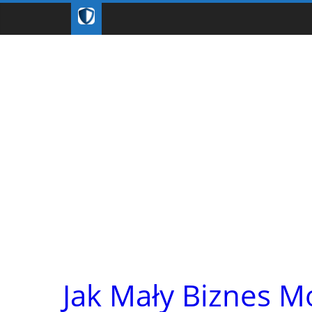
Jak Mały Biznes 