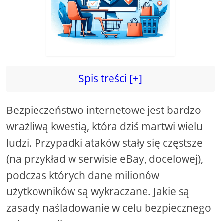
Spis treści [+]
Bezpieczeństwo internetowe jest bardzo
wrażliwą kwestią, która dziś martwi wielu
ludzi. Przypadki ataków stały się częstsze
(na przykład w serwisie eBay, docelowej),
podczas których dane milionów
użytkowników są wykraczane. Jakie są
zasady naśladowanie w celu bezpiecznego