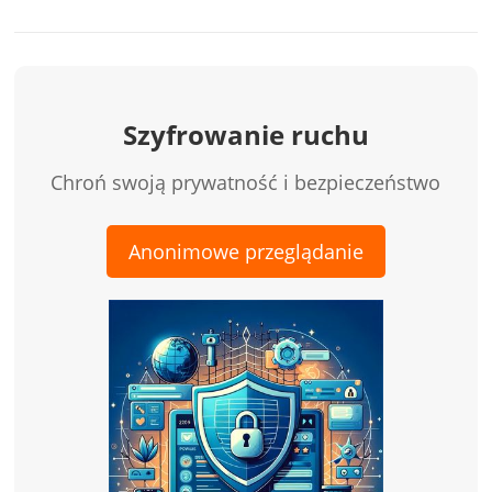
Szyfrowanie ruchu
Chroń swoją prywatność i bezpieczeństwo
Anonimowe przeglądanie