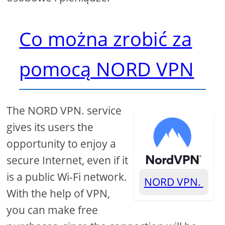
Co można zrobić za
pomocą NORD VPN
The NORD VPN. service
gives its users the
opportunity to enjoy a
secure Internet, even if it
is a public Wi-Fi network.
NORD VPN.
With the help of VPN,
you can make free