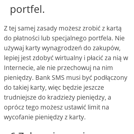
portfel.
Z tej samej zasady możesz zrobić z kartą
do płatności lub specjalnego portfela. Nie
używaj karty wynagrodzeń do zakupów,
lepiej jest zdobyć wirtualny i płacić za nią w
Internecie, ale nie przechowuj na nim
pieniędzy. Bank SMS musi być podłączony
do takiej karty, więc będzie jeszcze
trudniejsze do kradzieży pieniędzy, a
oprócz tego możesz ustawić limit na
wycofanie pieniędzy z karty.