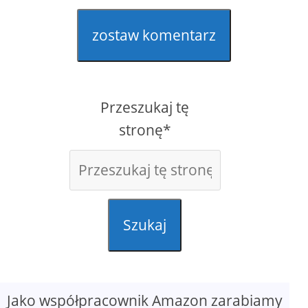
zostaw komentarz
Przeszukaj tę
stronę*
Szukaj
Jako współpracownik Amazon zarabiamy