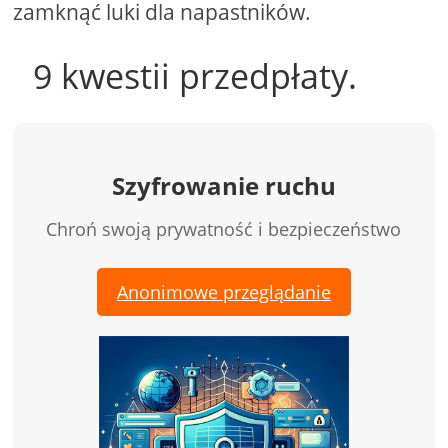
zamknąć luki dla napastników.
9 kwestii przedpłaty.
Szyfrowanie ruchu
Chroń swoją prywatność i bezpieczeństwo
Anonimowe przeglądanie