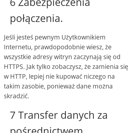
6 Zabezpieczenia
połączenia.
Jeśli jesteś pewnym Użytkownikiem
Internetu, prawdopodobnie wiesz, że
wszystkie adresy witryn zaczynają się od
HTTPS. Jak tylko zobaczysz, że zamienia się
w HTTP, lepiej nie kupować niczego na
takim zasobie, ponieważ dane można
skradzić.
7 Transfer danych za
pośrednictwem