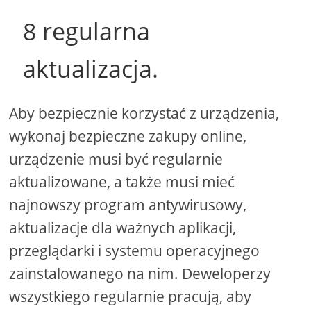
8 regularna
aktualizacja.
Aby bezpiecznie korzystać z urządzenia,
wykonaj bezpieczne zakupy online,
urządzenie musi być regularnie
aktualizowane, a także musi mieć
najnowszy program antywirusowy,
aktualizacje dla ważnych aplikacji,
przeglądarki i systemu operacyjnego
zainstalowanego na nim. Deweloperzy
wszystkiego regularnie pracują, aby