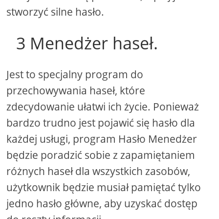
stworzyć silne hasło.
3 Menedżer haseł.
Jest to specjalny program do
przechowywania haseł, które
zdecydowanie ułatwi ich życie. Ponieważ
bardzo trudno jest pojawić się hasło dla
każdej usługi, program Hasło Menedżer
będzie poradzić sobie z zapamiętaniem
różnych haseł dla wszystkich zasobów,
użytkownik będzie musiał pamiętać tylko
jedno hasło główne, aby uzyskać dostęp