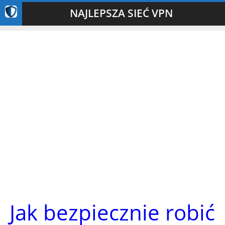
NAJLEPSZA SIEĆ VPN
Jak bezpiecznie robić