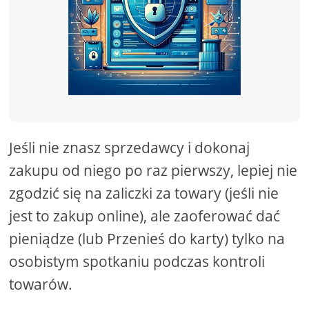
Jeśli nie znasz sprzedawcy i dokonaj
zakupu od niego po raz pierwszy, lepiej nie
zgodzić się na zaliczki za towary (jeśli nie
jest to zakup online), ale zaoferować dać
pieniądze (lub Przenieś do karty) tylko na
osobistym spotkaniu podczas kontroli
towarów.