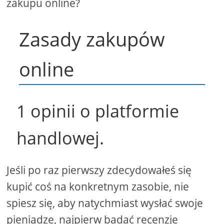
zakupu online?
Zasady zakupów
online
1 opinii o platformie
handlowej.
Jeśli po raz pierwszy zdecydowałeś się
kupić coś na konkretnym zasobie, nie
spiesz się, aby natychmiast wysłać swoje
pieniądze, najpierw badać recenzje