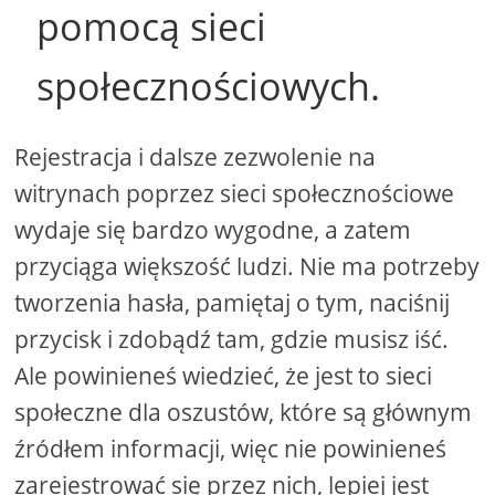
pomocą sieci
społecznościowych.
Rejestracja i dalsze zezwolenie na
witrynach poprzez sieci społecznościowe
wydaje się bardzo wygodne, a zatem
przyciąga większość ludzi. Nie ma potrzeby
tworzenia hasła, pamiętaj o tym, naciśnij
przycisk i zdobądź tam, gdzie musisz iść.
Ale powinieneś wiedzieć, że jest to sieci
społeczne dla oszustów, które są głównym
źródłem informacji, więc nie powinieneś
zarejestrować się przez nich, lepiej jest