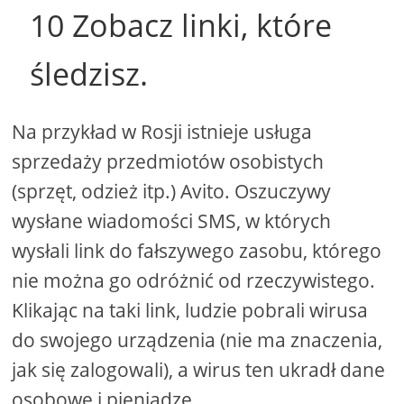
10 Zobacz linki, które
śledzisz.
Na przykład w Rosji istnieje usługa
sprzedaży przedmiotów osobistych
(sprzęt, odzież itp.) Avito. Oszuczywy
wysłane wiadomości SMS, w których
wysłali link do fałszywego zasobu, którego
nie można go odróżnić od rzeczywistego.
Klikając na taki link, ludzie pobrali wirusa
do swojego urządzenia (nie ma znaczenia,
jak się zalogowali), a wirus ten ukradł dane
osobowe i pieniądze.