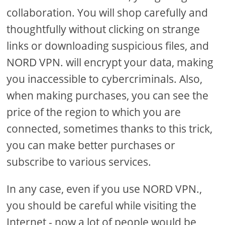
collaboration. You will shop carefully and
thoughtfully without clicking on strange
links or downloading suspicious files, and
NORD VPN. will encrypt your data, making
you inaccessible to cybercriminals. Also,
when making purchases, you can see the
price of the region to which you are
connected, sometimes thanks to this trick,
you can make better purchases or
subscribe to various services.
In any case, even if you use NORD VPN.,
you should be careful while visiting the
Internet - now a lot of people would be