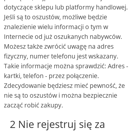
dotyczące sklepu lub platformy handlowej.
Jeśli są to oszustów, możliwe będzie
znalezienie wielu informacji o tym w
Internecie od już oszukanych nabywców.
Możesz także zwrócić uwagę na adres
fizyczny, numer telefonu jest wskazany.
Takie informacje można sprawdzić: Adres -
kartki, telefon - przez połączenie.
Zdecydowanie będziesz mieć pewność, że
nie są to oszustów i można bezpiecznie
zacząć robić zakupy.
2 Nie rejestruj się za