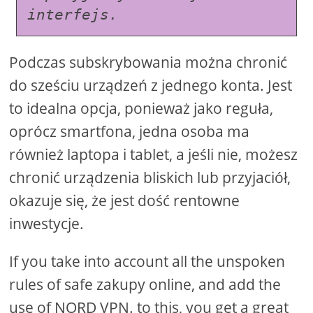
interfejs.
Podczas subskrybowania można chronić
do sześciu urządzeń z jednego konta. Jest
to idealna opcja, ponieważ jako reguła,
oprócz smartfona, jedna osoba ma
również laptopa i tablet, a jeśli nie, możesz
chronić urządzenia bliskich lub przyjaciół,
okazuje się, że jest dość rentowne
inwestycje.
If you take into account all the unspoken
rules of safe zakupy online, and add the
use of NORD VPN. to this, you get a great