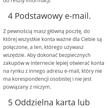
do reszty informacji.
4 Podstawowy e-mail.
Z pewnością masz główną pocztę, do
której wszystkie konta ważne dla Ciebie są
połączone, a ten, którego używasz
wszędzie. Aby dokonać bezpiecznych
zakupów w Internecie lepiej otwierać konta
na rynku z innego adresu e-mail, który nie
ma korespondencji osobistej i nie jest
powiązany z niczym.
5 Oddzielna karta lub