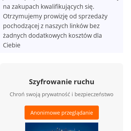
na zakupach kwalifikujących się.
Otrzymujemy prowizję od sprzedaży
pochodzącej z naszych linków bez
żadnych dodatkowych kosztów dla
Ciebie
Szyfrowanie ruchu
Chroń swoją prywatność i bezpieczeństwo
Anonimowe przeglądanie