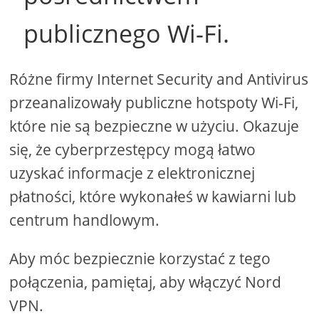
publicznego Wi-Fi.
Różne firmy Internet Security and Antivirus
przeanalizowały publiczne hotspoty Wi-Fi,
które nie są bezpieczne w użyciu. Okazuje
się, że cyberprzestępcy mogą łatwo
uzyskać informacje z elektronicznej
płatności, które wykonałeś w kawiarni lub
centrum handlowym.
Aby móc bezpiecznie korzystać z tego
połączenia, pamiętaj, aby włączyć Nord
VPN.