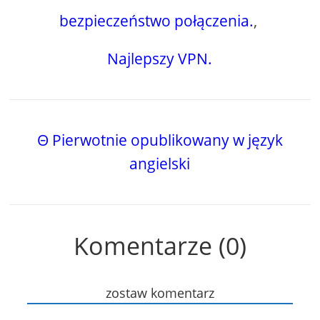
bezpieczeństwo połączenia.
,
Najlepszy VPN.
Θ Pierwotnie opublikowany w język
angielski
Komentarze (0)
zostaw komentarz