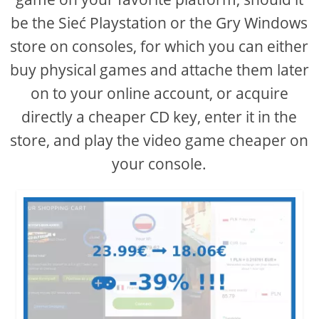
be the Sieć Playstation or the Gry Windows
store on consoles, for which you can either
buy physical games and attache them later
on to your online account, or acquire
directly a cheaper CD key, enter it in the
store, and play the video game cheaper on
your console.