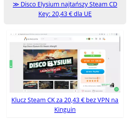
Disco Elysium najtańszy Steam CD
Key: 20,43 € dla UE
Klucz Steam CK za 20,43 € bez VPN na
Kinguin