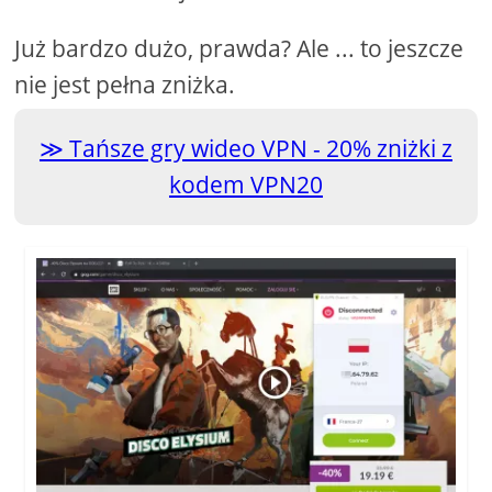
Już bardzo dużo, prawda? Ale ... to jeszcze
nie jest pełna zniżka.
Tańsze gry wideo VPN - 20% zniżki z
kodem VPN20