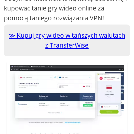
kupować tanie gry wideo online za
pomocą taniego rozwiązania VPN!
Kupuj gry wideo w tańszych walutach
z TransferWise