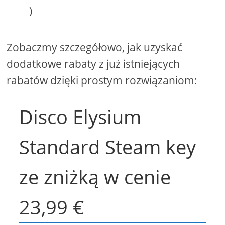
)
Zobaczmy szczegółowo, jak uzyskać
dodatkowe rabaty z już istniejących
rabatów dzięki prostym rozwiązaniom:
Disco Elysium
Standard Steam key
ze zniżką w cenie
23,99 €