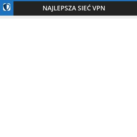
NAJLEPSZA SIEĆ VPN