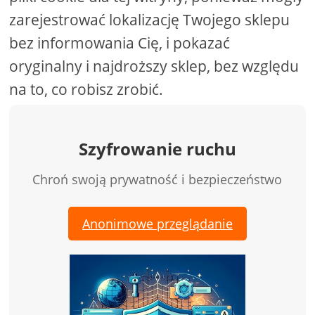
zarejestrować lokalizację Twojego sklepu
bez informowania Cię, i pokazać
oryginalny i najdroższy sklep, bez względu
na to, co robisz zrobić.
Szyfrowanie ruchu
Chroń swoją prywatność i bezpieczeństwo
Anonimowe przeglądanie