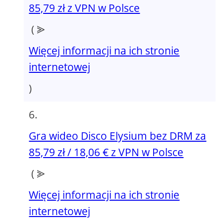
85,79 zł z VPN w Polsce
( ⪢
Więcej informacji na ich stronie
internetowej
)
Gra wideo Disco Elysium bez DRM za
85,79 zł / 18,06 € z VPN w Polsce
( ⪢
Więcej informacji na ich stronie
internetowej