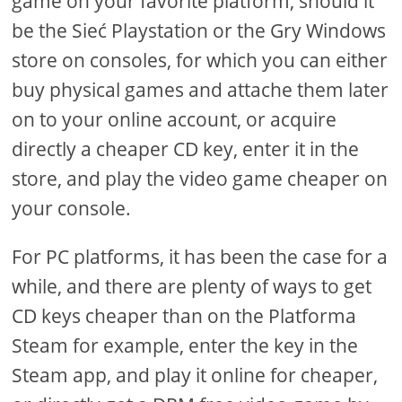
game on your favorite platform, should it
be the Sieć Playstation or the Gry Windows
store on consoles, for which you can either
buy physical games and attache them later
on to your online account, or acquire
directly a cheaper CD key, enter it in the
store, and play the video game cheaper on
your console.
For PC platforms, it has been the case for a
while, and there are plenty of ways to get
CD keys cheaper than on the Platforma
Steam for example, enter the key in the
Steam app, and play it online for cheaper,