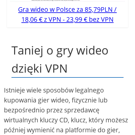
Gra wideo w Polsce za 85,79PLN /
18,06 € z VPN - 23,99 € bez VPN
Taniej o gry wideo
dzięki VPN
Istnieje wiele sposobów legalnego
kupowania gier wideo, fizycznie lub
bezpośrednio przez sprzedawcę
wirtualnych kluczy CD, klucz, który możesz
później wymienić na platformie do gier,