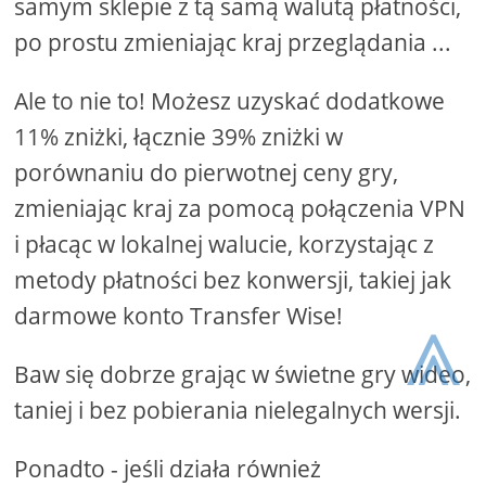
samym sklepie z tą samą walutą płatności,
po prostu zmieniając kraj przeglądania ...
Ale to nie to! Możesz uzyskać dodatkowe
11% zniżki, łącznie 39% zniżki w
porównaniu do pierwotnej ceny gry,
zmieniając kraj za pomocą połączenia VPN
i płacąc w lokalnej walucie, korzystając z
metody płatności bez konwersji, takiej jak
⩓
darmowe konto Transfer Wise!
Baw się dobrze grając w świetne gry wideo,
taniej i bez pobierania nielegalnych wersji.
Ponadto - jeśli działa również