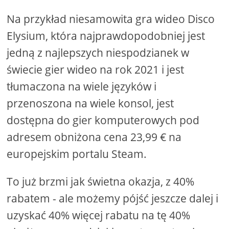
Na przykład niesamowita gra wideo Disco
Elysium, która najprawdopodobniej jest
jedną z najlepszych niespodzianek w
świecie gier wideo na rok 2021 i jest
tłumaczona na wiele języków i
przenoszona na wiele konsol, jest
dostępna do gier komputerowych pod
adresem obniżona cena 23,99 € na
europejskim portalu Steam.
To już brzmi jak świetna okazja, z 40%
rabatem - ale możemy pójść jeszcze dalej i
uzyskać 40% więcej rabatu na tę 40%