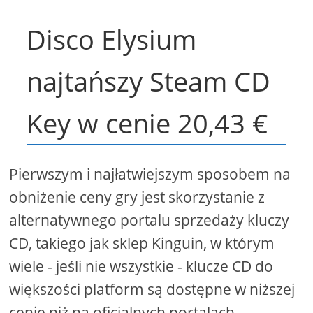
Disco Elysium
najtańszy Steam CD
Key w cenie 20,43 €
Pierwszym i najłatwiejszym sposobem na
obniżenie ceny gry jest skorzystanie z
alternatywnego portalu sprzedaży kluczy
CD, takiego jak sklep Kinguin, w którym
wiele - jeśli nie wszystkie - klucze CD do
większości platform są dostępne w niższej
cenie niż na oficjalnych portalach.