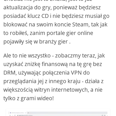
aktualizacja do gry, ponieważ będziesz
posiadać klucz CD i nie będziesz musiał go
blokować na swoim koncie Steam, tak jak
to robiłeś, zanim portale gier online
pojawiły się w branży gier .
Ale to nie wszystko - zobaczmy teraz, jak
uzyskać zniżkę finansową na tę grę bez
DRM, używając połączenia VPN do
przeglądania jej z innego kraju - działa z
większością witryn internetowych, a nie
tylko z grami wideo!