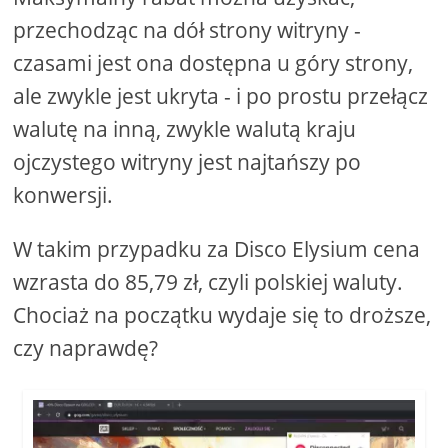
przechodząc na dół strony witryny -
czasami jest ona dostępna u góry strony,
ale zwykle jest ukryta - i po prostu przełącz
walutę na inną, zwykle walutą kraju
ojczystego witryny jest najtańszy po
konwersji.
W takim przypadku za Disco Elysium cena
wzrasta do 85,79 zł, czyli polskiej waluty.
Chociaż na początku wydaje się to droższe,
czy naprawdę?