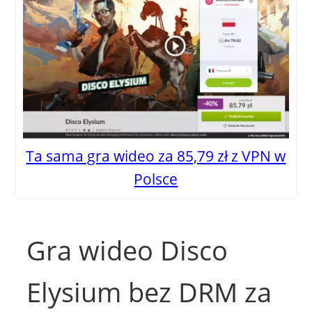
Ta sama gra wideo za 85,79 zł z VPN w
Polsce
Gra wideo Disco
Elysium bez DRM za