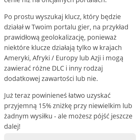
Po prostu wyszukaj klucz, który będzie
działał w Twoim portalu gier, na przykład
prawidłową geolokalizację, ponieważ
niektóre klucze działają tylko w krajach
Ameryki, Afryki / Europy lub Azji i mogą
zawierać różne DLC i inny rodzaj
dodatkowej zawartości lub nie.
Już teraz powinieneś łatwo uzyskać
przyjemną 15% zniżkę przy niewielkim lub
żadnym wysiłku - ale możesz pójść jeszcze
dalej!