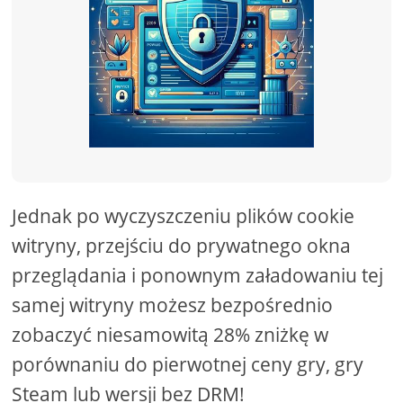
Jednak po wyczyszczeniu plików cookie
witryny, przejściu do prywatnego okna
przeglądania i ponownym załadowaniu tej
samej witryny możesz bezpośrednio
zobaczyć niesamowitą 28% zniżkę w
porównaniu do pierwotnej ceny gry, gry
Steam lub wersji bez DRM!