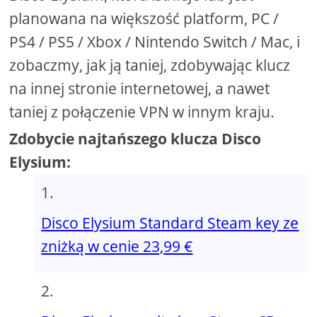
planowana na większość platform, PC /
PS4 / PS5 / Xbox / Nintendo Switch / Mac, i
zobaczmy, jak ją taniej, zdobywając klucz
na innej stronie internetowej, a nawet
taniej z połączenie VPN w innym kraju.
Zdobycie najtańszego klucza Disco
Elysium:
Disco Elysium Standard Steam key ze
zniżką w cenie 23,99 €