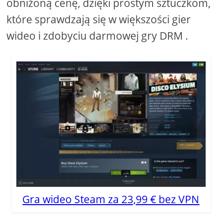
obniżoną cenę, dzięki prostym sztuczkom,
które sprawdzają się w większości gier
wideo i zdobyciu darmowej gry DRM .
Gra wideo Steam za 23,99 € bez VPN