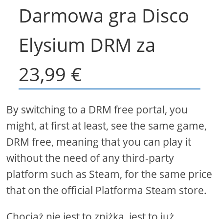
Darmowa gra Disco
Elysium DRM za
23,99 €
By switching to a DRM free portal, you
might, at first at least, see the same game,
DRM free, meaning that you can play it
without the need of any third-party
platform such as Steam, for the same price
that on the official Platforma Steam store.
Chociaż nie jest to zniżka, jest to już