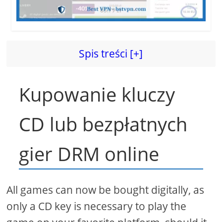
Spis treści [+]
Kupowanie kluczy
CD lub bezpłatnych
gier DRM online
All games can now be bought digitally, as
only a CD key is necessary to play the