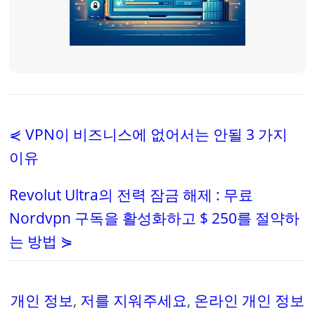
⋞ VPN이 비즈니스에 없어서는 안될 3 가지
이유
Revolut Ultra의 전력 잠금 해제 : 무료
Nordvpn 구독을 활성화하고 $ 250를 절약하
는 방법 ⋟
개인 정보
,
저를 지워주세요
,
온라인 개인 정보