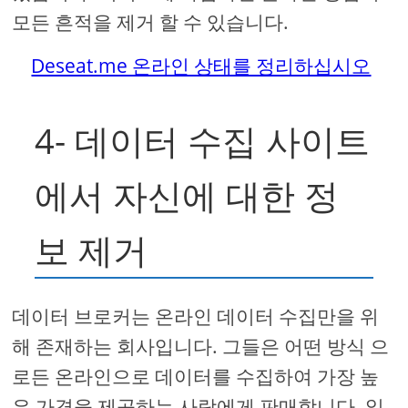
모든 흔적을 제거 할 수 있습니다.
Deseat.me 온라인 상태를 정리하십시오
4- 데이터 수집 사이트
에서 자신에 대한 정
보 제거
데이터 브로커는 온라인 데이터 수집만을 위
해 존재하는 회사입니다. 그들은 어떤 방식 으
로든 온라인으로 데이터를 수집하여 가장 높
은 가격을 제공하는 사람에게 판매합니다. 일