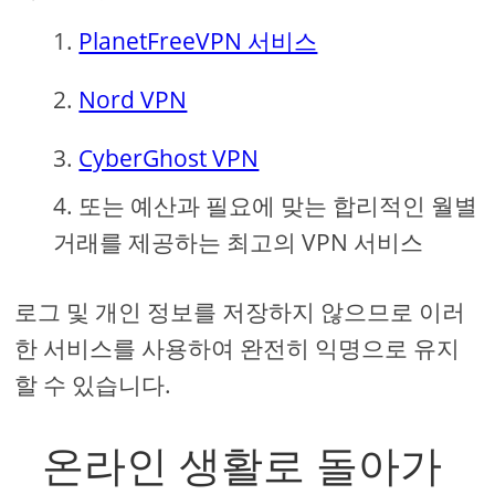
PlanetFreeVPN 서비스
Nord VPN
CyberGhost VPN
또는 예산과 필요에 맞는 합리적인 월별
거래를 제공하는 최고의 VPN 서비스
로그 및 개인 정보를 저장하지 않으므로 이러
한 서비스를 사용하여 완전히 익명으로 유지
할 수 있습니다.
온라인 생활로 돌아가