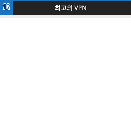
최고의 VPN