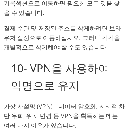
기록섹션으로 이동하면 필요한 모든 것을 찾
을 수 있습니다.
결제 수단 및 저장된 주소를 삭제하려면 브라
우저 설정으로 이동하십시오. 그러나 각각을
개별적으로 삭제해야 할 수도 있습니다.
10- VPN을 사용하여
익명으로 유지
가상 사설망 (VPN) – 데이터 암호화, 지리적 차
단 우회, 위치 변경 등 VPN을 획득하는 데는
여러 가지 이유가 있습니다.