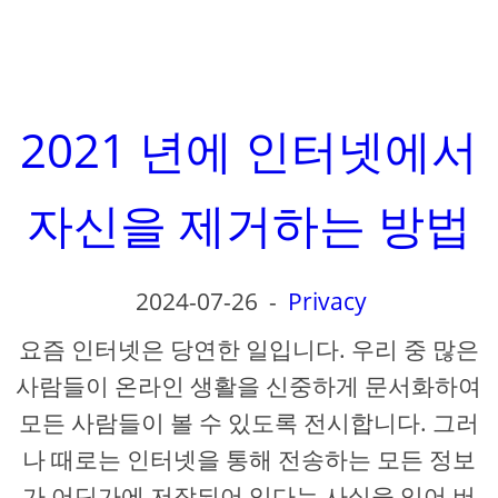
2021 년에 인터넷에서
자신을 제거하는 방법
2024-07-26
-
Privacy
요즘 인터넷은 당연한 일입니다. 우리 중 많은
사람들이 온라인 생활을 신중하게 문서화하여
모든 사람들이 볼 수 있도록 전시합니다. 그러
나 때로는 인터넷을 통해 전송하는 모든 정보
가 어딘가에 저장되어 있다는 사실을 잊어 버