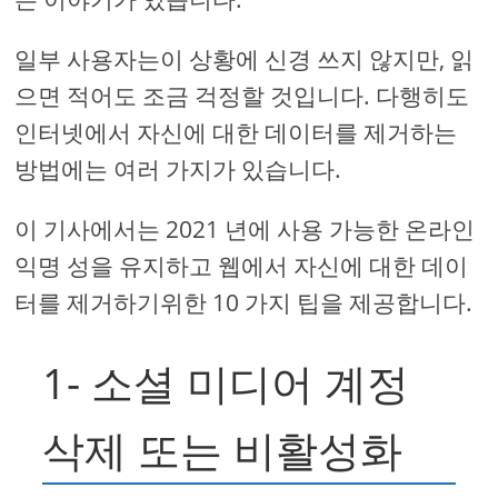
일부 사용자는이 상황에 신경 쓰지 않지만, 읽
으면 적어도 조금 걱정할 것입니다. 다행히도
인터넷에서 자신에 대한 데이터를 제거하는
방법에는 여러 가지가 있습니다.
이 기사에서는 2021 년에 사용 가능한 온라인
익명 성을 유지하고 웹에서 자신에 대한 데이
터를 제거하기위한 10 가지 팁을 제공합니다.
1- 소셜 미디어 계정
삭제 또는 비활성화