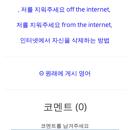
,
저를 지워주세요 off the internet
,
저를 지워주세요 from the internet
,
인터넷에서 자신을 삭제하는 방법
Θ 원래에 게시 영어
코멘트 (0)
코멘트를 남겨주세요