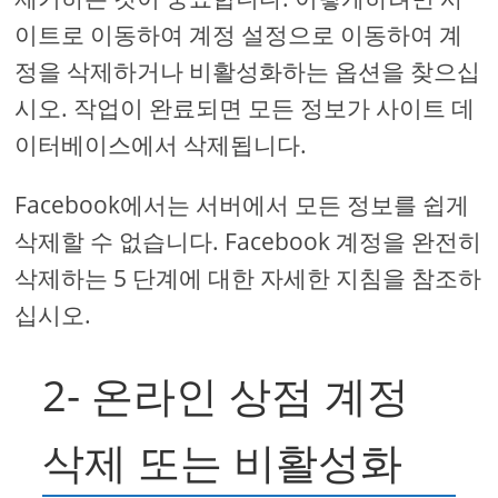
이트로 이동하여 계정 설정으로 이동하여 계
정을 삭제하거나 비활성화하는 옵션을 찾으십
시오. 작업이 완료되면 모든 정보가 사이트 데
이터베이스에서 삭제됩니다.
Facebook에서는 서버에서 모든 정보를 쉽게
삭제할 수 없습니다. Facebook 계정을 완전히
삭제하는 5 단계에 대한 자세한 지침을 참조하
십시오.
2- 온라인 상점 계정
삭제 또는 비활성화