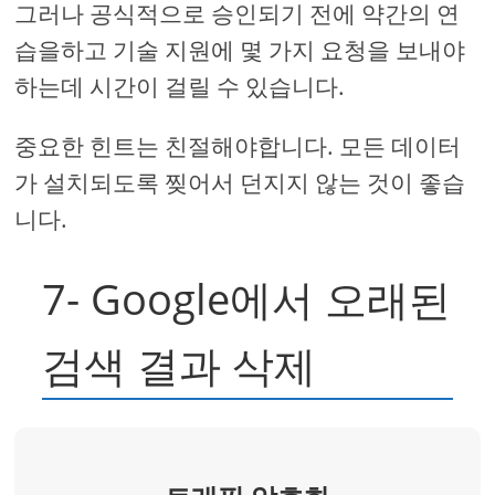
그러나 공식적으로 승인되기 전에 약간의 연
습을하고 기술 지원에 몇 가지 요청을 보내야
하는데 시간이 걸릴 수 있습니다.
중요한 힌트는 친절해야합니다. 모든 데이터
가 설치되도록 찢어서 던지지 않는 것이 좋습
니다.
7- Google에서 오래된
검색 결과 삭제