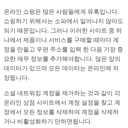
온라인 쇼핑은 많은 사람들에게 유혹입니다.
쇼핑하기 위해서는 소파에서 일어나지 않아도
되기 때문입니다. 그러나 이러한 사이트 중 하
나에서 제품이나 서비스를 구매할 때마다 계
정을 만들고 우편 주소를 입력 한 다음 가장 중
요한 재무 정보를 추가해야합니다. 많은 양의
데이터가 있으며 모든 데이터는 온라인에 저
장됩니다.
소셜 네트워킹 계정을 제거하는 것과 같이 각
온라인 상점 사이트에서 계정 설정을 찾고 계
정에서 모든 정보를 삭제하여 계정을 삭제하
거나 비활성화하기 만하면됩니다.