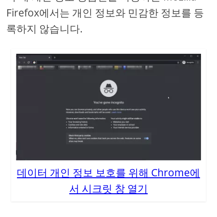
Firefox에서는 개인 정보와 민감한 정보를 등
록하지 않습니다.
데이터 개인 정보 보호를 위해 Chrome에
서 시크릿 창 열기