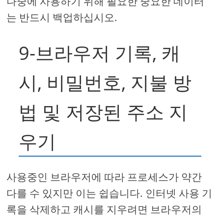
나중에 사용하기 위해 필요한 중요한 데이터
는 반드시 백업하십시오.
9-브라우저 기록, 캐
시, 비밀번호, 지불 방
법 및 저장된 주소 지
우기
사용중인 브라우저에 따라 프로세스가 약간
다를 수 있지만 이는 쉽습니다. 인터넷 사용 기
록을 삭제하고 캐시를 지우려면 브라우저의