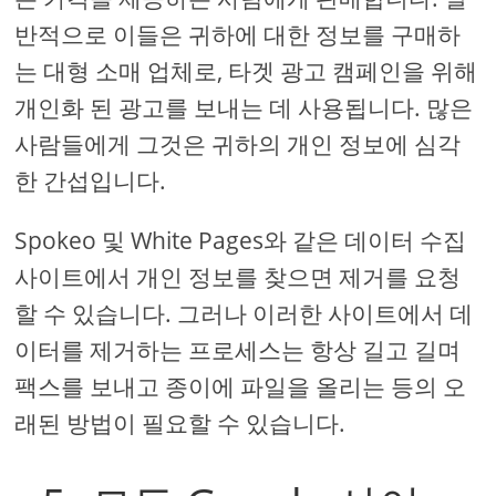
반적으로 이들은 귀하에 대한 정보를 구매하
는 대형 소매 업체로, 타겟 광고 캠페인을 위해
개인화 된 광고를 보내는 데 사용됩니다. 많은
사람들에게 그것은 귀하의 개인 정보에 심각
한 간섭입니다.
Spokeo 및 White Pages와 같은 데이터 수집
사이트에서 개인 정보를 찾으면 제거를 요청
할 수 있습니다. 그러나 이러한 사이트에서 데
이터를 제거하는 프로세스는 항상 길고 길며
팩스를 보내고 종이에 파일을 올리는 등의 오
래된 방법이 필요할 수 있습니다.