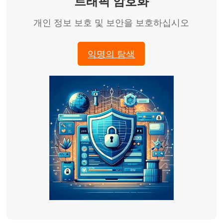
트래픽 암호화
개인 정보 보호 및 보안을 보호하십시오
익명의 탐색