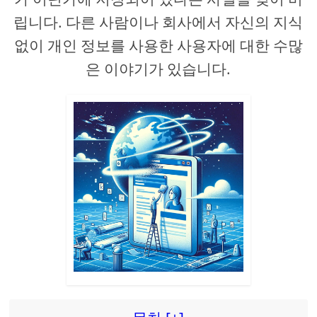
립니다. 다른 사람이나 회사에서 자신의 지식
없이 개인 정보를 사용한 사용자에 대한 수많
은 이야기가 있습니다.