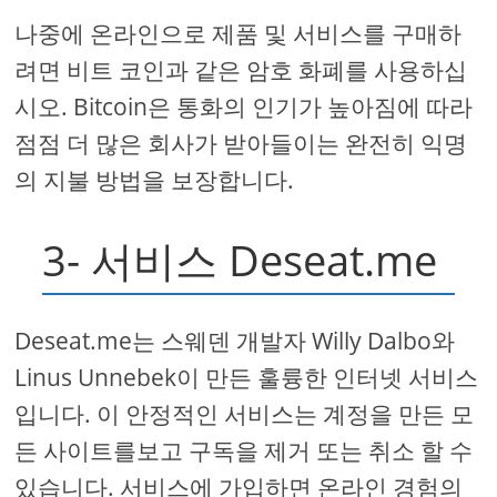
나중에 온라인으로 제품 및 서비스를 구매하
려면 비트 코인과 같은 암호 화폐를 사용하십
시오. Bitcoin은 통화의 인기가 높아짐에 따라
점점 더 많은 회사가 받아들이는 완전히 익명
의 지불 방법을 보장합니다.
3- 서비스 Deseat.me
Deseat.me는 스웨덴 개발자 Willy Dalbo와
Linus Unnebek이 만든 훌륭한 인터넷 서비스
입니다. 이 안정적인 서비스는 계정을 만든 모
든 사이트를보고 구독을 제거 또는 취소 할 수
있습니다. 서비스에 가입하면 온라인 경험의