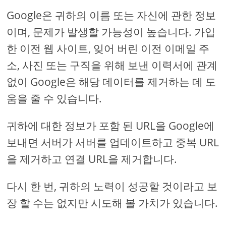
Google은 귀하의 이름 또는 자신에 관한 정보
이며, 문제가 발생할 가능성이 높습니다. 가입
한 이전 웹 사이트, 잊어 버린 이전 이메일 주
소, 사진 또는 구직을 위해 보낸 이력서에 관계
없이 Google은 해당 데이터를 제거하는 데 도
움을 줄 수 있습니다.
귀하에 대한 정보가 포함 된 URL을 Google에
보내면 서버가 서버를 업데이트하고 중복 URL
을 제거하고 연결 URL을 제거합니다.
다시 한 번, 귀하의 노력이 성공할 것이라고 보
장 할 수는 없지만 시도해 볼 가치가 있습니다.