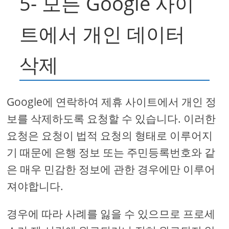
5- 모든 Google 사이
트에서 개인 데이터
삭제
Google에 연락하여 제휴 사이트에서 개인 정
보를 삭제하도록 요청할 수 있습니다. 이러한
요청은 요청이 법적 요청의 형태로 이루어지
기 때문에 은행 정보 또는 주민등록번호와 같
은 매우 민감한 정보에 관한 경우에만 이루어
져야합니다.
경우에 따라 사례를 잃을 수 있으므로 프로세