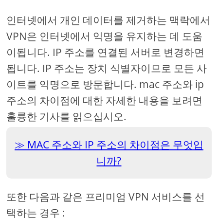
인터넷에서 개인 데이터를 제거하는 맥락에서
VPN은 인터넷에서 익명을 유지하는 데 도움
이됩니다. IP 주소를 연결된 서버로 변경하면
됩니다. IP 주소는 장치 식별자이므로 모든 사
이트를 익명으로 방문합니다. mac 주소와 ip
주소의 차이점에 대한 자세한 내용을 보려면
훌륭한 기사를 읽으십시오.
MAC 주소와 IP 주소의 차이점은 무엇입
니까?
또한 다음과 같은 프리미엄 VPN 서비스를 선
택하는 경우 :