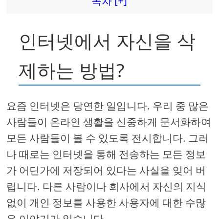
목차 [+]
인터넷에서 자신을 삭
제하는 방법?
요즘 인터넷은 당연한 일입니다. 우리 중 많은
사람들이 온라인 생활을 신중하게 문서화하여
모든 사람들이 볼 수 있도록 전시합니다. 그러
나 때로는 인터넷을 통해 전송하는 모든 정보
가 어딘가에 저장되어 있다는 사실을 잊어 버
립니다. 다른 사람이나 회사에서 자신의 지식
없이 개인 정보를 사용한 사용자에 대한 수많
은 이야기가 있습니다.