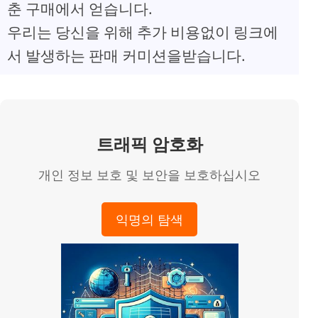
춘 구매에서 얻습니다.
우리는 당신을 위해 추가 비용없이 링크에
서 발생하는 판매 커미션을받습니다.
트래픽 암호화
개인 정보 보호 및 보안을 보호하십시오
익명의 탐색