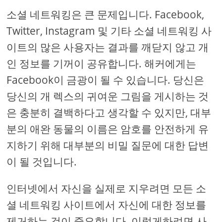
소셜 네트워킹은 큰 문제입니다. Facebook,
Twitter, Instagram 및 기타 소셜 네트워킹 사
이트의 많은 사용자는 결과를 깨닫지 않고 개
인 정보를 기꺼이 공유합니다. 해커에게는
Facebook이 금광이 될 수 있습니다. 당신은
당신의 개 렉스의 귀여운 그림을 게시하는 것
은 충분히 결백하다고 생각할 수 있지만, 대부
분의 애완 동물의 이름은 암호를 안전하게 유
지하기 위해 대부분의 비밀 질문에 대한 답변
이 될 것입니다.
인터넷에서 자신을 실제로 지우려면 모든 소
셜 네트워킹 사이트에서 자신에 대한 정보를
제거하는 것이 중요합니다. 이렇게하려면 사