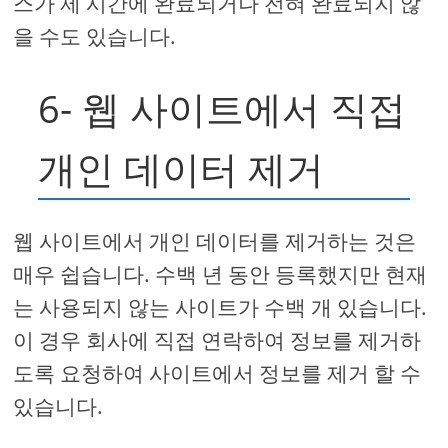
스가 제 시간에 완료되거나 전혀 완료되지 않
을 수도 있습니다.
6- 웹 사이트에서 직접
개인 데이터 제거
웹 사이트에서 개인 데이터를 제거하는 것은
매우 쉽습니다. 수백 년 동안 등록했지만 현재
는 사용되지 않는 사이트가 수백 개 있습니다.
이 경우 회사에 직접 연락하여 정보를 제거하
도록 요청하여 사이트에서 정보를 제거 할 수
있습니다.