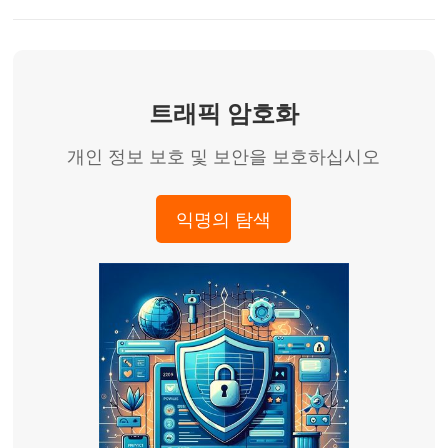
트래픽 암호화
개인 정보 보호 및 보안을 보호하십시오
익명의 탐색