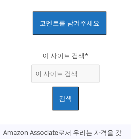
코멘트를 남겨주세요
이 사이트 검색*
검색
Amazon Associate로서 우리는 자격을 갖