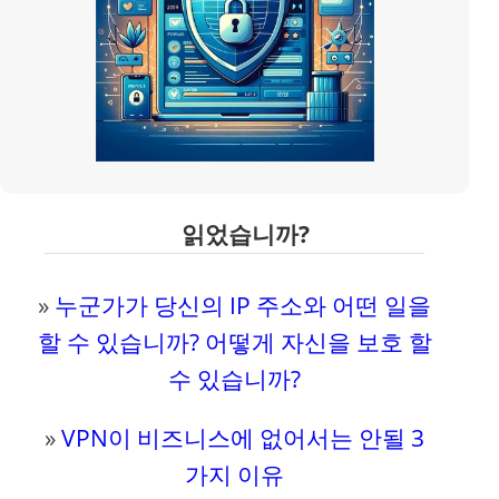
읽었습니까?
»
누군가가 당신의 IP 주소와 어떤 일을
할 수 있습니까? 어떻게 자신을 보호 할
수 있습니까?
»
VPN이 비즈니스에 없어서는 안될 3
가지 이유