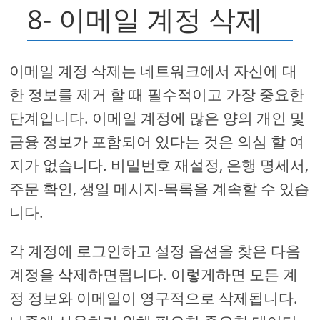
8- 이메일 계정 삭제
이메일 계정 삭제는 네트워크에서 자신에 대
한 정보를 제거 할 때 필수적이고 가장 중요한
단계입니다. 이메일 계정에 많은 양의 개인 및
금융 정보가 포함되어 있다는 것은 의심 할 여
지가 없습니다. 비밀번호 재설정, 은행 명세서,
주문 확인, 생일 메시지-목록을 계속할 수 있습
니다.
각 계정에 로그인하고 설정 옵션을 찾은 다음
계정을 삭제하면됩니다. 이렇게하면 모든 계
정 정보와 이메일이 영구적으로 삭제됩니다.