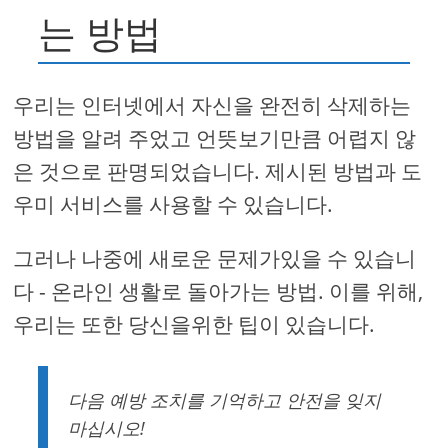
는 방법
우리는 인터넷에서 자신을 완전히 삭제하는
방법을 알려 주었고 언뜻보기만큼 어렵지 않
은 것으로 판명되었습니다. 제시된 방법과 도
우미 서비스를 사용할 수 있습니다.
그러나 나중에 새로운 문제가있을 수 있습니
다 - 온라인 생활로 돌아가는 방법. 이를 위해,
우리는 또한 당신을위한 팁이 있습니다.
다음 예방 조치를 기억하고 안전을 잊지
마십시오!