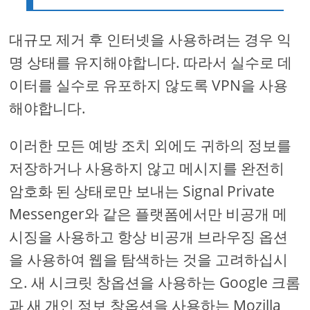
대규모 제거 후 인터넷을 사용하려는 경우 익
명 상태를 유지해야합니다. 따라서 실수로 데
이터를 실수로 유포하지 않도록 VPN을 사용
해야합니다.
이러한 모든 예방 조치 외에도 귀하의 정보를
저장하거나 사용하지 않고 메시지를 완전히
암호화 된 상태로만 보내는 Signal Private
Messenger와 같은 플랫폼에서만 비공개 메
시징을 사용하고 항상 비공개 브라우징 옵션
을 사용하여 웹을 탐색하는 것을 고려하십시
오. 새 시크릿 창옵션을 사용하는 Google 크롬
과 새 개인 정보 창옵션을 사용하는 Mozilla