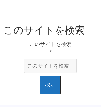
このサイトを検索
このサイトを検索
*
探す