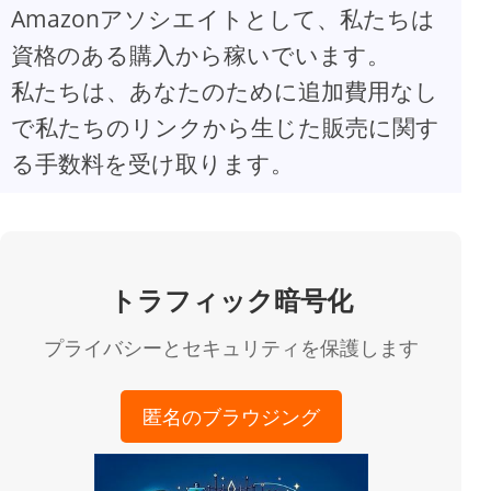
Amazonアソシエイトとして、私たちは
資格のある購入から稼いでいます。
私たちは、あなたのために追加費用なし
で私たちのリンクから生じた販売に関す
る手数料を受け取ります。
トラフィック暗号化
プライバシーとセキュリティを保護します
匿名のブラウジング