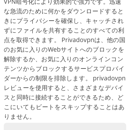
VPN暗号化により効果的で強力です。迅速
な急流のために何かをダウンロードすると
きにプライバシーを確​​保し、キャッチされ
ずにファイルを共有することのすべての利
点を取得できます。 Privadovpnは、他の国
のお気に入りのWebサイトへのブロックを
解除するか、お気に入りのオンラインコン
テンツからブロックするサービスプロバイ
ダーからの制限を排除します。 privadovpn
レビューを使用すると、さまざまなデバイ
スと同時に接続することができるため、ど
こにいてもビートをスキップすることはあ
りません。