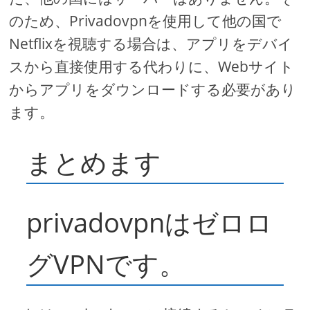
のため、Privadovpnを使用して他の国で
Netflixを視聴する場合は、アプリをデバイ
スから直接使用する代わりに、Webサイト
からアプリをダウンロードする必要があり
ます。
まとめます
privadovpnはゼロロ
グVPNです。