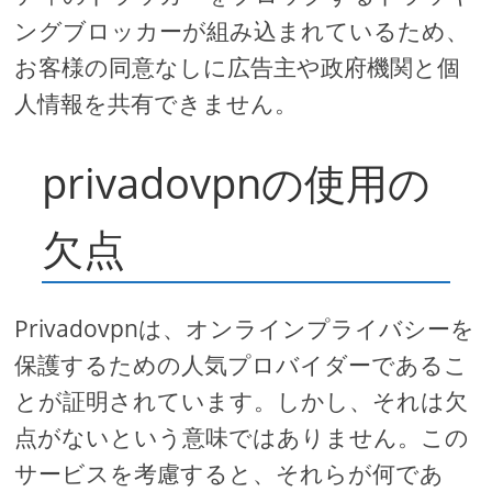
ングブロッカーが組み込まれているため、
お客様の同意なしに広告主や政府機関と個
人情報を共有できません。
privadovpnの使用の
欠点
Privadovpnは、オンラインプライバシーを
保護するための人気プロバイダーであるこ
とが証明されています。しかし、それは欠
点がないという意味ではありません。この
サービスを考慮すると、それらが何であ