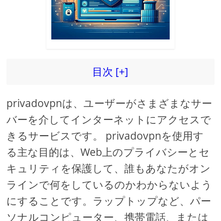
目次 [+]
privadovpnは、ユーザーがさまざまなサー
バーを介してインターネットにアクセスで
きるサービスです。 privadovpnを使用す
る主な目的は、Web上のプライバシーとセ
キュリティを保護して、誰もあなたがオン
ラインで何をしているのかわからないよう
にすることです。ラップトップなど、パー
ソナルコンピューター、携帯電話、または