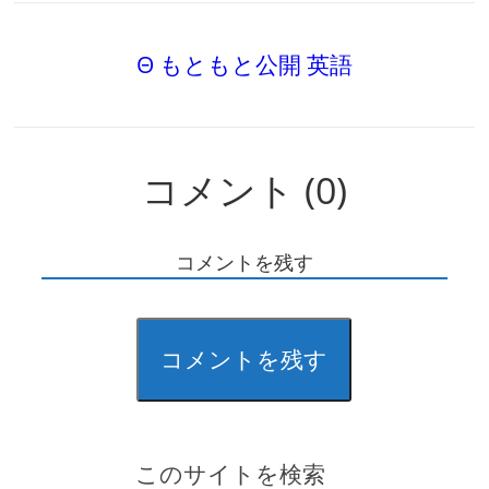
Θ もともと公開 英語
コメント (0)
コメントを残す
コメントを残す
このサイトを検索