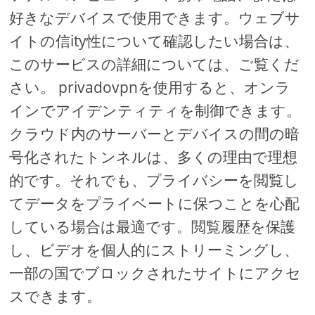
好きなデバイスで使用できます。ウェブサ
イトの信ity性について確認したい場合は、
このサービスの詳細については、ご覧くだ
さい。 privadovpnを使用すると、オンラ
インでアイデンティティを制御できます。
クラウド内のサーバーとデバイスの間の暗
号化されたトンネルは、多くの理由で理想
的です。それでも、プライバシーを閲覧し
てデータをプライベートに保つことを心配
している場合は最適です。閲覧履歴を保護
し、ビデオを個人的にストリーミングし、
一部の国でブロックされたサイトにアクセ
スできます。