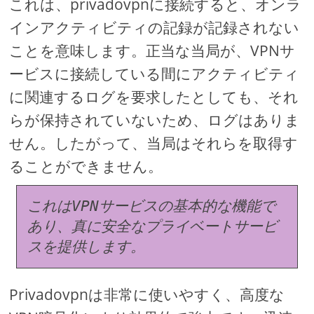
これは、privadovpnに接続すると、オンラ
インアクティビティの記録が記録されない
ことを意味します。正当な当局が、VPNサ
ービスに接続している間にアクティビティ
に関連するログを要求したとしても、それ
らが保持されていないため、ログはありま
せん。したがって、当局はそれらを取得す
ることができません。
これはVPNサービスの基本的な機能で
あり、真に安全なプライベートサービ
スを提供します。
Privadovpnは非常に使いやすく、高度な