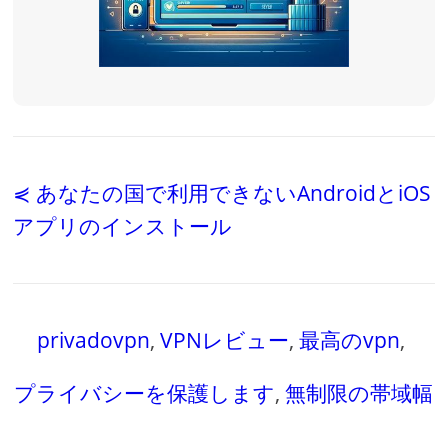
⋞ あなたの国で利用できないAndroidとiOS
アプリのインストール
privadovpn
,
VPNレビュー
,
最高のvpn
,
プライバシーを保護します
,
無制限の帯域幅