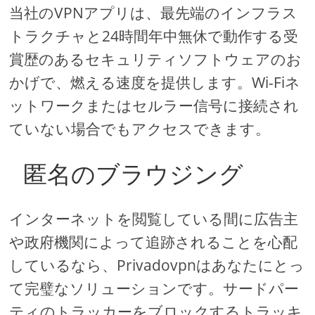
当社のVPNアプリは、最先端のインフラス
トラクチャと24時間年中無休で動作する受
賞歴のあるセキュリティソフトウェアのお
かげで、燃える速度を提供します。Wi-Fiネ
ットワークまたはセルラー信号に接続され
ていない場合でもアクセスできます。
匿名のブラウジング
インターネットを閲覧している間に広告主
や政府機関によって追跡されることを心配
しているなら、Privadovpnはあなたにとっ
て完璧なソリューションです。サードパー
ティのトラッカーをブロックするトラッキ