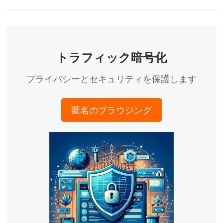
トラフィック暗号化
プライバシーとセキュリティを保護します
匿名のブラウジング