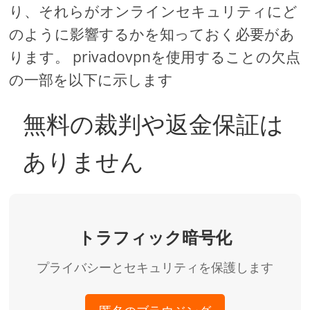
り、それらがオンラインセキュリティにど
のように影響するかを知っておく必要があ
ります。 privadovpnを使用することの欠点
の一部を以下に示します
無料の裁判や返金保証は
ありません
トラフィック暗号化
プライバシーとセキュリティを保護します