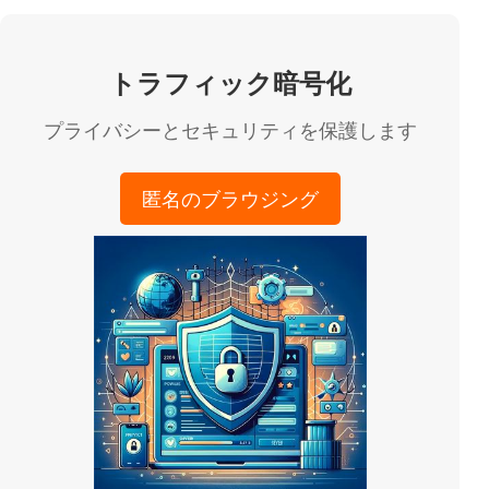
トラフィック暗号化
プライバシーとセキュリティを保護します
匿名のブラウジング