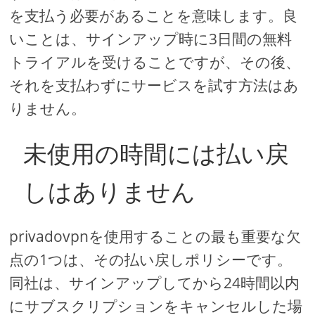
を支払う必要があることを意味します。良
いことは、サインアップ時に3日間の無料
トライアルを受けることですが、その後、
それを支払わずにサービスを試す方法はあ
りません。
未使用の時間には払い戻
しはありません
privadovpnを使用することの最も重要な欠
点の1つは、その払い戻しポリシーです。
同社は、サインアップしてから24時間以内
にサブスクリプションをキャンセルした場