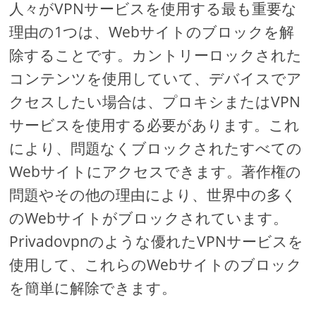
人々がVPNサービスを使用する最も重要な
理由の1つは、Webサイトのブロックを解
除することです。カントリーロックされた
コンテンツを使用していて、デバイスでア
クセスしたい場合は、プロキシまたはVPN
サービスを使用する必要があります。これ
により、問題なくブロックされたすべての
Webサイトにアクセスできます。著作権の
問題やその他の理由により、世界中の多く
のWebサイトがブロックされています。
Privadovpnのような優れたVPNサービスを
使用して、これらのWebサイトのブロック
を簡単に解除できます。