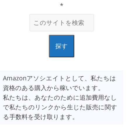
*
探す
Amazonアソシエイトとして、私たちは
資格のある購入から稼いでいます。
私たちは、あなたのために追加費用なし
で私たちのリンクから生じた販売に関す
る手数料を受け取ります。