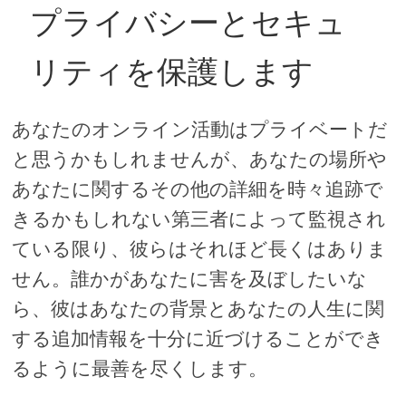
プライバシーとセキュ
リティを保護します
あなたのオンライン活動はプライベートだ
と思うかもしれませんが、あなたの場所や
あなたに関するその他の詳細を時々追跡で
きるかもしれない第三者によって監視され
ている限り、彼らはそれほど長くはありま
せん。誰かがあなたに害を及ぼしたいな
ら、彼はあなたの背景とあなたの人生に関
する追加情報を十分に近づけることができ
るように最善を尽くします。