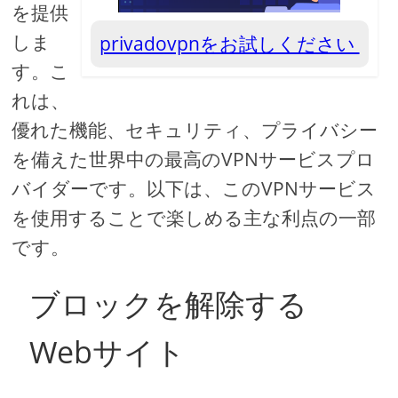
を提供
しま
privadovpnをお試しください
す。こ
れは、
優れた機能、セキュリティ、プライバシー
を備えた世界中の最高のVPNサービスプロ
バイダーです。以下は、このVPNサービス
を使用することで楽しめる主な利点の一部
です。
ブロックを解除する
Webサイト