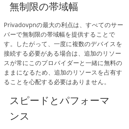
無制限の帯域幅
Privadovpnの最大の利点は、すべてのサー
バーで無制限の帯域幅を提供することで
す。したがって、一度に複数のデバイスを
接続する必要がある場合は、追加のリソー
スが常にこのプロバイダーと一緒に無料の
ままになるため、追加のリソースを占有す
ることを心配する必要はありません。
スピードとパフォーマ
ンス