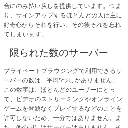
合にのみ払い戻しを提供しています。つま
り、サインアップするほとんどの人は主に
好奇心からそれを行い、その後それを忘れ
てしまいます。
限られた数のサーバー
プライベートブラウジングで利用できるサ
ーバーの数は、平均5つしかありません。
この数字は、ほとんどのユーザーにとっ
て、ビデオのストリーミングやオンライン
ゲームを問題なくプレイするなどのことを
許可しないため、十分ではありません。ま
た、他の国にはサーバーはありません。そ