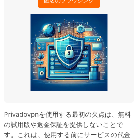
匿名のブラウジング
Privadovpnを使用する最初の欠点は、無料
の試用版や返金保証を提供しないことで
す。これは、使用する前にサービスの代金