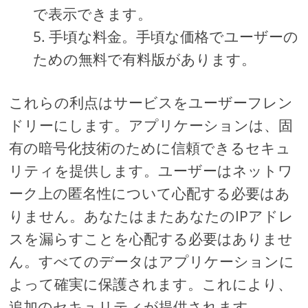
で表示できます。
手頃な料金。手頃な価格でユーザーの
ための無料で有料版があります。
これらの利点はサービスをユーザーフレン
ドリーにします。アプリケーションは、固
有の暗号化技術のために信頼できるセキュ
リティを提供します。ユーザーはネットワ
ーク上の匿名性について心配する必要はあ
りません。あなたはまたあなたのIPアドレ
スを漏らすことを心配する必要はありませ
ん。すべてのデータはアプリケーションに
よって確実に保護されます。これにより、
追加のセキュリティが提供されます。