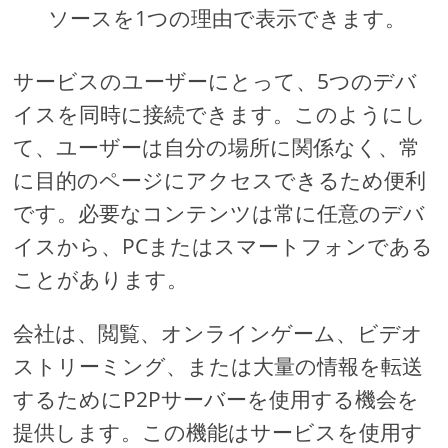
ソースを1つの理由で表示できます。
サービスのユーザーにとって、5つのデバ
イスを同時に接続できます。このようにし
て、ユーザーは自分の場所に関係なく、常
に目的のページにアクセスできるため便利
です。必要なコンテンツは常に任意のデバ
イスから、PCまたはスマートフォンである
ことがあります。
会社は、閲覧、オンラインゲーム、ビデオ
ストリーミング、または大量の情報を転送
するためにP2Pサーバーを使用する機会を
提供します。この機能はサービスを使用す