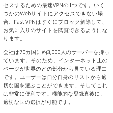
セスするための最速VPNの1つです。いく
つかのWebサイトにアクセスできない場
合、Fast VPNはすぐにブロック解除して、
お気に入りのサイトを閲覧できるようにな
ります。
会社は70カ国に約3,000人のサーバーを持っ
ています。そのため、インターネット上の
ページが世界のどの部分から見ている理由
です。ユーザーは自分自身のリストから適
切な国を選ぶことができます、そしてこれ
は非常に便利です。機能的な登録直後に、
適切な国の選択が可能です。