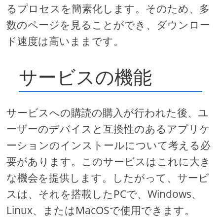
るプロセスを簡素化します。そのため、多
数のページを見ることができ、ダウンロー
ド速度は高いままです。
サービスの機能
サービスへの購読の購入が行われた後、ユ
ーザーのデバイスと互換性のあるアプリケ
ーションのインストールについて考える必
要があります。このサービスはこれに大き
な機会を提供します。したがって、サービ
スは、それを搭載したPCで、Windows、
Linux、またはMacOSで使用できます。