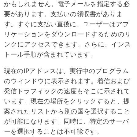
かもしれません。電子メールを指定する必
要があります。支払いの領収書がありま
す。すぐに支払い直後に、ユーザーはアプ
リケーションをダウンロードするためのリ
ンクにアクセスできます。さらに、インス
トール手順が含まれています。
現在のIPアドレスは、実行中のプログラム
のウィンドウに表示されます。着信および
発信トラフィックの速度もそこに示されて
います。現在の場所をクリックすると、提
案されたリストから別の国を選択すること
が可能になります。同時に、特定のサーバ
ーを選択することは不可能です。