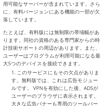
用可能なサーバーが含まれています。さら
に、有料バージョンにある機能の一部が欠
落しています。
たとえば、有料版には無制限の帯域幅があ
ります。同社の資格のある専門家からの時
計技術サポートの周辺があります。また、
ユーザーはプログラムが利用可能になる最
大5つのデバイスを接続できます。
このサービスにもその欠点がありま
す。無料版では、これは広告モジュー
ルです。 VPNを有効にした後、ADSが
ユーザーのブラウザに表示されます。
大きな広告バナーも専用のツールバー