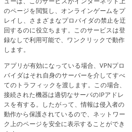
ューは、このサービスがインターネット上
のページを閲覧し、オンラインゲームをプ
レイし、さまざまなプロバイダの禁止を迂
回するのに役立ちます。このサービスは登
録なしで利用可能で、ワンクリックで動作
します。
アプリが有効になっている場合、VPNプロ
バイダはそれ自身のサーバーを介してすべ
てのトラフィックを渡します。この場合、
接続された機器は適切なサーバのIPアドレ
スを有する。したがって、情報は侵入者の
動作から保護されているので、ネットワー
ク上のページを安全に表示することができ