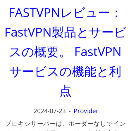
FASTVPNレビュー：
FastVPN製品とサービ
スの概要。 FastVPN
サービスの機能と利
点
2024-07-23
-
Provider
プロキシサーバーは、ボーダーなしでイン