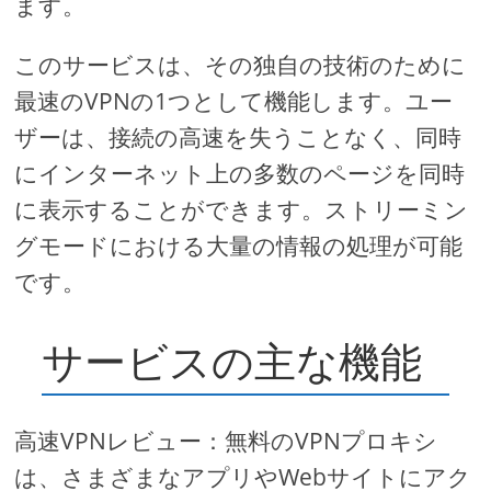
ます。
このサービスは、その独自の技術のために
最速のVPNの1つとして機能します。ユー
ザーは、接続の高速を失うことなく、同時
にインターネット上の多数のページを同時
に表示することができます。ストリーミン
グモードにおける大量の情報の処理が可能
です。
サービスの主な機能
高速VPNレビュー：無料のVPNプロキシ
は、さまざまなアプリやWebサイトにアク