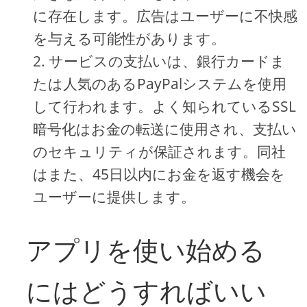
に存在します。広告はユーザーに不快感
を与える可能性があります。
サービスの支払いは、銀行カードま
たは人気のあるPayPalシステムを使用
して行われます。よく知られているSSL
暗号化はお金の転送に使用され、支払い
のセキュリティが保証されます。同社
はまた、45日以内にお金を返す機会を
ユーザーに提供します。
アプリを使い始める
にはどうすればいい