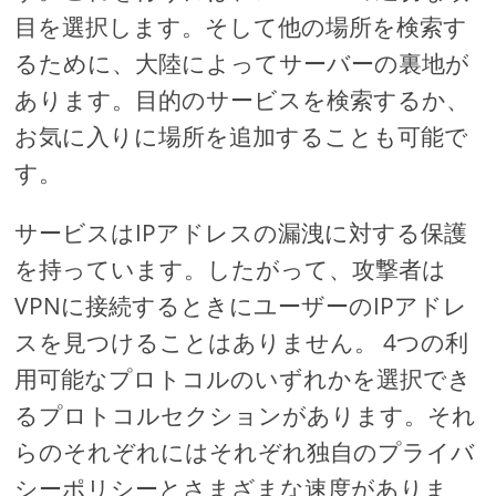
目を選択します。そして他の場所を検索す
るために、大陸によってサーバーの裏地が
あります。目的のサービスを検索するか、
お気に入りに場所を追加することも可能で
す。
サービスはIPアドレスの漏洩に対する保護
を持っています。したがって、攻撃者は
VPNに接続するときにユーザーのIPアドレ
スを見つけることはありません。 4つの利
用可能なプロトコルのいずれかを選択でき
るプロトコルセクションがあります。それ
らのそれぞれにはそれぞれ独自のプライバ
シーポリシーとさまざまな速度がありま