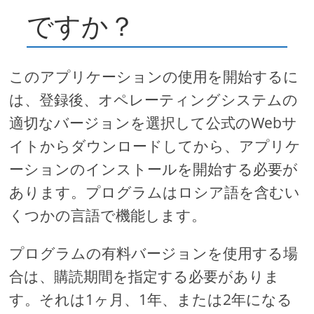
ですか？
このアプリケーションの使用を開始するに
は、登録後、オペレーティングシステムの
適切なバージョンを選択して公式のWebサ
イトからダウンロードしてから、アプリケ
ーションのインストールを開始する必要が
あります。プログラムはロシア語を含むい
くつかの言語で機能します。
プログラムの有料バージョンを使用する場
合は、購読期間を指定する必要がありま
す。それは1ヶ月、1年、または2年になる