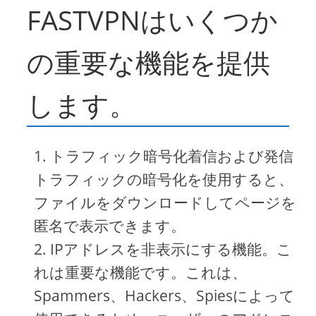
FASTVPNはいくつか
の重要な機能を提供
します。
トラフィック暗号化着信および発信
トラフィックの暗号化を使用すると、
ファイルをダウンロードしてページを
匿名で表示できます。
IPアドレスを非表示にする機能。こ
れは重要な機能です。これは、
Spammers、Hackers、Spiesによって