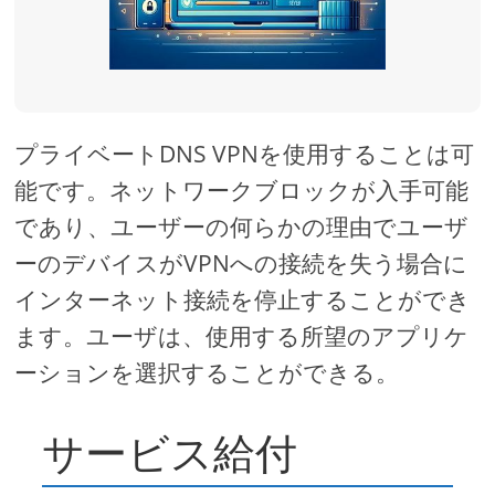
プライベートDNS VPNを使用することは可
能です。ネットワークブロックが入手可能
であり、ユーザーの何らかの理由でユーザ
ーのデバイスがVPNへの接続を失う場合に
インターネット接続を停止することができ
ます。ユーザは、使用する所望のアプリケ
ーションを選択することができる。
サービス給付