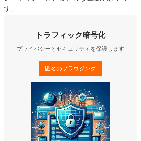
す。
トラフィック暗号化
プライバシーとセキュリティを保護します
匿名のブラウジング