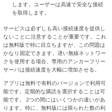
します。ユーザーは高速で安全な接続
を取得します。
サービスは必ずしも高い接続速度を提供し
ないことに注意することが重要です。これ
は無料版で特に目立ちますが、この問題は
かなり固定できます。遅い無線ネットワー
クを使用する場合、専用のアンカーフリー
サーバは接続速度を大幅に増加させる。
アプリは無料で有料のバージョンで利用可
能です。定期的な購読を選択することは可
能です。 2つの間にはいくつかの違いがあ
ります。特に、無料版には限られた数の利