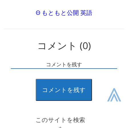
Θ もともと公開 英語
コメント (0)
コメントを残す
⩓
コメントを残す
このサイトを検索