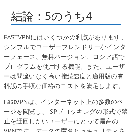
結論：5のうち4
FASTVPNにはいくつかの利点があります。
シンプルでユーザーフレンドリーなインタ
ーフェース、無料バージョン、ロシア語で
プログラムを使用する機能。また、ユーザ
ーは間違いなく高い接続速度と適用版の有
料版の手頃な価格のコストを満足します。
FastVPNは、インターネット上の多数のペ
ージを閲覧し、ISPブロッキングの形式で禁
止を迂回したいユーザーにとって最高の
VPNです。データの匿名とセキュリティを