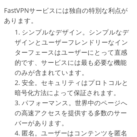
FastVPNサービスには独自の特別な利点が
あります。
シンプルなデザイン。シンプルなデ
ザインとユーザーフレンドリーなイン
ターフェースはユーザーにとって直感
的です、サービスには最も必要な機能
のみが含まれています。
安全。セキュリティはプロトコルと
暗号化方法によって保証されます。
パフォーマンス。世界中のページへ
の高速アクセスを提供する多数のサー
バーがあります。
匿名。ユーザーはコンテンツを匿名