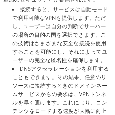
接続すると、サービスは自動モード
で利用可能なVPNを提供します。ただ
し、ユーザーは自分の判断でサーバー
の場所の目的の国を選択できます。こ
の技術はさまざまな安全な接続を使用
することを可能にし、それによってユ
ーザーの完全な匿名性を確保します。
DNSアクセラレーションを利用する
こともできます。その結果、任意のリ
ソースに接続するときのドメインネー
ムサービスからの要求は、VPNトンネ
ルを早く避けます。これにより、コン
テンツをロードする速度が大幅に向上