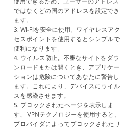
使用できるため、ユーザーのアドレス
ではなくどの国のアドレスを設定でき
ます。
Wi-Fiを安全に使用。ワイヤレスアク
セスポイントを使用するとシンプルで
便利になります。
ウイルス防止。不審なサイトをダウ
ンロードまたは開くとき、アプリケー
ションは危険についてあなたに警告し
ます。これにより、デバイスにウイル
スを感染させます。
ブロックされたページを表示しま
す。 VPNテクノロジーを使用すると、
プロバイダによってブロックされたリ