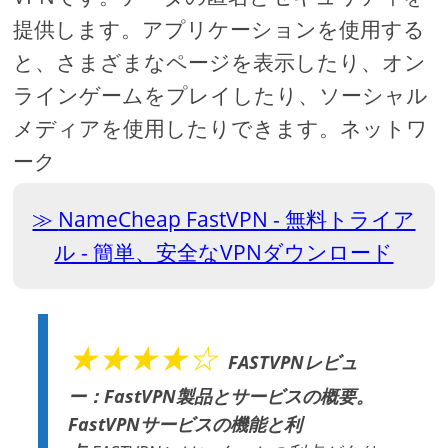
提供します。アプリケーションを使用する
と、さまざまなページを表示したり、オン
ラインゲームをプレイしたり、ソーシャル
メディアを使用したりできます。ネットワ
ーク
NameCheap FastVPN - 無料トライア
ル - 簡単、安全なVPNダウンロード
★★★★☆
FASTVPNレビュ
ー：FastVPN製品とサービスの概要。
FastVPNサービスの機能と利