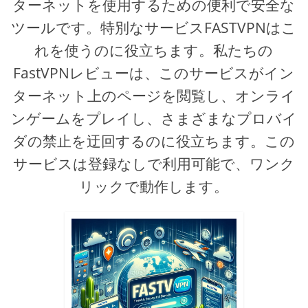
ターネットを使用するための便利で安全な
ツールです。特別なサービスFASTVPNはこ
れを使うのに役立ちます。私たちの
FastVPNレビューは、このサービスがイン
ターネット上のページを閲覧し、オンライ
ンゲームをプレイし、さまざまなプロバイ
ダの禁止を迂回するのに役立ちます。この
サービスは登録なしで利用可能で、ワンク
リックで動作します。