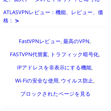
ATLASVPNレビュー：機能、レビュー、価
格： ⋟
FastVPNレビュー
,
最高のVPN
,
FASTVPN代替案
,
トラフィック暗号化
,
IPアドレスを非表示にする機能
,
Wi-Fiの安全な使用
,
ウイルス防止
,
ブロックされたページを見る