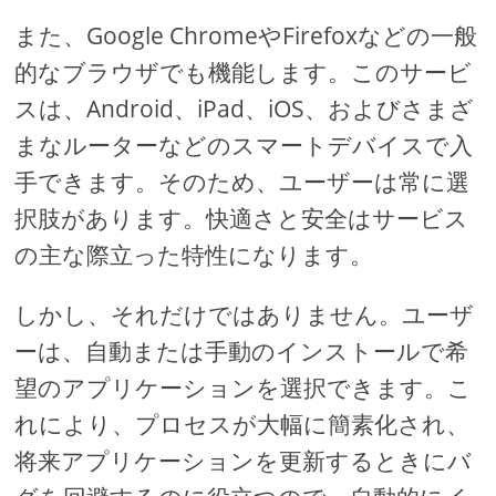
また、Google ChromeやFirefoxなどの一般
的なブラウザでも機能します。このサービ
スは、Android、iPad、iOS、およびさまざ
まなルーターなどのスマートデバイスで入
手できます。そのため、ユーザーは常に選
択肢があります。快適さと安全はサービス
の主な際立った特性になります。
しかし、それだけではありません。ユーザ
ーは、自動または手動のインストールで希
望のアプリケーションを選択できます。こ
れにより、プロセスが大幅に簡素化され、
将来アプリケーションを更新するときにバ