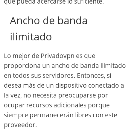
que pueda acercarse lo suficiente.
Ancho de banda
ilimitado
Lo mejor de Privadovpn es que
proporciona un ancho de banda ilimitado
en todos sus servidores. Entonces, si
desea más de un dispositivo conectado a
la vez, no necesita preocuparse por
ocupar recursos adicionales porque
siempre permanecerán libres con este
proveedor.