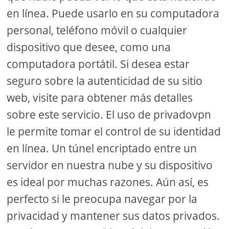
en línea. Puede usarlo en su computadora
personal, teléfono móvil o cualquier
dispositivo que desee, como una
computadora portátil. Si desea estar
seguro sobre la autenticidad de su sitio
web, visite para obtener más detalles
sobre este servicio. El uso de privadovpn
le permite tomar el control de su identidad
en línea. Un túnel encriptado entre un
servidor en nuestra nube y su dispositivo
es ideal por muchas razones. Aún así, es
perfecto si le preocupa navegar por la
privacidad y mantener sus datos privados.