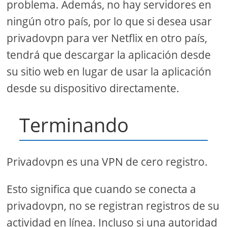
problema. Además, no hay servidores en
ningún otro país, por lo que si desea usar
privadovpn para ver Netflix en otro país,
tendrá que descargar la aplicación desde
su sitio web en lugar de usar la aplicación
desde su dispositivo directamente.
Terminando
Privadovpn es una VPN de cero registro.
Esto significa que cuando se conecta a
privadovpn, no se registran registros de su
actividad en línea. Incluso si una autoridad