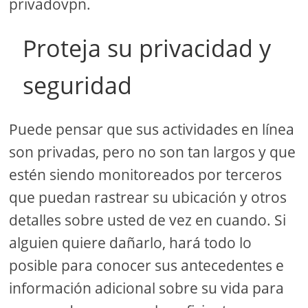
privadovpn.
Proteja su privacidad y
seguridad
Puede pensar que sus actividades en línea
son privadas, pero no son tan largos y que
estén siendo monitoreados por terceros
que puedan rastrear su ubicación y otros
detalles sobre usted de vez en cuando. Si
alguien quiere dañarlo, hará todo lo
posible para conocer sus antecedentes e
información adicional sobre su vida para