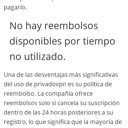
pagarlo.
No hay reembolsos
disponibles por tiempo
no utilizado.
Una de las desventajas más significativas
del uso de privadovpn es su política de
reembolso. La compañía ofrece
reembolsos solo si cancela su suscripción
dentro de las 24 horas posteriores a su
registro, lo que significa que la mayoría de