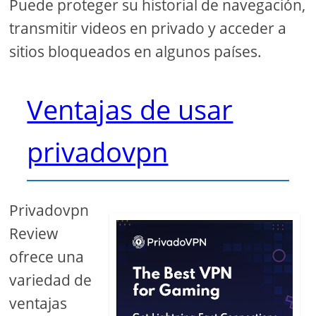
Puede proteger su historial de navegación,
transmitir videos en privado y acceder a
sitios bloqueados en algunos países.
Ventajas de usar
privadovpn
Privadovpn
Review
ofrece una
variedad de
ventajas