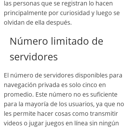
las personas que se registran lo hacen
principalmente por curiosidad y luego se
olvidan de ella después.
Número limitado de
servidores
El número de servidores disponibles para
navegación privada es solo cinco en
promedio. Este número no es suficiente
para la mayoría de los usuarios, ya que no
les permite hacer cosas como transmitir
videos o jugar juegos en línea sin ningún