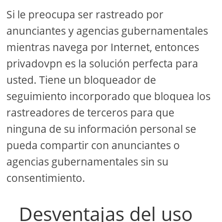
Si le preocupa ser rastreado por
anunciantes y agencias gubernamentales
mientras navega por Internet, entonces
privadovpn es la solución perfecta para
usted. Tiene un bloqueador de
seguimiento incorporado que bloquea los
rastreadores de terceros para que
ninguna de su información personal se
pueda compartir con anunciantes o
agencias gubernamentales sin su
consentimiento.
Desventajas del uso