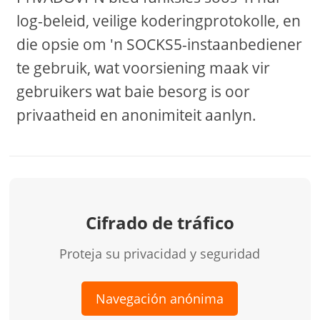
log-beleid, veilige koderingprotokolle, en
die opsie om 'n SOCKS5-instaanbediener
te gebruik, wat voorsiening maak vir
gebruikers wat baie besorg is oor
privaatheid en anonimiteit aanlyn.
Cifrado de tráfico
Proteja su privacidad y seguridad
Navegación anónima