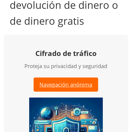
devolución de dinero o
de dinero gratis
Cifrado de tráfico
Proteja su privacidad y seguridad
Navegación anónima