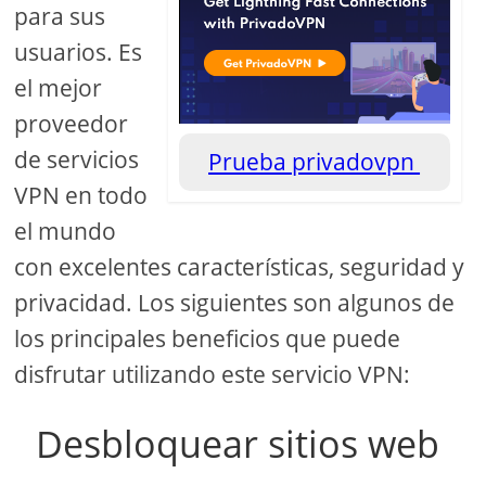
para sus
usuarios. Es
el mejor
proveedor
de servicios
Prueba privadovpn
VPN en todo
el mundo
con excelentes características, seguridad y
privacidad. Los siguientes son algunos de
los principales beneficios que puede
disfrutar utilizando este servicio VPN:
Desbloquear sitios web