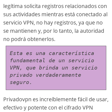
legítima solicita registros relacionados con
sus actividades mientras está conectado al
servicio VPN, no hay registros, ya que no
se mantienen y, por lo tanto, la autoridad
no podrá obtenerlos.
Esta es una característica 
fundamental de un servicio 
VPN, que brinda un servicio 
privado verdaderamente 
seguro.
Privadovpn es increíblemente fácil de usar,
efectivo y potente con el cifrado VPN