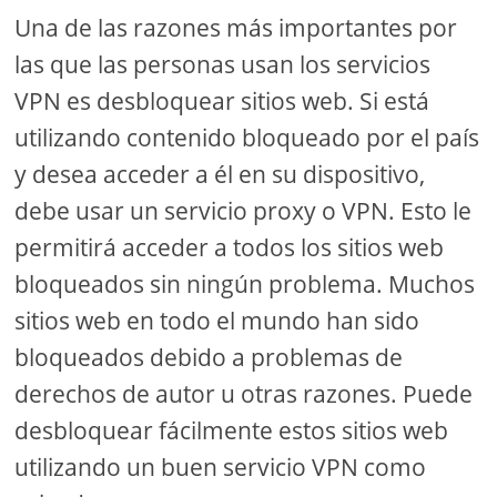
Una de las razones más importantes por
las que las personas usan los servicios
VPN es desbloquear sitios web. Si está
utilizando contenido bloqueado por el país
y desea acceder a él en su dispositivo,
debe usar un servicio proxy o VPN. Esto le
permitirá acceder a todos los sitios web
bloqueados sin ningún problema. Muchos
sitios web en todo el mundo han sido
bloqueados debido a problemas de
derechos de autor u otras razones. Puede
desbloquear fácilmente estos sitios web
utilizando un buen servicio VPN como