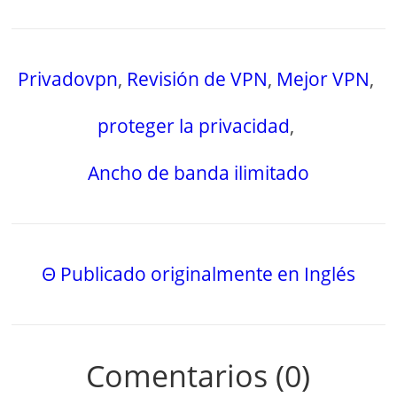
Privadovpn
,
Revisión de VPN
,
Mejor VPN
,
proteger la privacidad
,
Ancho de banda ilimitado
Θ Publicado originalmente en Inglés
Comentarios (0)