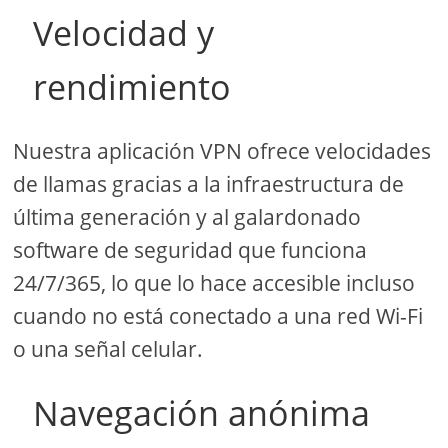
Velocidad y
rendimiento
Nuestra aplicación VPN ofrece velocidades
de llamas gracias a la infraestructura de
última generación y al galardonado
software de seguridad que funciona
24/7/365, lo que lo hace accesible incluso
cuando no está conectado a una red Wi-Fi
o una señal celular.
Navegación anónima