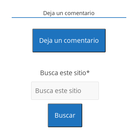
Deja un comentario
Deja un comentario
Busca este sitio*
Buscar