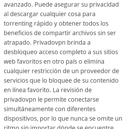
avanzado. Puede asegurar su privacidad
al descargar cualquier cosa para
torrenting rápido y obtener todos los
beneficios de compartir archivos sin ser
atrapado. Privadovpn brinda a
desbloqueo acceso completo a sus sitios
web favoritos en otro país o elimina
cualquier restricción de un proveedor de
servicios que lo bloquee de su contenido
en línea favorito. La revisión de
privadovpn le permite conectarse
simultáneamente con diferentes
dispositivos, por lo que nunca se omite un
ritmo sin importar dónde se encuentre.