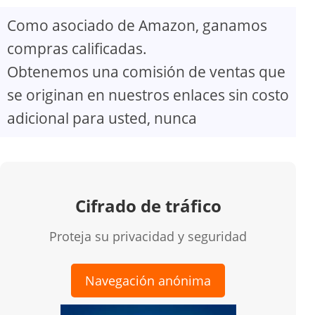
Como asociado de Amazon, ganamos
compras calificadas.
Obtenemos una comisión de ventas que
se originan en nuestros enlaces sin costo
adicional para usted, nunca
Cifrado de tráfico
Proteja su privacidad y seguridad
Navegación anónima