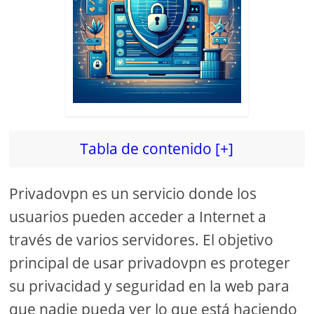
Tabla de contenido [+]
Privadovpn es un servicio donde los
usuarios pueden acceder a Internet a
través de varios servidores. El objetivo
principal de usar privadovpn es proteger
su privacidad y seguridad en la web para
que nadie pueda ver lo que está haciendo