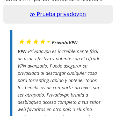
Prueba privadovpn
★★★★⋆
PrivadoVPN
VPN
Privadovpn es increíblemente fácil
de usar, efectivo y potente con el cifrado
VPN avanzado. Puede asegurar su
privacidad al descargar cualquier cosa
para torrenting rápido y obtener todos
los beneficios de compartir archivos sin
ser atrapado. Privadovpn brinda a
desbloqueo acceso completo a sus sitios
web favoritos en otro país o elimina