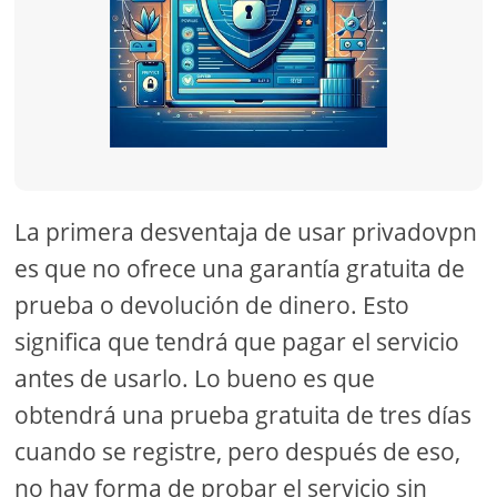
La primera desventaja de usar privadovpn
es que no ofrece una garantía gratuita de
prueba o devolución de dinero. Esto
significa que tendrá que pagar el servicio
antes de usarlo. Lo bueno es que
obtendrá una prueba gratuita de tres días
cuando se registre, pero después de eso,
no hay forma de probar el servicio sin