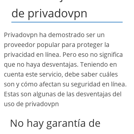
de privadovpn
Privadovpn ha demostrado ser un
proveedor popular para proteger la
privacidad en línea. Pero eso no significa
que no haya desventajas. Teniendo en
cuenta este servicio, debe saber cuáles
son y cómo afectan su seguridad en línea.
Estas son algunas de las desventajas del
uso de privadovpn
No hay garantía de