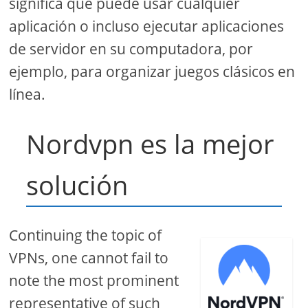
significa que puede usar cualquier
aplicación o incluso ejecutar aplicaciones
de servidor en su computadora, por
ejemplo, para organizar juegos clásicos en
línea.
Nordvpn es la mejor
solución
Continuing the topic of
VPNs, one cannot fail to
note the most prominent
representative of such