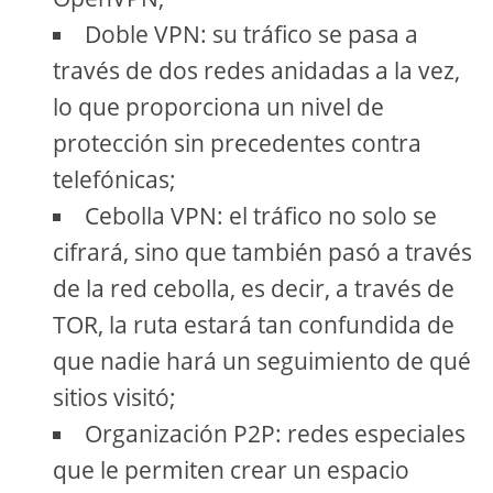
Doble VPN: su tráfico se pasa a
través de dos redes anidadas a la vez,
lo que proporciona un nivel de
protección sin precedentes contra
telefónicas;
Cebolla VPN: el tráfico no solo se
cifrará, sino que también pasó a través
de la red cebolla, es decir, a través de
TOR, la ruta estará tan confundida de
que nadie hará un seguimiento de qué
sitios visitó;
Organización P2P: redes especiales
que le permiten crear un espacio