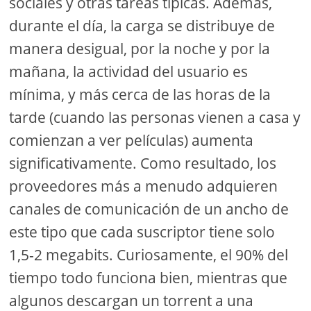
sociales y otras tareas típicas. Además,
durante el día, la carga se distribuye de
manera desigual, por la noche y por la
mañana, la actividad del usuario es
mínima, y ​​más cerca de las horas de la
tarde (cuando las personas vienen a casa y
comienzan a ver películas) aumenta
significativamente. Como resultado, los
proveedores más a menudo adquieren
canales de comunicación de un ancho de
este tipo que cada suscriptor tiene solo
1,5-2 megabits. Curiosamente, el 90% del
tiempo todo funciona bien, mientras que
algunos descargan un torrent a una