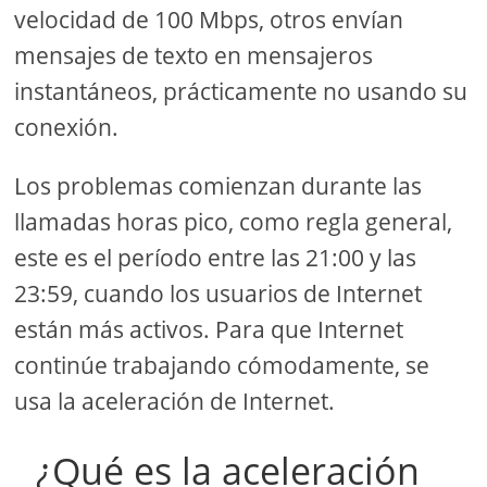
velocidad de 100 Mbps, otros envían
mensajes de texto en mensajeros
instantáneos, prácticamente no usando su
conexión.
Los problemas comienzan durante las
llamadas horas pico, como regla general,
este es el período entre las 21:00 y las
23:59, cuando los usuarios de Internet
están más activos. Para que Internet
continúe trabajando cómodamente, se
usa la aceleración de Internet.
¿Qué es la aceleración