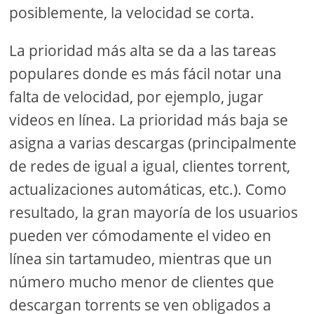
posiblemente, la velocidad se corta.
La prioridad más alta se da a las tareas
populares donde es más fácil notar una
falta de velocidad, por ejemplo, jugar
videos en línea. La prioridad más baja se
asigna a varias descargas (principalmente
de redes de igual a igual, clientes torrent,
actualizaciones automáticas, etc.). Como
resultado, la gran mayoría de los usuarios
pueden ver cómodamente el video en
línea sin tartamudeo, mientras que un
número mucho menor de clientes que
descargan torrents se ven obligados a