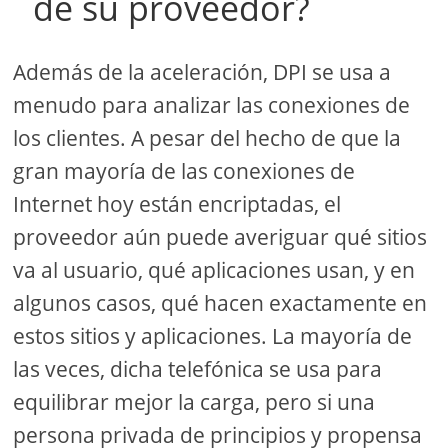
de su proveedor?
Además de la aceleración, DPI se usa a
menudo para analizar las conexiones de
los clientes. A pesar del hecho de que la
gran mayoría de las conexiones de
Internet hoy están encriptadas, el
proveedor aún puede averiguar qué sitios
va al usuario, qué aplicaciones usan, y en
algunos casos, qué hacen exactamente en
estos sitios y aplicaciones. La mayoría de
las veces, dicha telefónica se usa para
equilibrar mejor la carga, pero si una
persona privada de principios y propensa