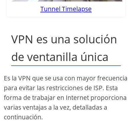
Tunnel Timelapse
VPN es una solución
de ventanilla única
Es la VPN que se usa con mayor frecuencia
para evitar las restricciones de ISP. Esta
forma de trabajar en Internet proporciona
varias ventajas a la vez, detalladas a
continuación.