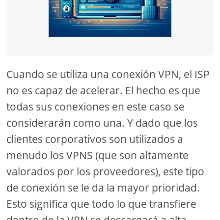
Cuando se utiliza una conexión VPN, el ISP
no es capaz de acelerar. El hecho es que
todas sus conexiones en este caso se
considerarán como una. Y dado que los
clientes corporativos son utilizados a
menudo los VPNS (que son altamente
valorados por los proveedores), este tipo
de conexión se le da la mayor prioridad.
Esto significa que todo lo que transfiere
dentro de la VPN se descargará a alta