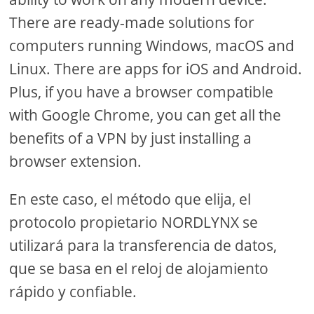
There are ready-made solutions for
computers running Windows, macOS and
Linux. There are apps for iOS and Android.
Plus, if you have a browser compatible
with Google Chrome, you can get all the
benefits of a VPN by just installing a
browser extension.
En este caso, el método que elija, el
protocolo propietario NORDLYNX se
utilizará para la transferencia de datos,
que se basa en el reloj de alojamiento
rápido y confiable.