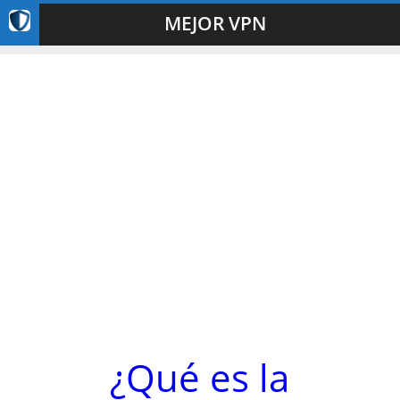
MEJOR VPN
¿Qué es la