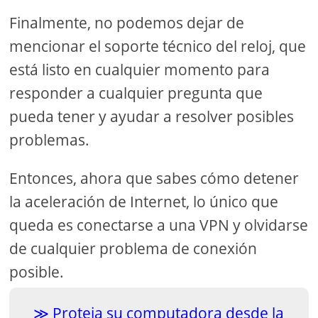
Finalmente, no podemos dejar de
mencionar el soporte técnico del reloj, que
está listo en cualquier momento para
responder a cualquier pregunta que
pueda tener y ayudar a resolver posibles
problemas.
Entonces, ahora que sabes cómo detener
la aceleración de Internet, lo único que
queda es conectarse a una VPN y olvidarse
de cualquier problema de conexión
posible.
Proteja su computadora desde la