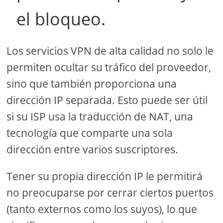
el bloqueo.
Los servicios VPN de alta calidad no solo le
permiten ocultar su tráfico del proveedor,
sino que también proporciona una
dirección IP separada. Esto puede ser útil
si su ISP usa la traducción de NAT, una
tecnología que comparte una sola
dirección entre varios suscriptores.
Tener su propia dirección IP le permitirá
no preocuparse por cerrar ciertos puertos
(tanto externos como los suyos), lo que