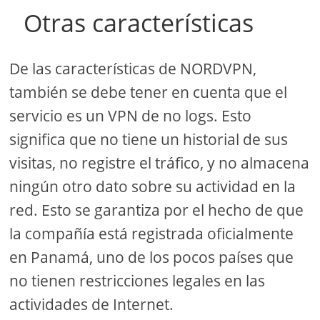
Otras características
De las características de NORDVPN,
también se debe tener en cuenta que el
servicio es un VPN de no logs. Esto
significa que no tiene un historial de sus
visitas, no registre el tráfico, y no almacena
ningún otro dato sobre su actividad en la
red. Esto se garantiza por el hecho de que
la compañía está registrada oficialmente
en Panamá, uno de los pocos países que
no tienen restricciones legales en las
actividades de Internet.