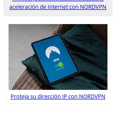
aceleración de Internet con NORDVPN
Proteja su dirección IP con NORDVPN