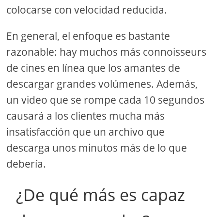
colocarse con velocidad reducida.
En general, el enfoque es bastante
razonable: hay muchos más connoisseurs
de cines en línea que los amantes de
descargar grandes volúmenes. Además,
un video que se rompe cada 10 segundos
causará a los clientes mucha más
insatisfacción que un archivo que
descarga unos minutos más de lo que
debería.
¿De qué más es capaz