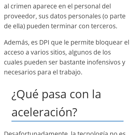
al crimen aparece en el personal del
proveedor, sus datos personales (o parte
de ella) pueden terminar con terceros.
Además, es DPI que le permite bloquear el
acceso a varios sitios, algunos de los
cuales pueden ser bastante inofensivos y
necesarios para el trabajo.
¿Qué pasa con la
aceleración?
Desafortunadamente, la tecnología no es