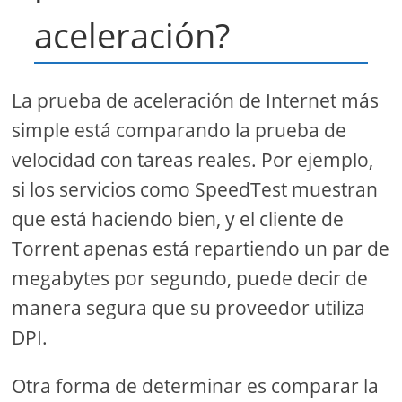
aceleración?
La prueba de aceleración de Internet más
simple está comparando la prueba de
velocidad con tareas reales. Por ejemplo,
si los servicios como SpeedTest muestran
que está haciendo bien, y el cliente de
Torrent apenas está repartiendo un par de
megabytes por segundo, puede decir de
manera segura que su proveedor utiliza
DPI.
Otra forma de determinar es comparar la