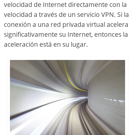
velocidad de Internet directamente con la
velocidad a través de un servicio VPN. Si la
conexión a una red privada virtual acelera
significativamente su Internet, entonces la
aceleración está en su lugar.