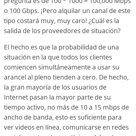
pregunta es de 100 * 1000 = 100,000 Mbps
o 100 Gbps. ¡Pero alquilar un canal de este
tipo costará muy, muy caro! ¿Cuál es la
salida de los proveedores de situación?
El hecho es que la probabilidad de una
situación en la que todos los clientes
comiencen simultáneamente a usar su
arancel al pleno tienden a cero. De hecho,
la gran mayoría de los usuarios de
Internet pasan la mayor parte de su
tiempo activo, no más de 10 a 15 mbps de
ancho de banda, esto es suficiente para
ver videos en línea, comunicarse en redes