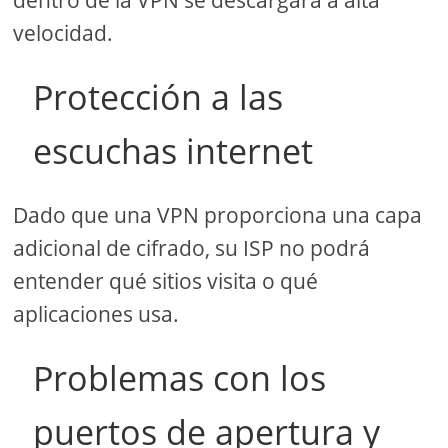
velocidad.
Protección a las
escuchas internet
Dado que una VPN proporciona una capa
adicional de cifrado, su ISP no podrá
entender qué sitios visita o qué
aplicaciones usa.
Problemas con los
puertos de apertura y