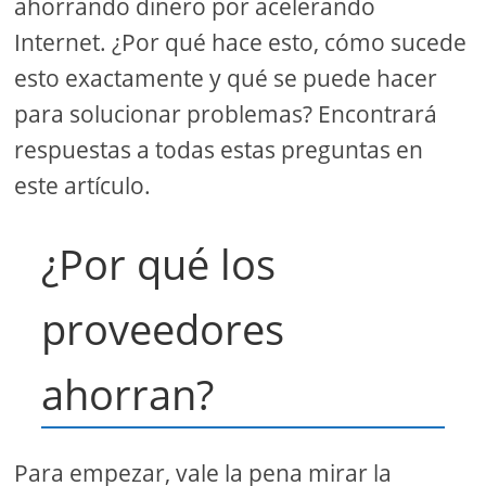
ahorrando dinero por acelerando
Internet. ¿Por qué hace esto, cómo sucede
esto exactamente y qué se puede hacer
para solucionar problemas? Encontrará
respuestas a todas estas preguntas en
este artículo.
¿Por qué los
proveedores
ahorran?
Para empezar, vale la pena mirar la