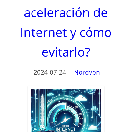
aceleración de
Internet y cómo
evitarlo?
2024-07-24
-
Nordvpn