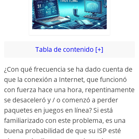
Tabla de contenido [+]
¿Con qué frecuencia se ha dado cuenta de
que la conexión a Internet, que funcionó
con fuerza hace una hora, repentinamente
se desaceleró y / o comenzó a perder
paquetes en juegos en línea? Si está
familiarizado con este problema, es una
buena probabilidad de que su ISP esté