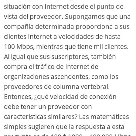
situación con Internet desde el punto de
vista del proveedor. Supongamos que una
compañía determinada proporciona a sus
clientes Internet a velocidades de hasta
100 Mbps, mientras que tiene mil clientes.
Al igual que sus suscriptores, también
compra el tráfico de Internet de
organizaciones ascendentes, como los
proveedores de columna vertebral.
Entonces, ¿qué velocidad de conexión
debe tener un proveedor con
características similares? Las matemáticas
simples sugieren que la respuesta a esta