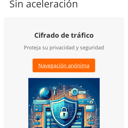
Sin aceleración
Cifrado de tráfico
Proteja su privacidad y seguridad
Navegación anónima