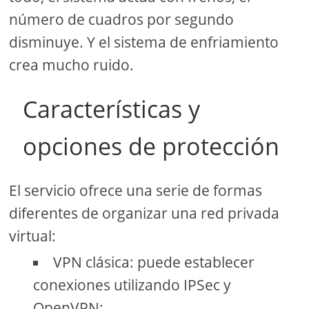
número de cuadros por segundo
disminuye. Y el sistema de enfriamiento
crea mucho ruido.
Características y
opciones de protección
El servicio ofrece una serie de formas
diferentes de organizar una red privada
virtual:
VPN clásica: puede establecer
conexiones utilizando IPSec y
OpenVPN;