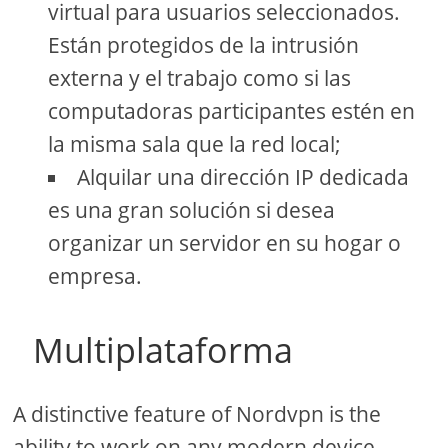
virtual para usuarios seleccionados.
Están protegidos de la intrusión
externa y el trabajo como si las
computadoras participantes estén en
la misma sala que la red local;
Alquilar una dirección IP dedicada
es una gran solución si desea
organizar un servidor en su hogar o
empresa.
Multiplataforma
A distinctive feature of Nordvpn is the
ability to work on any modern device.