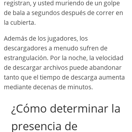
registran, y usted muriendo de un golpe
de bala a segundos después de correr en
la cubierta.
Además de los jugadores, los
descargadores a menudo sufren de
estrangulación. Por la noche, la velocidad
de descargar archivos puede abandonar
tanto que el tiempo de descarga aumenta
mediante decenas de minutos.
¿Cómo determinar la
presencia de