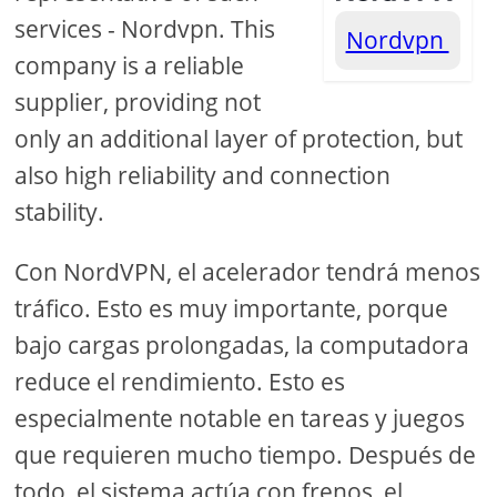
services - Nordvpn. This
Nordvpn
company is a reliable
supplier, providing not
only an additional layer of protection, but
also high reliability and connection
stability.
Con NordVPN, el acelerador tendrá menos
tráfico. Esto es muy importante, porque
bajo cargas prolongadas, la computadora
reduce el rendimiento. Esto es
especialmente notable en tareas y juegos
que requieren mucho tiempo. Después de
todo, el sistema actúa con frenos, el