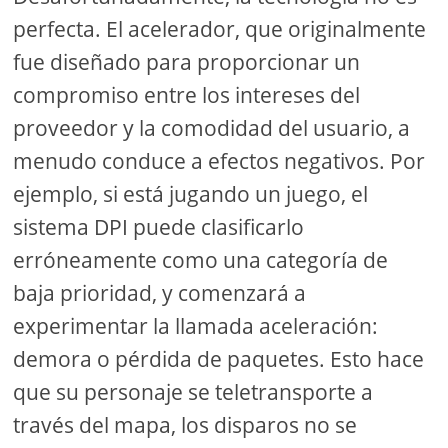
perfecta. El acelerador, que originalmente
fue diseñado para proporcionar un
compromiso entre los intereses del
proveedor y la comodidad del usuario, a
menudo conduce a efectos negativos. Por
ejemplo, si está jugando un juego, el
sistema DPI puede clasificarlo
erróneamente como una categoría de
baja prioridad, y comenzará a
experimentar la llamada aceleración:
demora o pérdida de paquetes. Esto hace
que su personaje se teletransporte a
través del mapa, los disparos no se