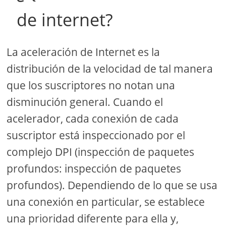
de internet?
La aceleración de Internet es la
distribución de la velocidad de tal manera
que los suscriptores no notan una
disminución general. Cuando el
acelerador, cada conexión de cada
suscriptor está inspeccionado por el
complejo DPI (inspección de paquetes
profundos: inspección de paquetes
profundos). Dependiendo de lo que se usa
una conexión en particular, se establece
una prioridad diferente para ella y,