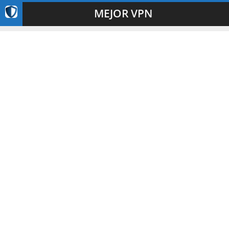
MEJOR VPN