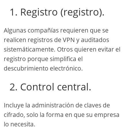
1. Registro (registro).
Algunas compañías requieren que se
realicen registros de VPN y auditados
sistemáticamente. Otros quieren evitar el
registro porque simplifica el
descubrimiento electrónico.
2. Control central.
Incluye la administración de claves de
cifrado, solo la forma en que su empresa
lo necesita.