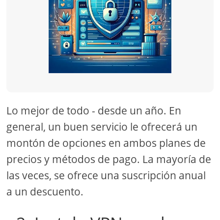
Lo mejor de todo - desde un año. En
general, un buen servicio le ofrecerá un
montón de opciones en ambos planes de
precios y métodos de pago. La mayoría de
las veces, se ofrece una suscripción anual
a un descuento.