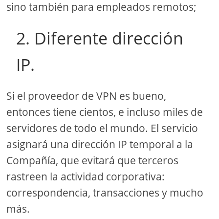
sino también para empleados remotos;
2. Diferente dirección
IP.
Si el proveedor de VPN es bueno,
entonces tiene cientos, e incluso miles de
servidores de todo el mundo. El servicio
asignará una dirección IP temporal a la
Compañía, que evitará que terceros
rastreen la actividad corporativa:
correspondencia, transacciones y mucho
más.