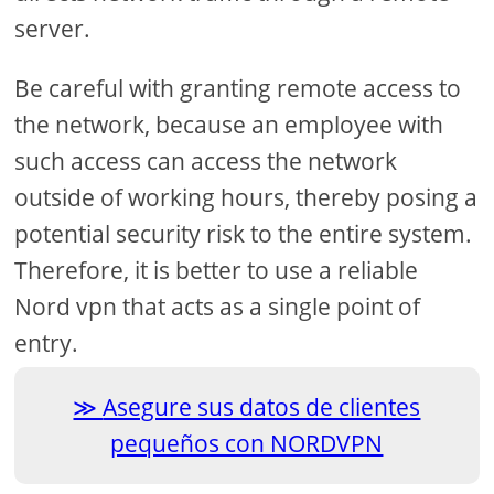
server.
Be careful with granting remote access to
the network, because an employee with
such access can access the network
outside of working hours, thereby posing a
potential security risk to the entire system.
Therefore, it is better to use a reliable
Nord vpn that acts as a single point of
entry.
Asegure sus datos de clientes
pequeños con NORDVPN