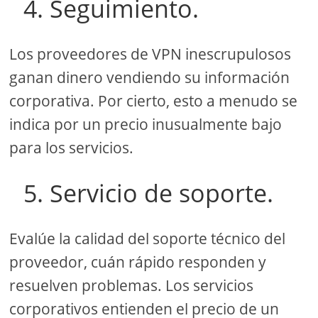
4. Seguimiento.
Los proveedores de VPN inescrupulosos
ganan dinero vendiendo su información
corporativa. Por cierto, esto a menudo se
indica por un precio inusualmente bajo
para los servicios.
5. Servicio de soporte.
Evalúe la calidad del soporte técnico del
proveedor, cuán rápido responden y
resuelven problemas. Los servicios
corporativos entienden el precio de un