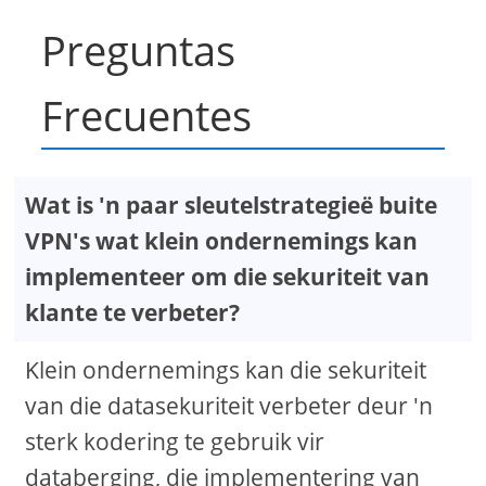
Preguntas
Frecuentes
Wat is 'n paar sleutelstrategieë buite
VPN's wat klein ondernemings kan
implementeer om die sekuriteit van
klante te verbeter?
Klein ondernemings kan die sekuriteit
van die datasekuriteit verbeter deur 'n
sterk kodering te gebruik vir
databerging, die implementering van