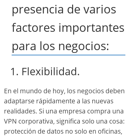
presencia de varios
factores importantes
para los negocios:
1. Flexibilidad.
En el mundo de hoy, los negocios deben
adaptarse rápidamente a las nuevas
realidades. Si una empresa compra una
VPN corporativa, significa solo una cosa:
protección de datos no solo en oficinas,