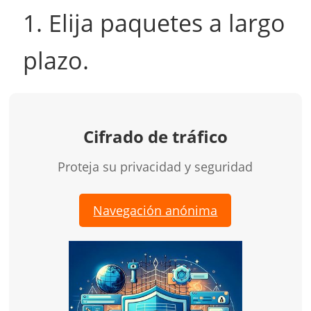
1. Elija paquetes a largo
plazo.
Cifrado de tráfico
Proteja su privacidad y seguridad
Navegación anónima