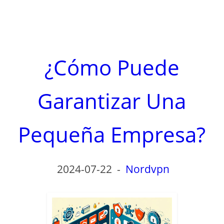
¿Cómo Puede
Garantizar Una
Pequeña Empresa?
2024-07-22
-
Nordvpn