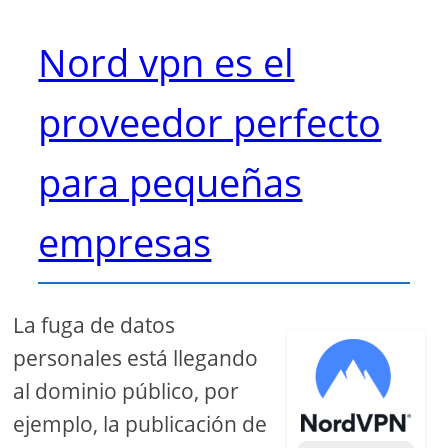
Nord vpn es el
proveedor perfecto
para pequeñas
empresas
La fuga de datos
personales está llegando
al dominio público, por
ejemplo, la publicación de