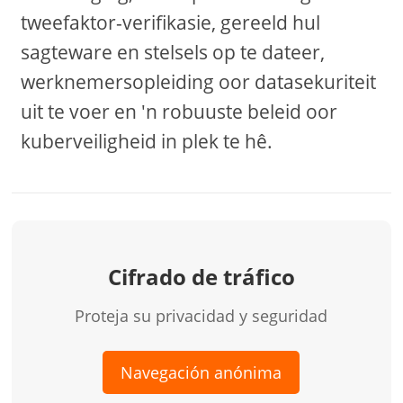
tweefaktor-verifikasie, gereeld hul
sagteware en stelsels op te dateer,
werknemersopleiding oor datasekuriteit
uit te voer en 'n robuuste beleid oor
kuberveiligheid in plek te hê.
Cifrado de tráfico
Proteja su privacidad y seguridad
Navegación anónima