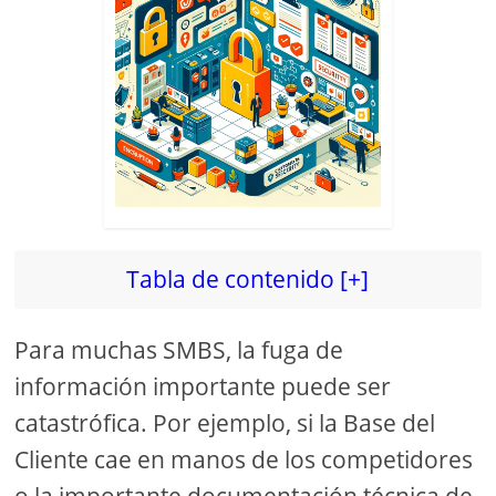
Tabla de contenido [+]
Para muchas SMBS, la fuga de
información importante puede ser
catastrófica. Por ejemplo, si la Base del
Cliente cae en manos de los competidores