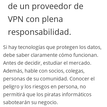
de un proveedor de
VPN con plena
responsabilidad.
Si hay tecnologías que protegen los datos,
debe saber claramente cómo funcionan.
Antes de decidir, estudiar el mercado.
Además, hable con socios, colegas,
personas de su comunidad. Conocer el
peligro y los riesgos en persona, no
permitirá que los piratas informáticos
sabotearán su negocio.