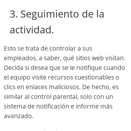
3. Seguimiento de la
actividad.
Esto se trata de controlar a sus
empleados, a saber, qué sitios web visitan.
Decida si desea que se le notifique cuando
el equipo visite recursos cuestionables o
clics en enlaces maliciosos. De hecho, es
similar al control parental, solo con un
sistema de notificación e informe más
avanzado.