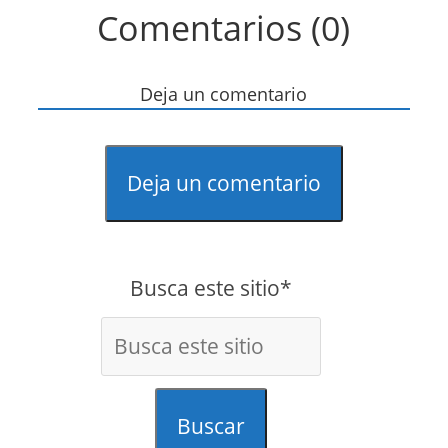
Comentarios (0)
Deja un comentario
Deja un comentario
Busca este sitio*
Buscar