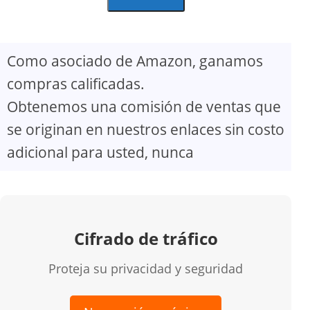
Como asociado de Amazon, ganamos
compras calificadas.
Obtenemos una comisión de ventas que
se originan en nuestros enlaces sin costo
adicional para usted, nunca
Cifrado de tráfico
Proteja su privacidad y seguridad