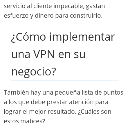
servicio al cliente impecable, gastan
esfuerzo y dinero para construirlo.
¿Cómo implementar
una VPN en su
negocio?
También hay una pequeña lista de puntos
a los que debe prestar atención para
lograr el mejor resultado. ¿Cuáles son
estos matices?