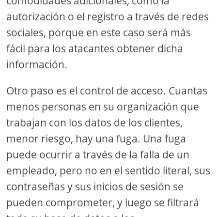
comodidades adicionales, como la
autorización o el registro a través de redes
sociales, porque en este caso será más
fácil para los atacantes obtener dicha
información.
Otro paso es el control de acceso. Cuantas
menos personas en su organización que
trabajan con los datos de los clientes,
menor riesgo, hay una fuga. Una fuga
puede ocurrir a través de la falla de un
empleado, pero no en el sentido literal, sus
contraseñas y sus inicios de sesión se
pueden comprometer, y luego se filtrará