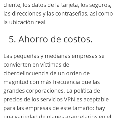
cliente, los datos de la tarjeta, los seguros,
las direcciones y las contraseñas, así como
la ubicación real.
5. Ahorro de costos.
Las pequeñas y medianas empresas se
convierten en víctimas de
ciberdelincuencia de un orden de
magnitud con más frecuencia que las
grandes corporaciones. La política de
precios de los servicios VPN es aceptable
para las empresas de este tamaño: hay
una variedad de planes arancelarios en el