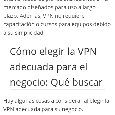
mercado diseñados para uso a largo
plazo. Además, VPN no requiere
capacitación o cursos para equipos debido
a su simplicidad.
Cómo elegir la VPN
adecuada para el
negocio: Qué buscar
Hay algunas cosas a considerar al elegir la
VPN adecuada para su negocio.