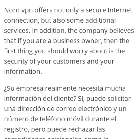
Nord vpn offers not only a secure Internet
connection, but also some additional
services. In addition, the company believes
that if you are a business owner, then the
first thing you should worry about is the
security of your customers and your
information.
¿Su empresa realmente necesita mucha
información del cliente? Sí, puede solicitar
una dirección de correo electrónico y un
número de teléfono móvil durante el
registro, pero puede rechazar las