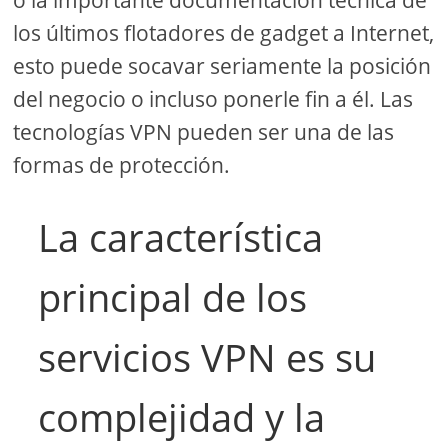
o la importante documentación técnica de
los últimos flotadores de gadget a Internet,
esto puede socavar seriamente la posición
del negocio o incluso ponerle fin a él. Las
tecnologías VPN pueden ser una de las
formas de protección.
La característica
principal de los
servicios VPN es su
complejidad y la