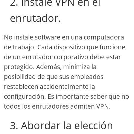
2. Instale VPN en el
enrutador.
No instale software en una computadora
de trabajo. Cada dispositivo que funcione
de un enrutador corporativo debe estar
protegido. Además, minimiza la
posibilidad de que sus empleados
restablecen accidentalmente la
configuración. Es importante saber que no
todos los enrutadores admiten VPN.
3. Abordar la elección