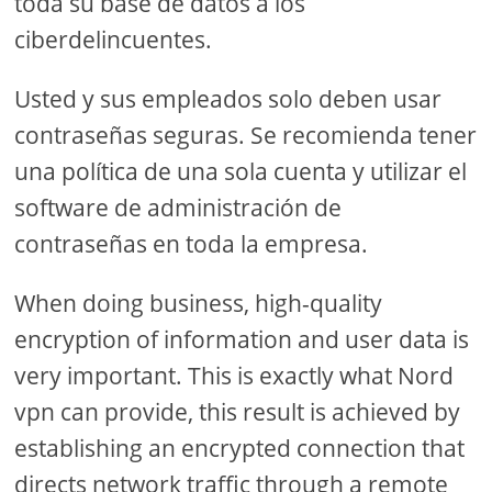
toda su base de datos a los
ciberdelincuentes.
Usted y sus empleados solo deben usar
contraseñas seguras. Se recomienda tener
una política de una sola cuenta y utilizar el
software de administración de
contraseñas en toda la empresa.
When doing business, high-quality
encryption of information and user data is
very important. This is exactly what Nord
vpn can provide, this result is achieved by
establishing an encrypted connection that
directs network traffic through a remote