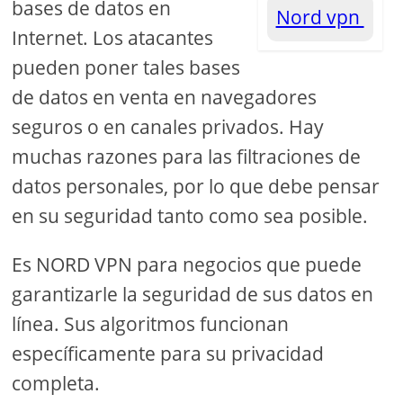
bases de datos en
Nord vpn
Internet. Los atacantes
pueden poner tales bases
de datos en venta en navegadores
seguros o en canales privados. Hay
muchas razones para las filtraciones de
datos personales, por lo que debe pensar
en su seguridad tanto como sea posible.
Es NORD VPN para negocios que puede
garantizarle la seguridad de sus datos en
línea. Sus algoritmos funcionan
específicamente para su privacidad
completa.