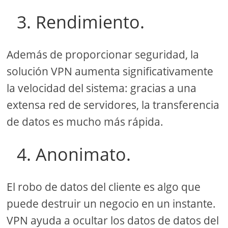
3. Rendimiento.
Además de proporcionar seguridad, la
solución VPN aumenta significativamente
la velocidad del sistema: gracias a una
extensa red de servidores, la transferencia
de datos es mucho más rápida.
4. Anonimato.
El robo de datos del cliente es algo que
puede destruir un negocio en un instante.
VPN ayuda a ocultar los datos de datos del