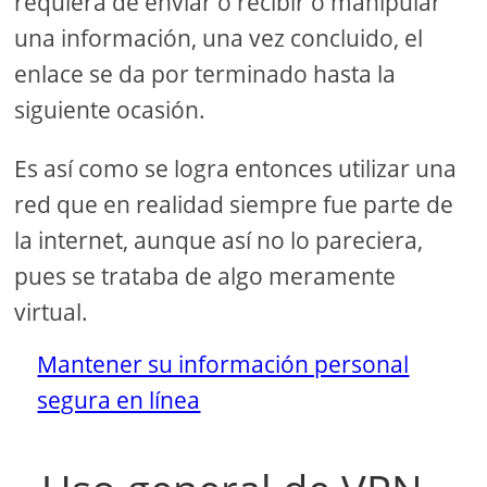
requiera de enviar o recibir o manipular
una información, una vez concluido, el
enlace se da por terminado hasta la
siguiente ocasión.
Es así como se logra entonces utilizar una
red que en realidad siempre fue parte de
la internet, aunque así no lo pareciera,
pues se trataba de algo meramente
virtual.
Mantener su información personal
segura en línea