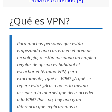
Tabla de contenido [+]
¿Qué es VPN?
Para muchas personas que están
empezando una carrera en el área de
tecnología, o están iniciando un empleo
regular de oficina es habitual el
escuchar el término VPN, pero
exactamente, ¿qué es VPN? ¿A qué se
refiere esto? ¿Acaso no es lo mismo
acceder a la internet que decir acceder
a la VPN? Pues no, hay una gran
diferencia que explicaremos a