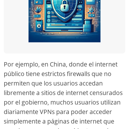
Por ejemplo, en China, donde el internet
público tiene estrictos firewalls que no
permiten que los usuarios accedan
libremente a sitios de internet censurados
por el gobierno, muchos usuarios utilizan
diariamente VPNs para poder acceder
simplemente a páginas de internet que