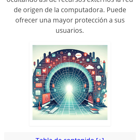
de origen de la computadora. Puede
ofrecer una mayor protección a sus
usuarios.