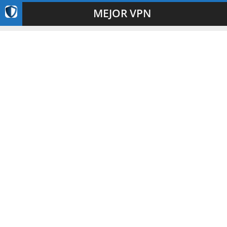
MEJOR VPN