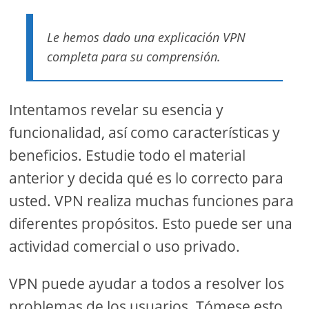
Le hemos dado una explicación VPN
completa para su comprensión.
Intentamos revelar su esencia y
funcionalidad, así como características y
beneficios. Estudie todo el material
anterior y decida qué es lo correcto para
usted. VPN realiza muchas funciones para
diferentes propósitos. Esto puede ser una
actividad comercial o uso privado.
VPN puede ayudar a todos a resolver los
problemas de los usuarios. Tómese esto