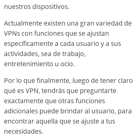
nuestros dispositivos.
Actualmente existen una gran variedad de
VPNs con funciones que se ajustan
específicamente a cada usuario y a sus
actividades, sea de trabajo,
entretenimiento u ocio.
Por lo que finalmente, luego de tener claro
qué es VPN, tendrás que preguntarte
exactamente que otras funciones
adicionales puede brindar al usuario, para
encontrar aquella que se ajuste a tus
necesidades.