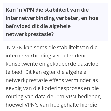
Kan 'n VPN die stabiliteit van die
internetverbinding verbeter, en hoe
beïnvloed dit die algehele
netwerkprestasie?
'N VPN kan soms die stabiliteit van die
internetverbinding verbeter deur
konsekwente en gekodeerde datavloei
te bied. Dit kan egter die algehele
netwerkprestasie effens verminder as
gevolg van die koderingsproses en die
routing van data deur 'n VPN-bediener,
hoewel VPN's van hoë gehalte hierdie