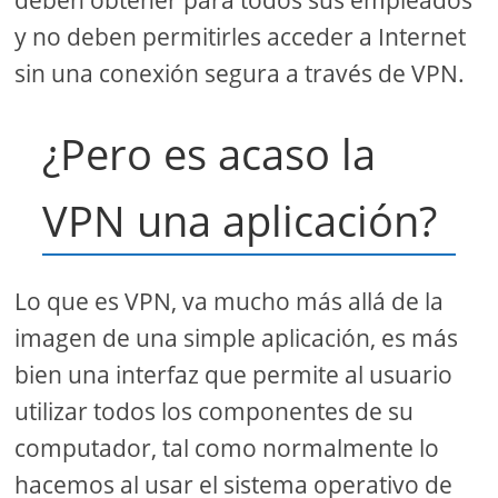
deben obtener para todos sus empleados
y no deben permitirles acceder a Internet
sin una conexión segura a través de VPN.
¿Pero es acaso la
VPN una aplicación?
Lo que es VPN, va mucho más allá de la
imagen de una simple aplicación, es más
bien una interfaz que permite al usuario
utilizar todos los componentes de su
computador, tal como normalmente lo
hacemos al usar el sistema operativo de