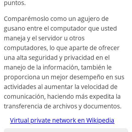
puntos.
Comparémoslo como un agujero de
gusano entre el computador que usted
maneja y el servidor u otros
computadores, lo que aparte de ofrecer
una alta seguridad y privacidad en el
manejo de la información, también le
proporciona un mejor desempeño en sus
actividades al aumentar la velocidad de
comunicación, haciendo más expedita la
transferencia de archivos y documentos.
Virtual private network en Wikipedia