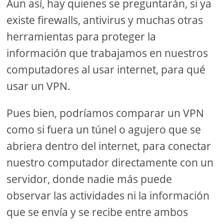
Aun así, hay quienes se preguntarán, si ya
existe firewalls, antivirus y muchas otras
herramientas para proteger la
información que trabajamos en nuestros
computadores al usar internet, para qué
usar un VPN.
Pues bien, podríamos comparar un VPN
como si fuera un túnel o agujero que se
abriera dentro del internet, para conectar
nuestro computador directamente con un
servidor, donde nadie más puede
observar las actividades ni la información
que se envía y se recibe entre ambos