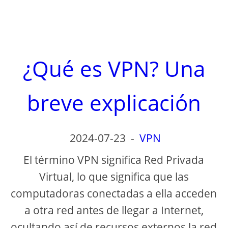
¿Qué es VPN? Una
breve explicación
2024-07-23
-
VPN
El término VPN significa Red Privada
Virtual, lo que significa que las
computadoras conectadas a ella acceden
a otra red antes de llegar a Internet,
ocultando así de recursos externos la red