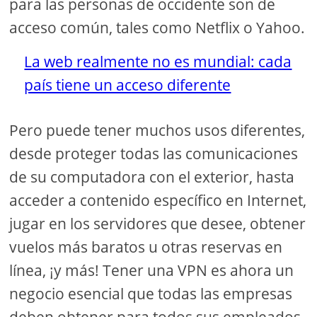
para las personas de occidente son de
acceso común, tales como Netflix o Yahoo.
La web realmente no es mundial: cada
país tiene un acceso diferente
Pero puede tener muchos usos diferentes,
desde proteger todas las comunicaciones
de su computadora con el exterior, hasta
acceder a contenido específico en Internet,
jugar en los servidores que desee, obtener
vuelos más baratos u otras reservas en
línea, ¡y más! Tener una VPN es ahora un
negocio esencial que todas las empresas