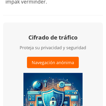
impak verminder.
Cifrado de tráfico
Proteja su privacidad y seguridad
Navegación anónima