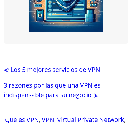
⋞ Los 5 mejores servicios de VPN
3 razones por las que una VPN es
indispensable para su negocio ⋟
Que es VPN
,
VPN
,
Virtual Private Network
,