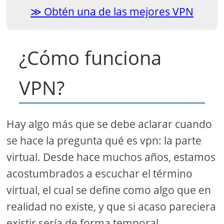
Obtén una de las mejores VPN
¿Cómo funciona
VPN?
Hay algo más que se debe aclarar cuando
se hace la pregunta qué es vpn: la parte
virtual. Desde hace muchos años, estamos
acostumbrados a escuchar el término
virtual, el cual se define como algo que en
realidad no existe, y que si acaso pareciera
existir sería de forma temporal.