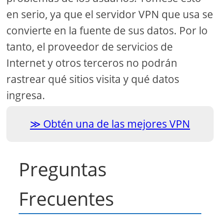
en serio, ya que el servidor VPN que usa se
convierte en la fuente de sus datos. Por lo
tanto, el proveedor de servicios de
Internet y otros terceros no podrán
rastrear qué sitios visita y qué datos
ingresa.
Obtén una de las mejores VPN
Preguntas
Frecuentes