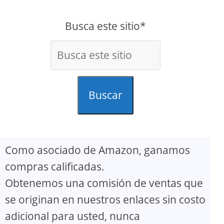
Busca este sitio*
Buscar
Como asociado de Amazon, ganamos
compras calificadas.
Obtenemos una comisión de ventas que
se originan en nuestros enlaces sin costo
adicional para usted, nunca