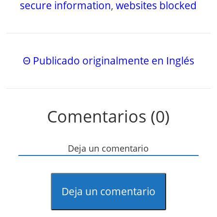
secure information
,
websites blocked
Θ Publicado originalmente en Inglés
Comentarios (0)
Deja un comentario
Deja un comentario