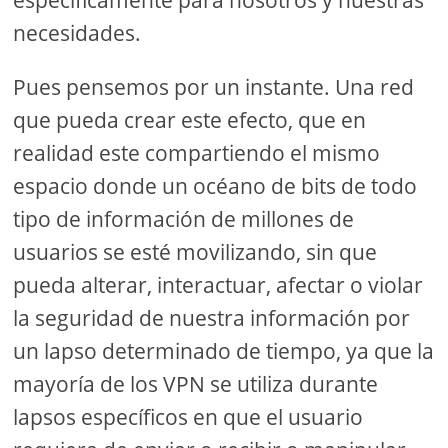
específicamente para nosotros y nuestras
necesidades.
Pues pensemos por un instante. Una red
que pueda crear este efecto, que en
realidad este compartiendo el mismo
espacio donde un océano de bits de todo
tipo de información de millones de
usuarios se esté movilizando, sin que
pueda alterar, interactuar, afectar o violar
la seguridad de nuestra información por
un lapso determinado de tiempo, ya que la
mayoría de los VPN se utiliza durante
lapsos específicos en que el usuario