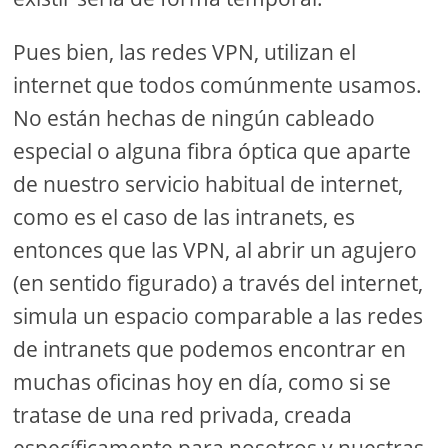
Pues bien, las redes VPN, utilizan el
internet que todos comúnmente usamos.
No están hechas de ningún cableado
especial o alguna fibra óptica que aparte
de nuestro servicio habitual de internet,
como es el caso de las intranets, es
entonces que las VPN, al abrir un agujero
(en sentido figurado) a través del internet,
simula un espacio comparable a las redes
de intranets que podemos encontrar en
muchas oficinas hoy en día, como si se
tratase de una red privada, creada