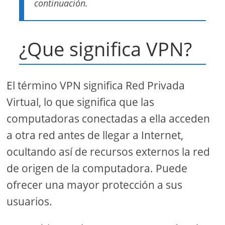
continuación.
¿Que significa VPN?
El término VPN significa Red Privada
Virtual, lo que significa que las
computadoras conectadas a ella acceden
a otra red antes de llegar a Internet,
ocultando así de recursos externos la red
de origen de la computadora. Puede
ofrecer una mayor protección a sus
usuarios.