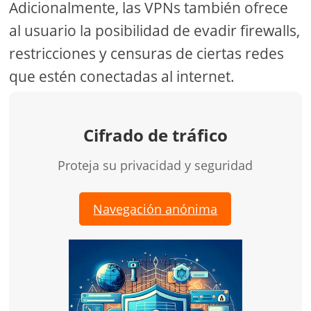
Adicionalmente, las VPNs también ofrece
al usuario la posibilidad de evadir firewalls,
restricciones y censuras de ciertas redes
que estén conectadas al internet.
Cifrado de tráfico
Proteja su privacidad y seguridad
Navegación anónima