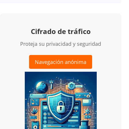
Cifrado de tráfico
Proteja su privacidad y seguridad
Navegación anónima