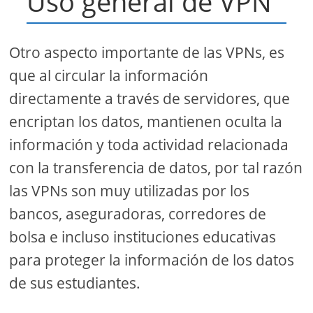
Uso general de VPN
Otro aspecto importante de las VPNs, es
que al circular la información
directamente a través de servidores, que
encriptan los datos, mantienen oculta la
información y toda actividad relacionada
con la transferencia de datos, por tal razón
las VPNs son muy utilizadas por los
bancos, aseguradoras, corredores de
bolsa e incluso instituciones educativas
para proteger la información de los datos
de sus estudiantes.