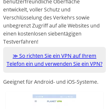
benutzerfreundliche Oberfläche
entwickelt, voller Schutz und
Verschlüsselung des Verkehrs sowie
unbegrenzt Zugriff auf alle Websites und
einen kostenlosen siebentägigen
Testverfahren!
So richten Sie ein VPN auf Ihrem
Telefon ein und verwenden Sie ein VPN?
Geeignet für Android- und iOS-Systeme.