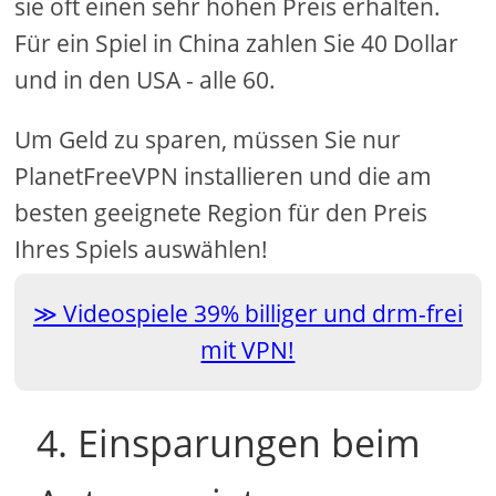
sie oft einen sehr hohen Preis erhalten.
Für ein Spiel in China zahlen Sie 40 Dollar
und in den USA - alle 60.
Um Geld zu sparen, müssen Sie nur
PlanetFreeVPN installieren und die am
besten geeignete Region für den Preis
Ihres Spiels auswählen!
Videospiele 39% billiger und drm-frei
mit VPN!
4. Einsparungen beim