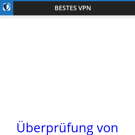
BESTES VPN
Überprüfung von