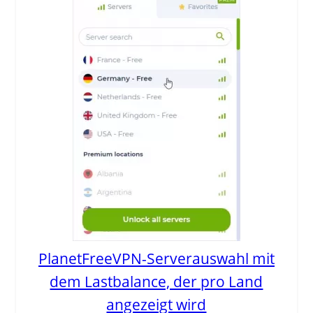
PlanetFreeVPN-Serverauswahl mit
dem Lastbalance, der pro Land
angezeigt wird