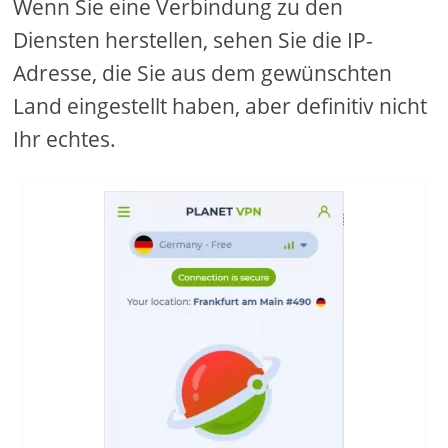
Wenn Sie eine Verbindung zu den
Diensten herstellen, sehen Sie die IP-
Adresse, die Sie aus dem gewünschten
Land eingestellt haben, aber definitiv nicht
Ihr echtes.