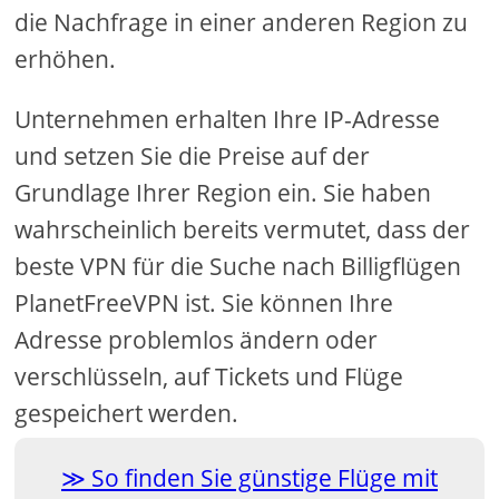
die Nachfrage in einer anderen Region zu
erhöhen.
Unternehmen erhalten Ihre IP-Adresse
und setzen Sie die Preise auf der
Grundlage Ihrer Region ein. Sie haben
wahrscheinlich bereits vermutet, dass der
beste VPN für die Suche nach Billigflügen
PlanetFreeVPN ist. Sie können Ihre
Adresse problemlos ändern oder
verschlüsseln, auf Tickets und Flüge
gespeichert werden.
So finden Sie günstige Flüge mit