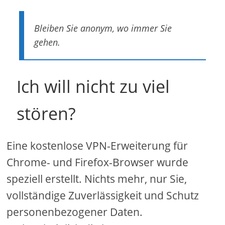
Bleiben Sie anonym, wo immer Sie
gehen.
Ich will nicht zu viel
stören?
Eine kostenlose VPN-Erweiterung für
Chrome- und Firefox-Browser wurde
speziell erstellt. Nichts mehr, nur Sie,
vollständige Zuverlässigkeit und Schutz
personenbezogener Daten.