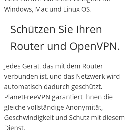
Windows, Mac und Linux OS.
Schützen Sie Ihren
Router und OpenVPN.
Jedes Gerät, das mit dem Router
verbunden ist, und das Netzwerk wird
automatisch dadurch geschützt.
PlanetFreeVPN garantiert Ihnen die
gleiche vollständige Anonymität,
Geschwindigkeit und Schutz mit diesem
Dienst.