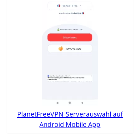
PlanetFreeVPN-Serverauswahl auf
Android Mobile App