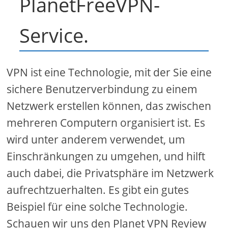
PlanetFreeVPN-
Service.
VPN ist eine Technologie, mit der Sie eine
sichere Benutzerverbindung zu einem
Netzwerk erstellen können, das zwischen
mehreren Computern organisiert ist. Es
wird unter anderem verwendet, um
Einschränkungen zu umgehen, und hilft
auch dabei, die Privatsphäre im Netzwerk
aufrechtzuerhalten. Es gibt ein gutes
Beispiel für eine solche Technologie.
Schauen wir uns den Planet VPN Review