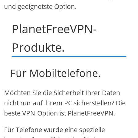
und geeignetste Option.
PlanetFreeVPN-
Produkte.
Für Mobiltelefone.
Möchten Sie die Sicherheit Ihrer Daten
nicht nur auf Ihrem PC sicherstellen? Die
beste VPN-Option ist PlanetFreeVPN.
Für Telefone wurde eine spezielle