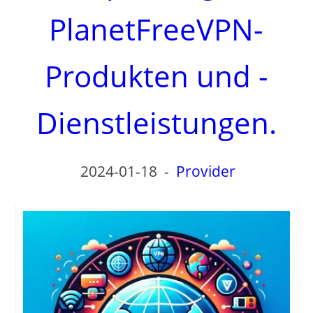
PlanetFreeVPN-
Produkten und -
Dienstleistungen.
2024-01-18
-
Provider