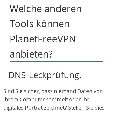
Welche anderen
Tools können
PlanetFreeVPN
anbieten?
DNS-Leckprüfung.
Sind Sie sicher, dass niemand Daten von
Ihrem Computer sammelt oder Ihr
digitales Porträt zeichnet? Stellen Sie dies