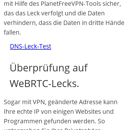
mit Hilfe des PlanetFreeVPN-Tools sicher,
das das Leck verfolgt und die Daten
verhindern, dass die Daten in dritte Hände
fallen.
DNS-Leck-Test
Überprüfung auf
WeBRTC-Lecks.
Sogar mit VPN, geänderte Adresse kann
Ihre echte IP von einigen Websites und
Programmen gefunden werden. So