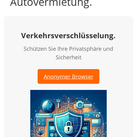
Autovermietung.
Verkehrsverschlüsselung.
Schützen Sie Ihre Privatsphäre und
Sicherheit
Anonymer Browser