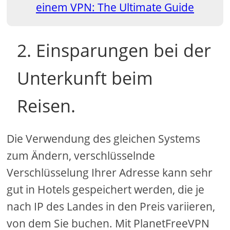
einem VPN: The Ultimate Guide
2. Einsparungen bei der
Unterkunft beim
Reisen.
Die Verwendung des gleichen Systems
zum Ändern, verschlüsselnde
Verschlüsselung Ihrer Adresse kann sehr
gut in Hotels gespeichert werden, die je
nach IP des Landes in den Preis variieren,
von dem Sie buchen. Mit PlanetFreeVPN