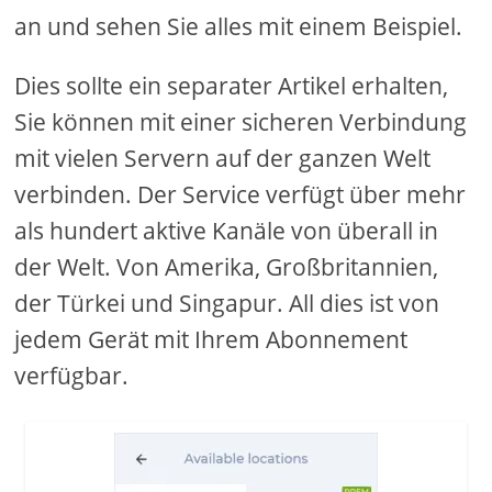
an und sehen Sie alles mit einem Beispiel.
Dies sollte ein separater Artikel erhalten,
Sie können mit einer sicheren Verbindung
mit vielen Servern auf der ganzen Welt
verbinden. Der Service verfügt über mehr
als hundert aktive Kanäle von überall in
der Welt. Von Amerika, Großbritannien,
der Türkei und Singapur. All dies ist von
jedem Gerät mit Ihrem Abonnement
verfügbar.