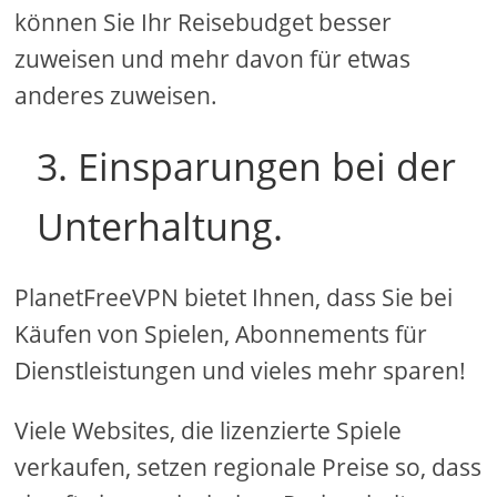
können Sie Ihr Reisebudget besser
zuweisen und mehr davon für etwas
anderes zuweisen.
3. Einsparungen bei der
Unterhaltung.
PlanetFreeVPN bietet Ihnen, dass Sie bei
Käufen von Spielen, Abonnements für
Dienstleistungen und vieles mehr sparen!
Viele Websites, die lizenzierte Spiele
verkaufen, setzen regionale Preise so, dass