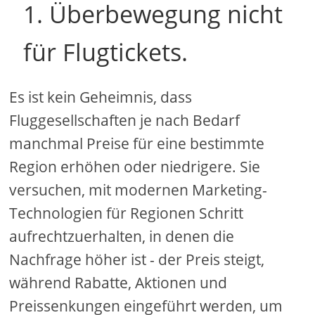
1. Überbewegung nicht
für Flugtickets.
Es ist kein Geheimnis, dass
Fluggesellschaften je nach Bedarf
manchmal Preise für eine bestimmte
Region erhöhen oder niedrigere. Sie
versuchen, mit modernen Marketing-
Technologien für Regionen Schritt
aufrechtzuerhalten, in denen die
Nachfrage höher ist - der Preis steigt,
während Rabatte, Aktionen und
Preissenkungen eingeführt werden, um