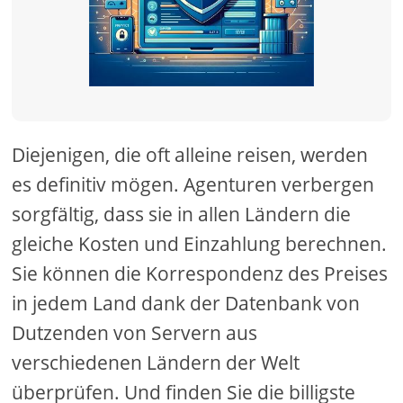
Diejenigen, die oft alleine reisen, werden
es definitiv mögen. Agenturen verbergen
sorgfältig, dass sie in allen Ländern die
gleiche Kosten und Einzahlung berechnen.
Sie können die Korrespondenz des Preises
in jedem Land dank der Datenbank von
Dutzenden von Servern aus
verschiedenen Ländern der Welt
überprüfen. Und finden Sie die billigste