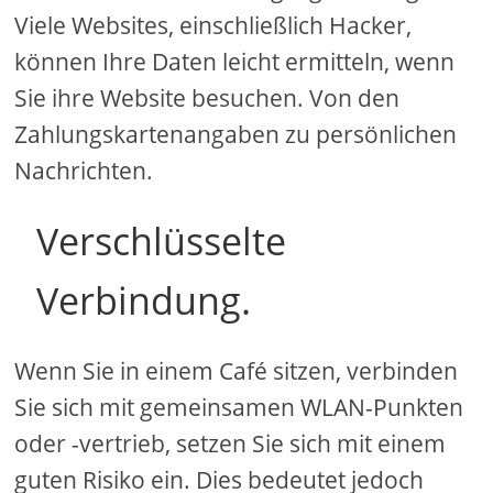
Viele Websites, einschließlich Hacker,
können Ihre Daten leicht ermitteln, wenn
Sie ihre Website besuchen. Von den
Zahlungskartenangaben zu persönlichen
Nachrichten.
Verschlüsselte
Verbindung.
Wenn Sie in einem Café sitzen, verbinden
Sie sich mit gemeinsamen WLAN-Punkten
oder -vertrieb, setzen Sie sich mit einem
guten Risiko ein. Dies bedeutet jedoch