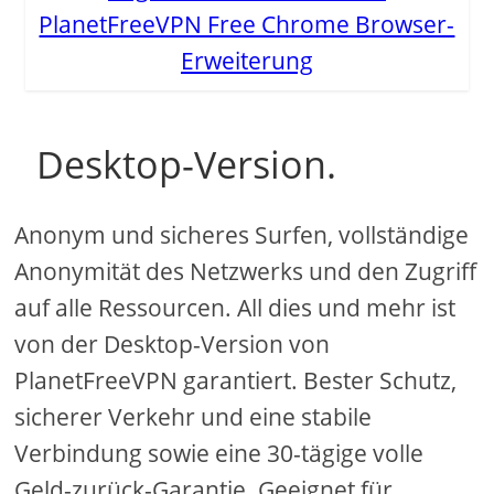
PlanetFreeVPN Free Chrome Browser-
Erweiterung
Desktop-Version.
Anonym und sicheres Surfen, vollständige
Anonymität des Netzwerks und den Zugriff
auf alle Ressourcen. All dies und mehr ist
von der Desktop-Version von
PlanetFreeVPN garantiert. Bester Schutz,
sicherer Verkehr und eine stabile
Verbindung sowie eine 30-tägige volle
Geld-zurück-Garantie. Geeignet für