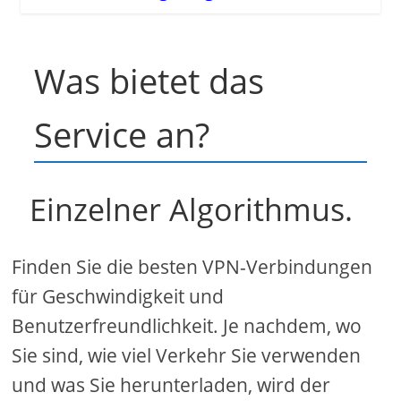
Was bietet das
Service an?
Einzelner Algorithmus.
Finden Sie die besten VPN-Verbindungen
für Geschwindigkeit und
Benutzerfreundlichkeit. Je nachdem, wo
Sie sind, wie viel Verkehr Sie verwenden
und was Sie herunterladen, wird der