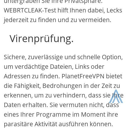
untergraben Sie Ihre Privatsphäre.
WEBRTCLEAK-Test hilft Ihnen dabei, Lecks
jederzeit zu finden und zu vermeiden.
Virenprüfung.
Sichere, zuverlässige und schnelle Option,
um verdächtige Dateien, Links oder
Adressen zu finden. PlanetFreeVPN bietet
⩓
die Fähigkeit, Bedrohungen in der Zeit zu
erkennen, um zu verhindern, dass sie Ihre
Daten erhalten. Sie vermuten nicht, dass
eines Ihrer Programme im Moment ihre
parasitäre Aktivität ausführen können.