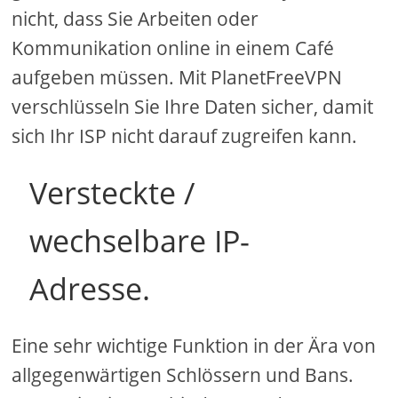
nicht, dass Sie Arbeiten oder
Kommunikation online in einem Café
aufgeben müssen. Mit PlanetFreeVPN
verschlüsseln Sie Ihre Daten sicher, damit
sich Ihr ISP nicht darauf zugreifen kann.
Versteckte /
wechselbare IP-
Adresse.
Eine sehr wichtige Funktion in der Ära von
allgegenwärtigen Schlössern und Bans.