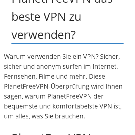
beste VPN zu
verwenden?
Warum verwenden Sie ein VPN? Sicher,
sicher und anonym surfen im Internet.
Fernsehen, Filme und mehr. Diese
PlanetFreeVPN-Überprüfung wird Ihnen
sagen, warum PlanetFreeVPN der
bequemste und komfortabelste VPN ist,
um alles, was Sie brauchen.