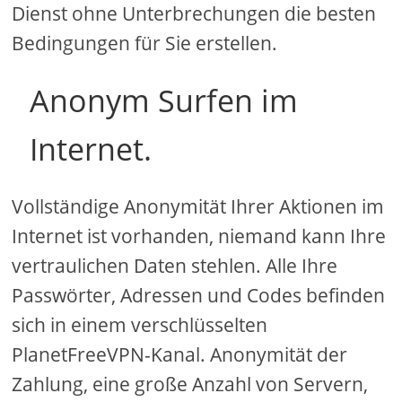
Dienst ohne Unterbrechungen die besten
Bedingungen für Sie erstellen.
Anonym Surfen im
Internet.
Vollständige Anonymität Ihrer Aktionen im
Internet ist vorhanden, niemand kann Ihre
vertraulichen Daten stehlen. Alle Ihre
Passwörter, Adressen und Codes befinden
sich in einem verschlüsselten
PlanetFreeVPN-Kanal. Anonymität der
Zahlung, eine große Anzahl von Servern,