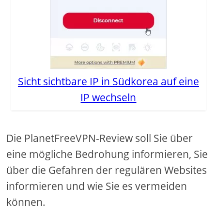
Sicht sichtbare IP in Südkorea auf eine
IP wechseln
Die PlanetFreeVPN-Review soll Sie über
eine mögliche Bedrohung informieren, Sie
über die Gefahren der regulären Websites
informieren und wie Sie es vermeiden
können.