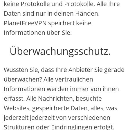
keine Protokolle und Protokolle. Alle Ihre
Daten sind nur in deinen Händen.
PlanetFreeVPN speichert keine
Informationen über Sie.
Überwachungsschutz.
Wussten Sie, dass Ihre Anbieter Sie gerade
überwachen? Alle vertraulichen
Informationen werden immer von ihnen
erfasst. Alle Nachrichten, besuchte
Websites, gespeicherte Daten, alles, was
jederzeit jederzeit von verschiedenen
Strukturen oder Eindringlingen erfolgt.