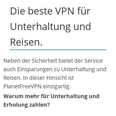
Die beste VPN für
Unterhaltung und
Reisen.
Neben der Sicherheit bietet der Service
auch Einsparungen zu Unterhaltung und
Reisen. In dieser Hinsicht ist
PlanetFreeVPN einzigartig.
Warum mehr für Unterhaltung und
Erholung zahlen?